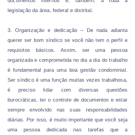
documentos internos e, também, a toda a
legislação da área, federal e distrital.
3. Organização e dedicação – De nada adianta
querer ser bom síndico se você não tem o perfil e
requisitos básicos. Assim, ser uma pessoa
organizada e comprometida no dia a dia do trabalho
é fundamental para uma boa gestão condominial.
Ser síndico é uma função muitas vezes trabalhosa,
é preciso lidar com diversas questões
burocráticas, ter o controle de documentos e estar
sempre envolvido nas suas responsabilidades
diárias. Por isso, é muito importante que você seja
uma pessoa dedicada nas tarefas que a