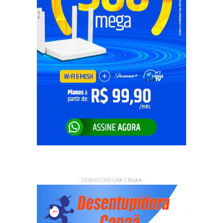
- DESENTUPIDORA CANAA -