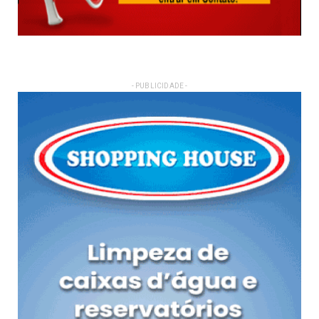
- PUBLICIDADE -