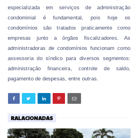
especializada em serviços de administração
condominial é fundamental, pois hoje os
condomínios são tratados praticamente como
empresas junto a órgãos fiscalizadores. As
administradoras de condomínios funcionam como
assessoria do síndico para diversos segmentos:
administração financeira, controle de saldo,
pagamento de despesas, entre outras.
RALACIONADAS