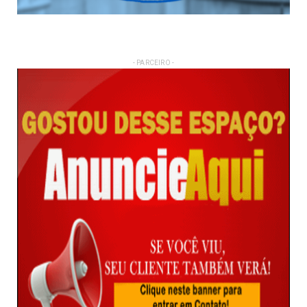
- PARCEIRO -