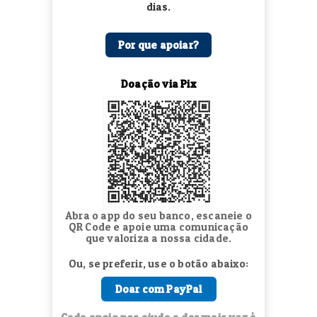
dias.
Por que apoiar?
Doação via Pix
Abra o app do seu banco, escaneie o
QR Code e apoie uma comunicação
que valoriza a nossa cidade.
Ou, se preferir, use o botão abaixo:
Doar com PayPal