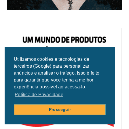
Utilizamos cookies e tecnologias de
terceiros (Google) para personalizar
anúncios e analisar o tráfego. Isso é feito
para garantir que você tenha a melhor
experiência possível ao acessa-lo.
Política de Privacidade
Prosseguir