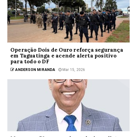
Operação Dois de Ouro reforça segurança
em Taguatinga e acende alerta positivo
para todo o DF
ANDERSON MIRANDA
Mar 15, 2026