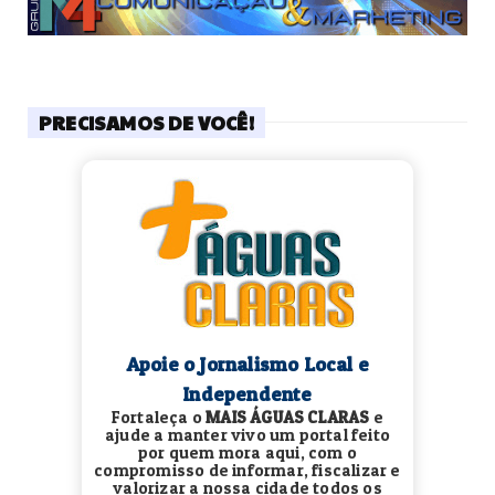
PRECISAMOS DE VOCÊ!
Apoie o Jornalismo Local e
Independente
Fortaleça o
MAIS ÁGUAS CLARAS
e
ajude a manter vivo um portal feito
por quem mora aqui, com o
compromisso de informar, fiscalizar e
valorizar a nossa cidade todos os