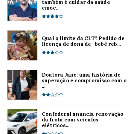
também é cuidar da saúde
emoc...
Qual o limite da CLT? Pedido de
licença de dona de “bebê reb...
Doutora Jane: uma história de
superação e compromisso com o
...
Confederal anuncia renovação
da frota com veículos
elétricos...