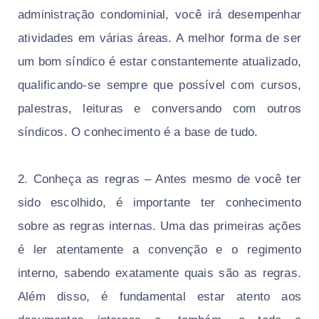
administração condominial, você irá desempenhar
atividades em várias áreas. A melhor forma de ser
um bom síndico é estar constantemente atualizado,
qualificando-se sempre que possível com cursos,
palestras, leituras e conversando com outros
síndicos. O conhecimento é a base de tudo.
2. Conheça as regras – Antes mesmo de você ter
sido escolhido, é importante ter conhecimento
sobre as regras internas. Uma das primeiras ações
é ler atentamente a convenção e o regimento
interno, sabendo exatamente quais são as regras.
Além disso, é fundamental estar atento aos