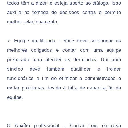
todos têm a dizer, e esteja aberto ao diálogo. Isso
auxilia na tomada de decisões certas e permite
melhor relacionamento.
7. Equipe qualificada – Você deve selecionar os
melhores coligados e contar com uma equipe
preparada para atender as demandas. Um bom
síndico deve também qualificar e treinar
funcionários a fim de otimizar a administração e
evitar problemas devido à falta de capacitação da
equipe.
8. Auxílio profissional – Contar com empresa