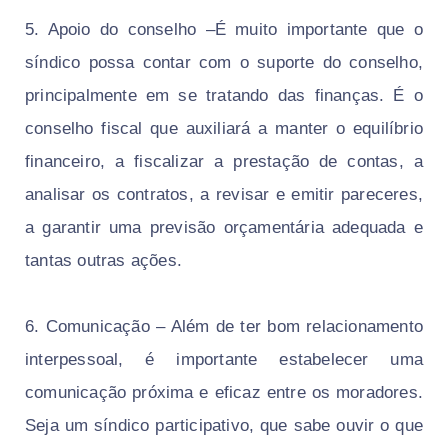
5. Apoio do conselho –É muito importante que o
síndico possa contar com o suporte do conselho,
principalmente em se tratando das finanças. É o
conselho fiscal que auxiliará a manter o equilíbrio
financeiro, a fiscalizar a prestação de contas, a
analisar os contratos, a revisar e emitir pareceres,
a garantir uma previsão orçamentária adequada e
tantas outras ações.
6. Comunicação – Além de ter bom relacionamento
interpessoal, é importante estabelecer uma
comunicação próxima e eficaz entre os moradores.
Seja um síndico participativo, que sabe ouvir o que