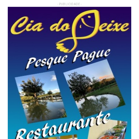
- PUBLICIDADE -