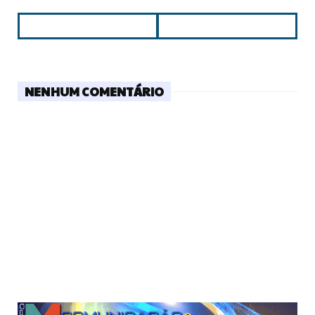
NENHUM COMENTÁRIO