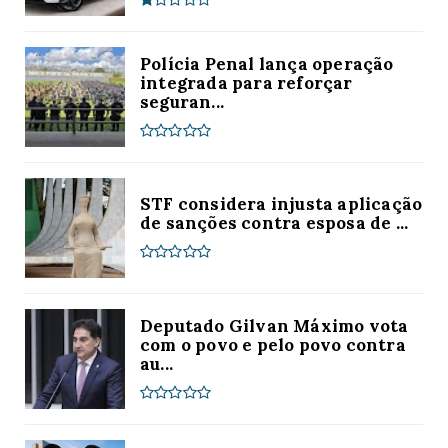
Polícia Penal lança operação
integrada para reforçar
seguran...
STF considera injusta aplicação
de sanções contra esposa de ...
Deputado Gilvan Máximo vota
com o povo e pelo povo contra
au...