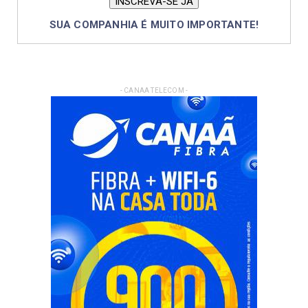
SUA COMPANHIA É MUITO IMPORTANTE!
- CANAA TELECOM -