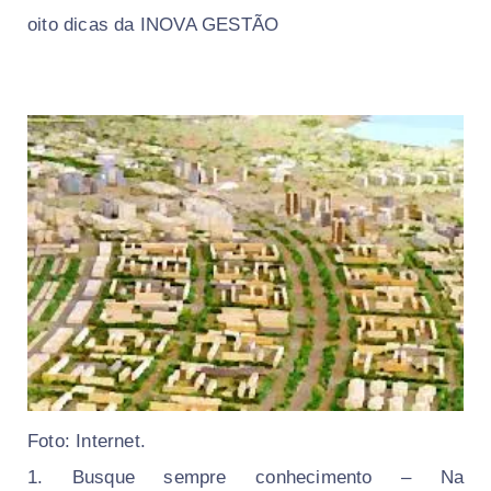
oito dicas da INOVA GESTÃO
Foto: Internet.
1. Busque sempre conhecimento – Na