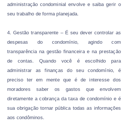
administração condominial envolve e saiba gerir o
seu trabalho de forma planejada.
4. Gestão transparente – É seu dever controlar as
despesas do condomínio, agindo com
transparência na gestão financeira e na prestação
de contas. Quando você é escolhido para
administrar as finanças do seu condomínio, é
preciso ter em mente que é de interesse dos
moradores saber os gastos que envolvem
diretamente a cobrança da taxa de condomínio e é
sua obrigação tornar pública todas as informações
aos condôminos.