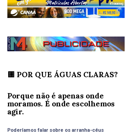
🟨 POR QUE ÁGUAS CLARAS?
Porque não é apenas onde
moramos. É onde escolhemos
agir.
Poderíamos falar sobre os arranha-céus