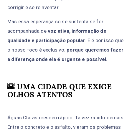
corrigir e se reinventar.
Mas essa esperança só se sustenta se for
acompanhada de
voz ativa, informação de
qualidade e participação popular
. E é por isso que
o nosso foco é exclusivo:
porque queremos fazer
a diferença onde ela é urgente e possível.
🌇 UMA CIDADE QUE EXIGE
OLHOS ATENTOS
Águas Claras cresceu rápido. Talvez rápido demais.
Entre o concreto e o asfalto, vieram os problemas