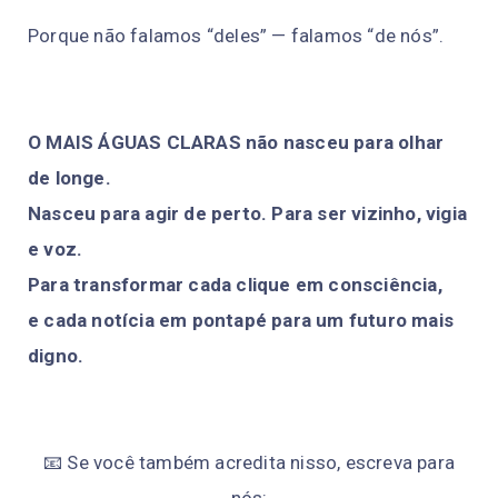
Porque não falamos “deles” — falamos “de nós”.
O MAIS ÁGUAS CLARAS não nasceu para olhar
de longe.
Nasceu para agir de perto. Para ser vizinho, vigia
e voz.
Para transformar cada clique em consciência,
e cada notícia em pontapé para um futuro mais
digno.
📧 Se você também acredita nisso, escreva para
nós: