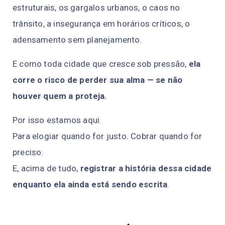
estruturais, os gargalos urbanos, o caos no
trânsito, a insegurança em horários críticos, o
adensamento sem planejamento.
E como toda cidade que cresce sob pressão,
ela
corre o risco de perder sua alma — se não
houver quem a proteja.
Por isso estamos aqui.
Para elogiar quando for justo. Cobrar quando for
preciso.
E, acima de tudo,
registrar a história dessa cidade
enquanto ela ainda está sendo escrita
.