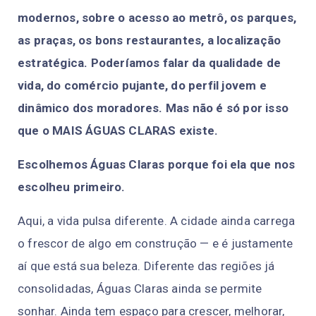
modernos, sobre o acesso ao metrô, os parques,
as praças, os bons restaurantes, a localização
estratégica. Poderíamos falar da qualidade de
vida, do comércio pujante, do perfil jovem e
dinâmico dos moradores. Mas não é só por isso
que o MAIS ÁGUAS CLARAS existe.
Escolhemos Águas Claras porque foi ela que nos
escolheu primeiro.
Aqui, a vida pulsa diferente. A cidade ainda carrega
o frescor de algo em construção — e é justamente
aí que está sua beleza. Diferente das regiões já
consolidadas, Águas Claras ainda se permite
sonhar. Ainda tem espaço para crescer, melhorar,