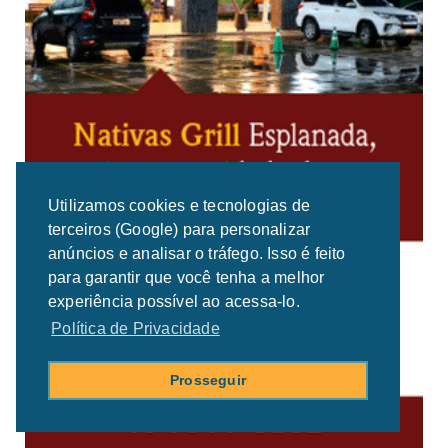
Utilizamos cookies e tecnologias de
terceiros (Google) para personalizar
anúncios e analisar o tráfego. Isso é feito
para garantir que você tenha a melhor
experiência possível ao acessa-lo.
Política de Privacidade
Prosseguir