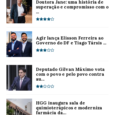
Doutora Jane: uma história de
superação e compromisso com o
...
Agir lança Elisson Ferreira ao
Governo do DF e Tiago Társis ...
Deputado Gilvan Máximo vota
com o povo e pelo povo contra
au...
HGG inaugura sala de
quimioterápicos e moderniza
farmácia da...