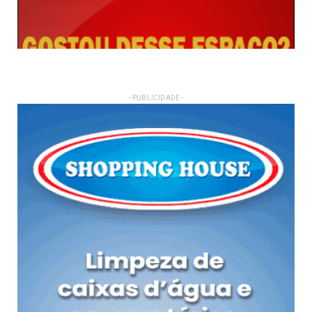
- PUBLICIDADE -