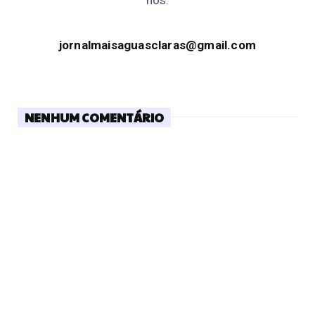
jornalmaisaguasclaras@gmail.com
NENHUM COMENTÁRIO