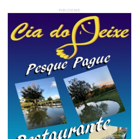
- PUBLICIDADE -