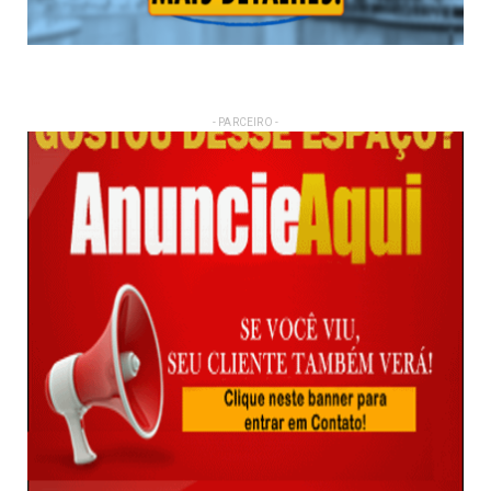
- PARCEIRO -