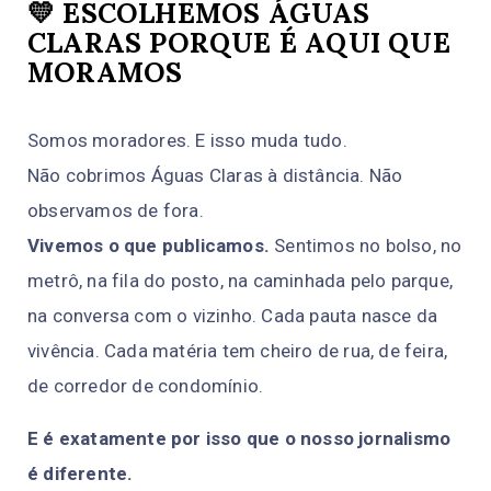
💛 ESCOLHEMOS ÁGUAS
CLARAS PORQUE É AQUI QUE
MORAMOS
Somos moradores. E isso muda tudo.
Não cobrimos Águas Claras à distância. Não
observamos de fora.
Vivemos o que publicamos.
Sentimos no bolso, no
metrô, na fila do posto, na caminhada pelo parque,
na conversa com o vizinho. Cada pauta nasce da
vivência. Cada matéria tem cheiro de rua, de feira,
de corredor de condomínio.
E é exatamente por isso que o nosso jornalismo
é diferente.