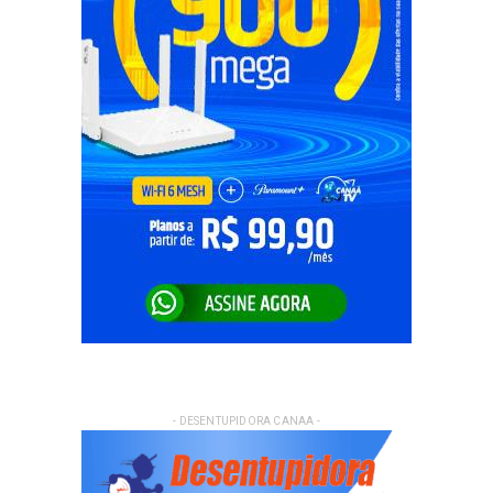
- DESENTUPIDORA CANAA -