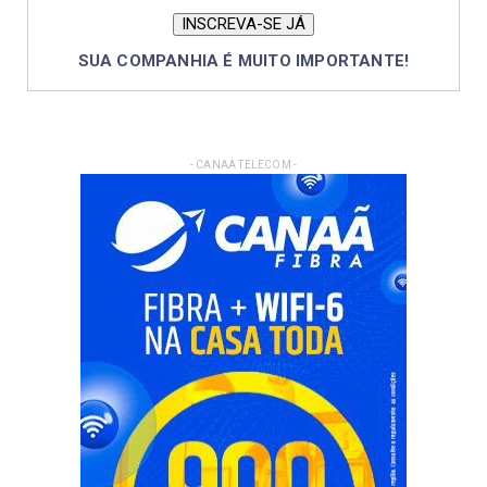
SUA COMPANHIA É MUITO IMPORTANTE!
- CANAA TELECOM -