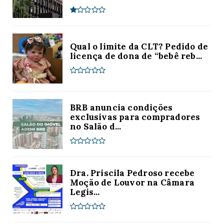
Qual o limite da CLT? Pedido de
licença de dona de “bebê reb...
BRB anuncia condições
exclusivas para compradores
no Salão d...
Dra. Priscila Pedroso recebe
Moção de Louvor na Câmara
Legis...