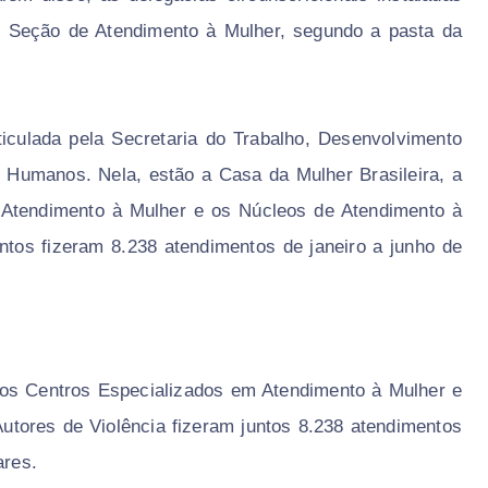
m Seção de Atendimento à Mulher, segundo a pasta da
iculada pela Secretaria do Trabalho, Desenvolvimento
os Humanos. Nela, estão a Casa da Mulher Brasileira, a
 Atendimento à Mulher e os Núcleos de Atendimento à
ntos fizeram 8.238 atendimentos de janeiro a junho de
 os Centros Especializados em Atendimento à Mulher e
utores de Violência fizeram juntos 8.238 atendimentos
ares.