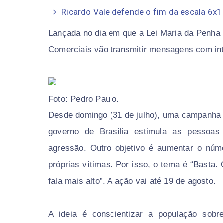
Ricardo Vale defende o fim da escala 6x1 
Lançada no dia em que a Lei Maria da Penha 
Comerciais vão transmitir mensagens com int
Foto: Pedro Paulo.
Desde domingo (31 de julho), uma campanha d
governo de Brasília estimula as pessoas 
agressão. Outro objetivo é aumentar o núm
próprias vítimas. Por isso, o tema é “Basta.
fala mais alto”. A ação vai até 19 de agosto.
A ideia é conscientizar a população sobre