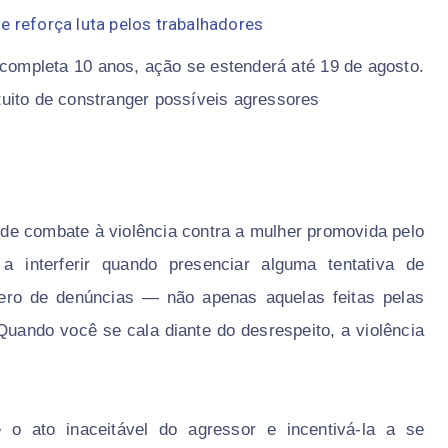
e reforça luta pelos trabalhadores
completa 10 anos, ação se estenderá até 19 de agosto.
uito de constranger possíveis agressores
e combate à violência contra a mulher promovida pelo
a interferir quando presenciar alguma tentativa de
ero de denúncias — não apenas aquelas feitas pelas
 Quando você se cala diante do desrespeito, a violência
 o ato inaceitável do agressor e incentivá-la a se