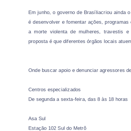
Em junho, o governo de Brasíliacriou ainda o
é desenvolver e fomentar ações, programas e 
a morte violenta de mulheres, travestis e
proposta é que diferentes órgãos locais atuem
Onde buscar apoio e denunciar agressores d
Centros especializados
De segunda a sexta-feira, das 8 às 18 horas
Asa Sul
Estação 102 Sul do Metrô