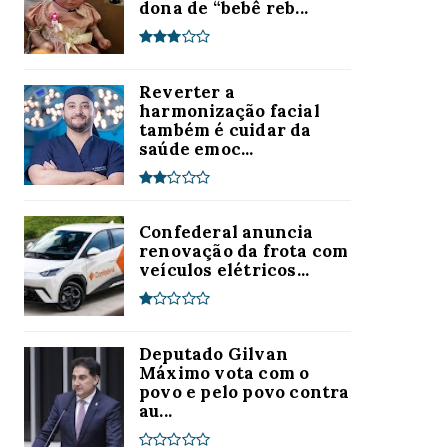
dona de “bebê reb...
Reverter a
harmonização facial
também é cuidar da
saúde emoc...
Confederal anuncia
renovação da frota com
veículos elétricos...
Deputado Gilvan
Máximo vota com o
povo e pelo povo contra
au...