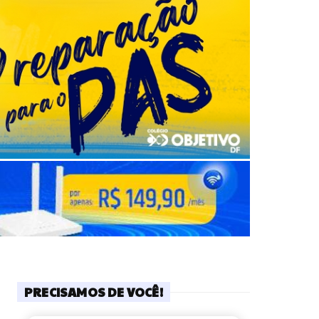
PRECISAMOS DE VOCÊ!