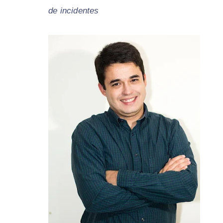
de incidentes