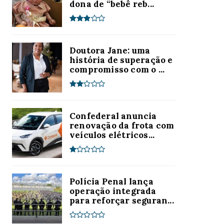
dona de “bebê reb...
Doutora Jane: uma
história de superação e
compromisso com o ...
Confederal anuncia
renovação da frota com
veículos elétricos...
Polícia Penal lança
operação integrada
para reforçar seguran...