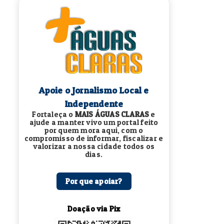
Apoie o Jornalismo Local e
Independente
Fortaleça o
MAIS ÁGUAS CLARAS
e
ajude a manter vivo um portal feito
por quem mora aqui, com o
compromisso de informar, fiscalizar e
valorizar a nossa cidade todos os
dias.
Por que apoiar?
Doação via Pix