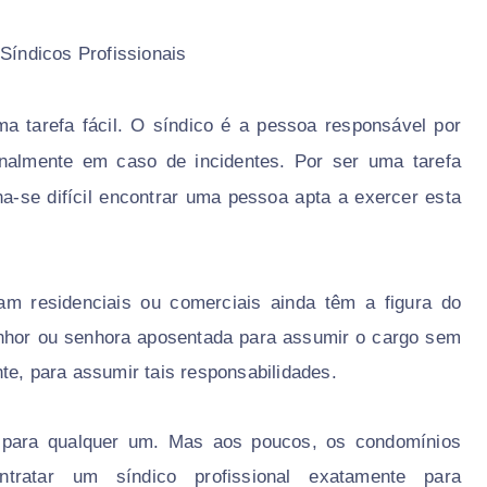
Síndicos Profissionais
 tarefa fácil. O síndico é a pessoa responsável por
inalmente em caso de incidentes. Por ser uma tarefa
na-se difícil encontrar uma pessoa apta a exercer esta
am residenciais ou comerciais ainda têm a figura do
nhor ou senhora aposentada para assumir o cargo sem
te, para assumir tais responsabilidades.
 para qualquer um. Mas aos poucos, os condomínios
tratar um síndico profissional exatamente para