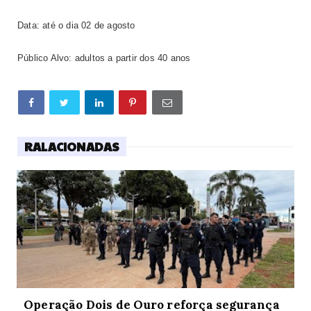
Data: até o dia 02 de agosto
Público Alvo: adultos a partir dos 40 anos
RALACIONADAS
Operação Dois de Ouro reforça segurança