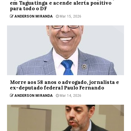
em Taguatinga e acende alerta positivo
para todo o DF
ANDERSON MIRANDA
Mar 15, 2026
Morre aos 58 anos o advogado, jornalista e
ex-deputado federal Paulo Fernando
ANDERSON MIRANDA
Mar 14, 2026