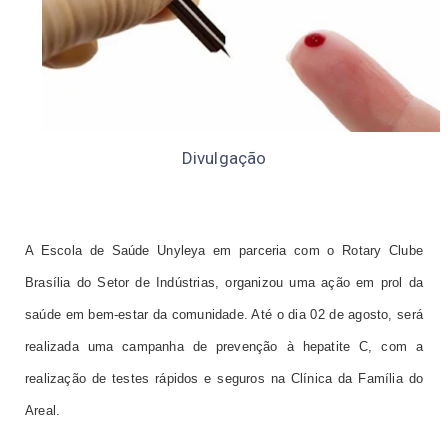
Divulgação
A Escola de Saúde Unyleya em parceria com o Rotary Clube
Brasília do Setor de Indústrias, organizou uma ação em prol da
saúde em bem-estar da comunidade. Até o dia 02 de agosto, será
realizada uma campanha de prevenção à hepatite C, com a
realização de testes rápidos e seguros na Clínica da Família do
Areal.