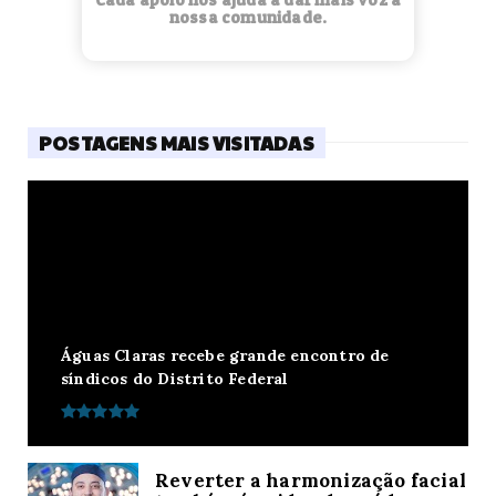
nossa comunidade.
POSTAGENS MAIS VISITADAS
Águas Claras recebe grande encontro de
síndicos do Distrito Federal
Reverter a harmonização facial