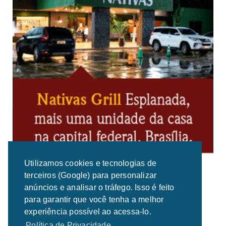
Utilizamos cookies e tecnologias de
terceiros (Google) para personalizar
anúncios e analisar o tráfego. Isso é feito
para garantir que você tenha a melhor
experiência possível ao acessa-lo.
Política de Privacidade