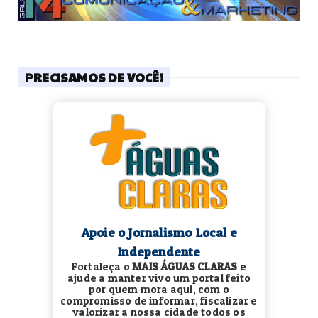
PRECISAMOS DE VOCÊ!
Apoie o Jornalismo Local e
Independente
Fortaleça o
MAIS ÁGUAS CLARAS
e
ajude a manter vivo um portal feito
por quem mora aqui, com o
compromisso de informar, fiscalizar e
valorizar a nossa cidade todos os