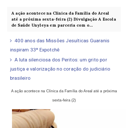
A ação acontece na Clínica da Família do Areal
até a próxima sexta-feira (2) Divulgação A Escola
de Saúde Unyleya em parceria com o...
400 anos das Missões Jesuíticas Guaranis
inspiram 33ª Expotchê
A luta silenciosa dos Peritos: um grito por
justiça e valorização no coração do judiciário
brasileiro
A ação acontece na Clínica da Família do Areal até a próxima
sexta-feira (2)