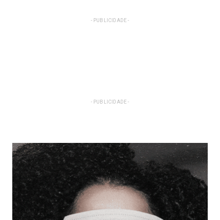
- PUBLICIDADE -
- PUBLICIDADE -