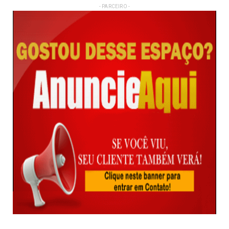
- PARCEIRO -