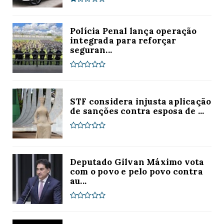
Polícia Penal lança operação
integrada para reforçar
seguran...
STF considera injusta aplicação
de sanções contra esposa de ...
Deputado Gilvan Máximo vota
com o povo e pelo povo contra
au...