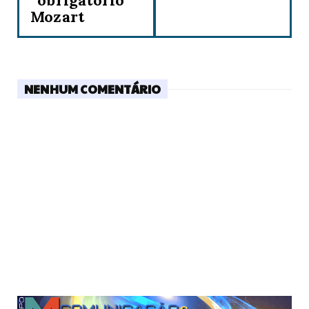
“obrigatório”
Mozart
NENHUM COMENTÁRIO