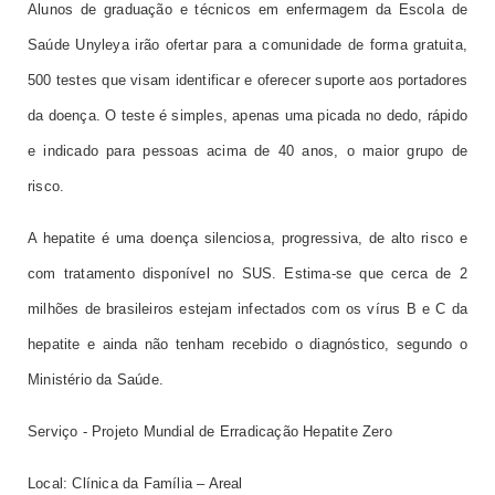
Alunos de graduação e técnicos em enfermagem da Escola de
Saúde Unyleya irão ofertar para a comunidade de forma gratuita,
500 testes que visam identificar e oferecer suporte aos portadores
da doença. O teste é simples, apenas uma picada no dedo, rápido
e indicado para pessoas acima de 40 anos, o maior grupo de
risco.
A hepatite é uma doença silenciosa, progressiva, de alto risco e
com tratamento disponível no SUS. Estima-se que cerca de 2
milhões de brasileiros estejam infectados com os vírus B e C da
hepatite e ainda não tenham recebido o diagnóstico, segundo o
Ministério da Saúde.
Serviço - Projeto Mundial de Erradicação Hepatite Zero
Local: Clínica da Família – Areal