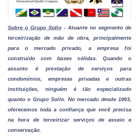
Sobre o Grupo Sollo
-
Atuante no segmento de
terceirização de mão de obra, principalmente
para o mercado privado, a empresa foi
construído com bases sólidas.
Quando o
assunto é prestação de serviços para
condomínios, empresas privadas e outras
instituições, ninguém é tão especializado
quanto o Grupo Sollo. No mercado desde 1993,
oferecemos toda a confiança que você precisa
na hora de terceirizar serviços de
asseio e
conservação.