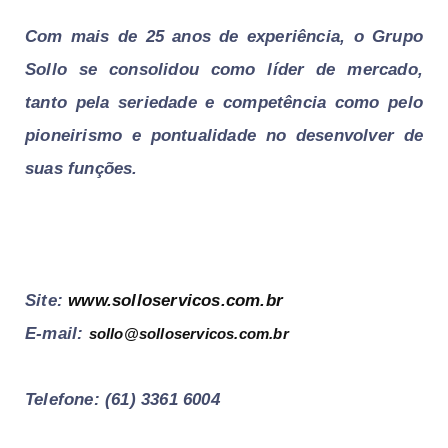
Com mais de 25 anos de experiência, o Grupo
Sollo se consolidou como líder de mercado,
tanto pela seriedade e competência como pelo
pioneirismo e pontualidade no desenvolver de
suas funções.
Site:
www.solloservicos.com.br
E-mail:
sollo@solloservicos.com.br
Telefone: (61) 3361 6004