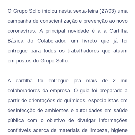
O Grupo Sollo iniciou nesta sexta-feira (27/03) uma
campanha de conscientização e prevenção ao novo
coronavírus. A principal novidade é a a Cartilha
Básica do Colaborador, um livreto que já foi
entregue para todos os trabalhadores que atuam
em postos do Grupo Sollo.
A cartilha foi entregue pra mais de 2 mil
colaboradores da empresa. O guia foi preparado a
partir de orientações de químicos, especialistas em
desinfecção de ambientes e autoridades em saúde
pública com o objetivo de divulgar informações
confiáveis acerca de materiais de limpeza, higiene