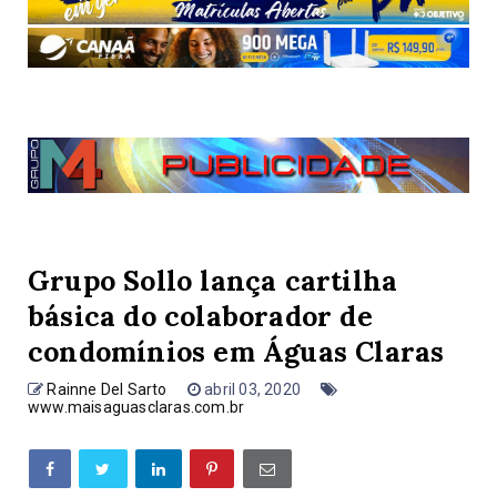
Grupo Sollo lança cartilha
básica do colaborador de
condomínios em Águas Claras
Rainne Del Sarto
abril 03, 2020
www.maisaguasclaras.com.br