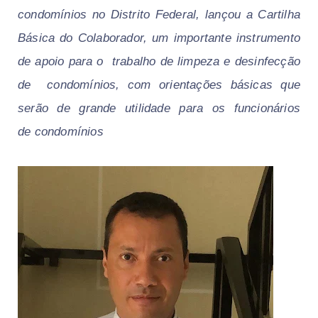
condomínios no Distrito Federal, lançou a Cartilha
Básica do Colaborador, um importante instrumento
de apoio para o trabalho de limpeza e desinfecção
de condomínios, com
orientações básicas que
serão de grande utilidade para os funcionários
de
condomínios