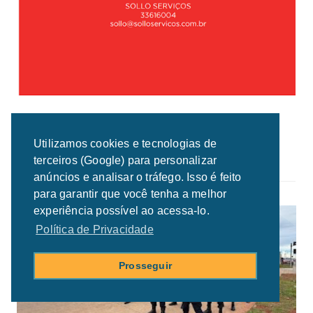
Utilizamos cookies e tecnologias de
terceiros (Google) para personalizar
anúncios e analisar o tráfego. Isso é feito
RALACIONADAS
para garantir que você tenha a melhor
experiência possível ao acessa-lo.
Política de Privacidade
Prosseguir