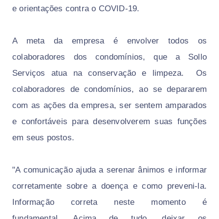
e orientações contra o COVID-19.
A meta da empresa é envolver todos os
colaboradores dos condomínios, que a Sollo
Serviços atua na conservação e limpeza.
Os
colaboradores de condomínios, ao se depararem
com as ações da empresa, ser sentem amparados
e confortáveis para desenvolverem suas funções
em seus postos.
"
A comunicação ajuda a serenar ânimos e informar
corretamente sobre a doença e como preveni-la.
Informação correta neste momento é
fundamental.
Acima de tudo, deixar os