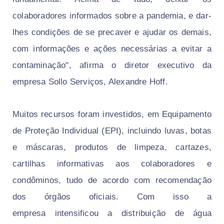
colaboradores informados sobre a pandemia, e dar-
lhes condições de se precaver e ajudar os demais,
com informações e ações necessárias a evitar a
contaminação",
afirma o
diretor executivo da
empresa Sollo Serviços, Alexandre Hoff.
Muitos recursos foram investidos, em
Equipamento
de Proteção Individual (EPI), incluindo luvas, botas
e máscaras,
produtos de limpeza, cartazes,
cartilhas informativas aos colaboradores e
condôminos, tudo
de acordo com recomendação
dos órgãos oficiais
. Com isso a
empresa
intensificou a distribuição de água