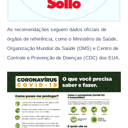
As recomendações seguem dados oficiais de
órgãos de referência, como o Ministério da Saúde,
Organização Mundial da Saúde (OMS) e Centro de
Controle e Prevenção de Doenças (CDC) dos EUA.