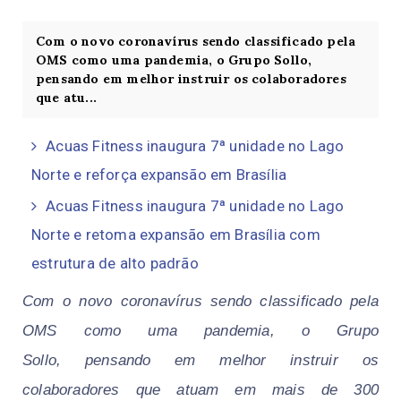
Com o novo coronavírus sendo classificado pela
OMS como uma pandemia, o Grupo Sollo,
pensando em melhor instruir os colaboradores
que atu...
Acuas Fitness inaugura 7ª unidade no Lago
Norte e reforça expansão em Brasília
Acuas Fitness inaugura 7ª unidade no Lago
Norte e retoma expansão em Brasília com
estrutura de alto padrão
Com o novo coronavírus sendo classificado pela
OMS como uma pandemia, o Grupo
Sollo,
pensando em melhor instruir os
colaboradores que atuam em mais de 300