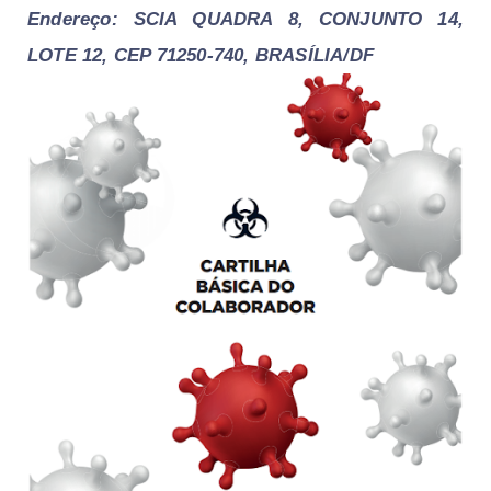
Endereço: SCIA QUADRA 8, CONJUNTO 14,
LOTE 12, CEP 71250-740, BRASÍLIA/DF