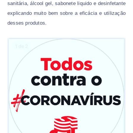
sanitária, álcool gel, sabonete liquido e desinfetante
explicando muito bem sobre a eficácia e utilização
desses produtos.