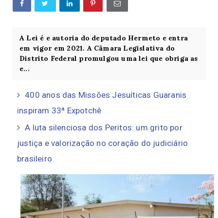
A Lei é e autoria do deputado Hermeto e entra
em vigor em 2021. A Câmara Legislativa do
Distrito Federal promulgou uma lei que obriga as
e...
400 anos das Missões Jesuíticas Guaranis
inspiram 33ª Expotchê
A luta silenciosa dos Peritos: um grito por
justiça e valorização no coração do judiciário
brasileiro