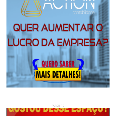
- PARCEIRO -