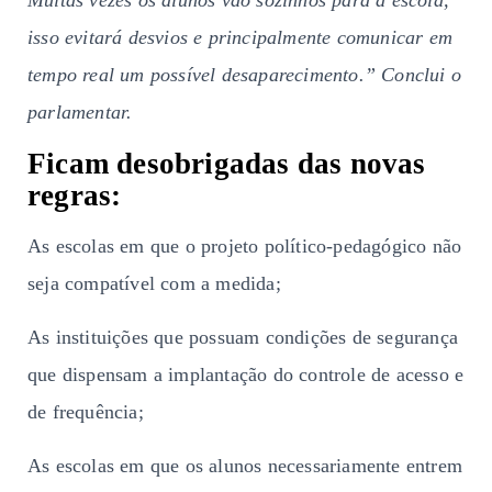
isso evitará desvios e principalmente comunicar em
tempo real um possível desaparecimento.” Conclui o
parlamentar.
Ficam desobrigadas das novas
regras:
As escolas em que o projeto político-pedagógico não
seja compatível com a medida;
As instituições que possuam condições de segurança
que dispensam a implantação do controle de acesso e
de frequência;
As escolas em que os alunos necessariamente entrem