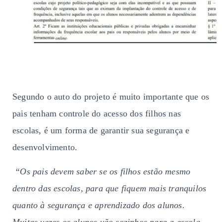
Segundo o auto do projeto é muito importante que os
pais tenham controle do acesso dos filhos nas
escolas, é um forma de garantir sua segurança e
desenvolvimento.
“Os pais devem saber se os filhos estão mesmo
dentro das escolas, para que fiquem mais tranquilos
quanto à segurança e aprendizado dos alunos.
Muitas vezes os alunos vão sozinhos para a escola,