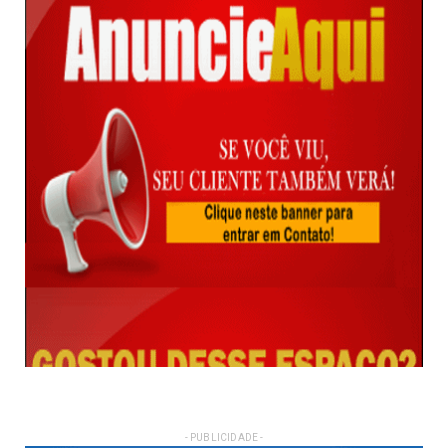
- PUBLICIDADE -