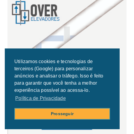
Utilizamos cookies e tecnologias de
terceiros (Google) para personalizar
anúncios e analisar o tráfego. Isso é feito
para garantir que você tenha a melhor
experiência possível ao acessa-lo.
Política de Privacidade
Prosseguir