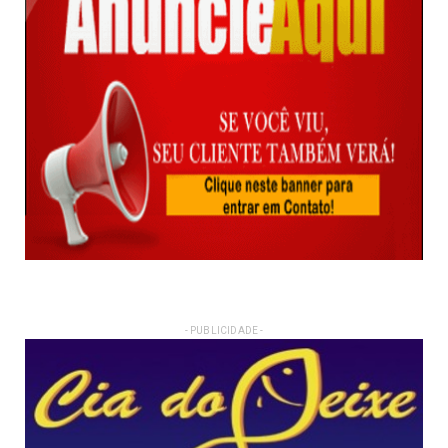
- PUBLICIDADE -