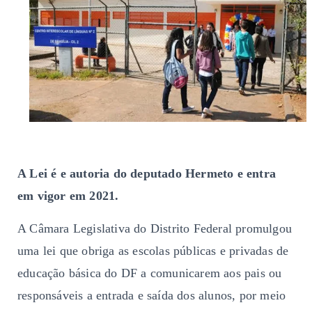
A Lei é e autoria do deputado Hermeto e entra
em vigor em 2021.
A Câmara Legislativa do Distrito Federal promulgou
uma lei que obriga as escolas públicas e privadas de
educação básica do DF a comunicarem aos pais ou
responsáveis a entrada e saída dos alunos, por meio