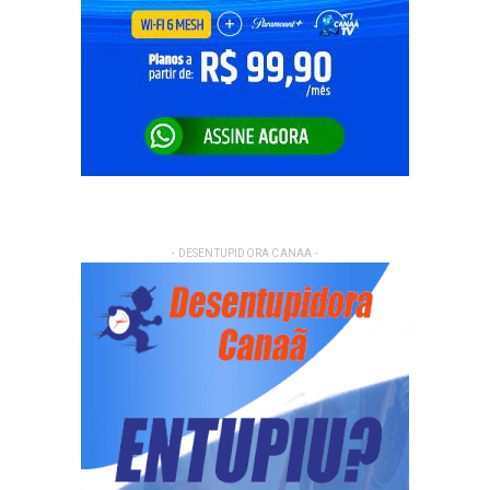
- DESENTUPIDORA CANAA -