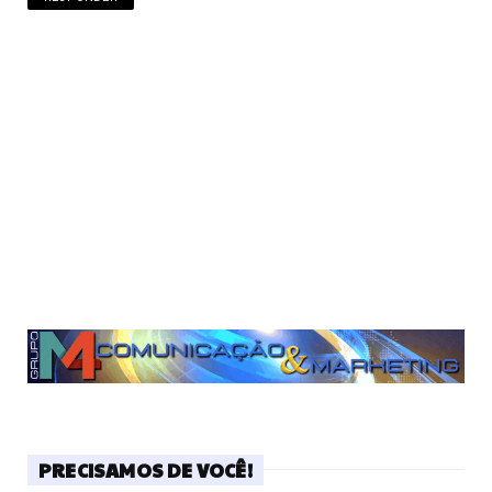
PRECISAMOS DE VOCÊ!