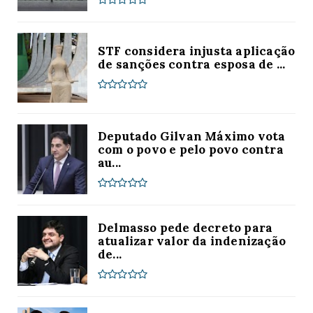
STF considera injusta aplicação
de sanções contra esposa de ...
Deputado Gilvan Máximo vota
com o povo e pelo povo contra
au...
Delmasso pede decreto para
atualizar valor da indenização
de...