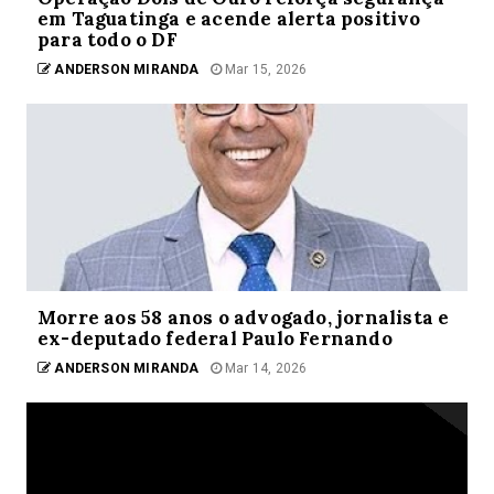
em Taguatinga e acende alerta positivo
para todo o DF
ANDERSON MIRANDA
Mar 15, 2026
Morre aos 58 anos o advogado, jornalista e
ex-deputado federal Paulo Fernando
ANDERSON MIRANDA
Mar 14, 2026