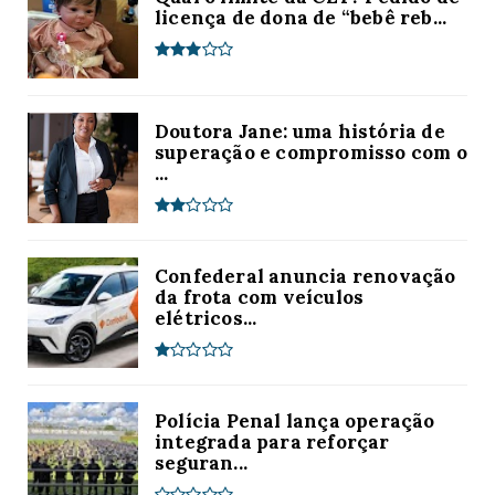
licença de dona de “bebê reb...
Doutora Jane: uma história de
superação e compromisso com o
...
Confederal anuncia renovação
da frota com veículos
elétricos...
Polícia Penal lança operação
integrada para reforçar
seguran...