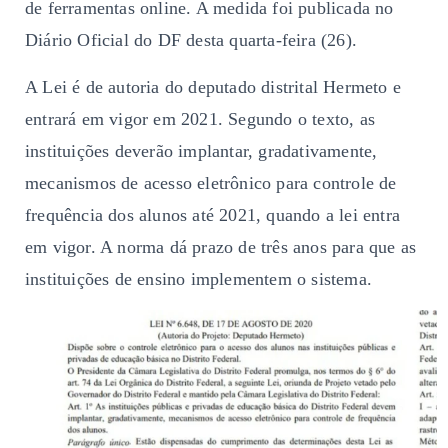
de ferramentas online. A medida foi publicada no
Diário Oficial do DF desta quarta-feira (26).
A Lei é de autoria do deputado distrital Hermeto e
entrará em vigor em 2021. Segundo o texto, as
instituições deverão implantar, gradativamente,
mecanismos de acesso eletrônico para controle de
frequência dos alunos até 2021, quando a lei entra
em vigor. A norma dá prazo de três anos para que as
instituições de ensino implementem o sistema.