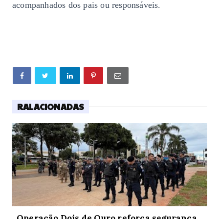
acompanhados dos pais ou responsáveis.
RALACIONADAS
Operação Dois de Ouro reforça segurança