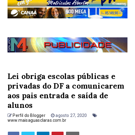
Lei obriga escolas públicas e
privadas do DF a comunicarem
aos pais entrada e saída de
alunos
Perfil do Blogger
agosto 27, 2020
www.maisaguasclaras.com.br