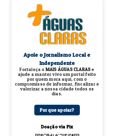
Apoie o Jornalismo Local e
Independente
Fortaleça o
MAIS ÁGUAS CLARAS
e
ajude a manter vivo um portal feito
por quem mora aqui, com o
compromisso de informar, fiscalizar e
valorizar a nossa cidade todos os
dias.
Por que apoiar?
Doação via Pix