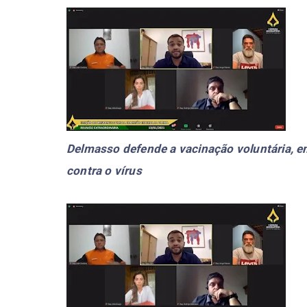
Delmasso defende a vacinação voluntária, e
contra o vírus