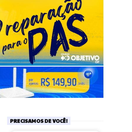
PRECISAMOS DE VOCÊ!