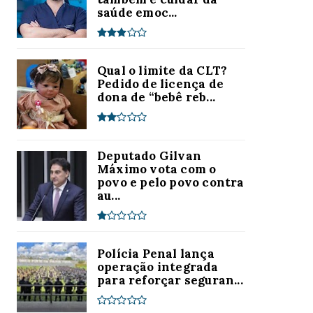
saúde emoc...
Qual o limite da CLT?
Pedido de licença de
dona de “bebê reb...
Deputado Gilvan
Máximo vota com o
povo e pelo povo contra
au...
Polícia Penal lança
operação integrada
para reforçar seguran...