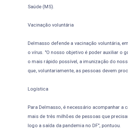
Saúde (MS).
Vacinação voluntária
Delmasso defende a vacinação voluntária, em
o vírus. "O nosso objetivo é poder auxiliar o
o mais rápido possível, a imunização do noss
que, voluntariamente, as pessoas devem procu
Logística
Para Delmasso, é necessário acompanhar a cap
mais de três milhões de pessoas que precisa
logo a saída da pandemia no DF", pontuou.