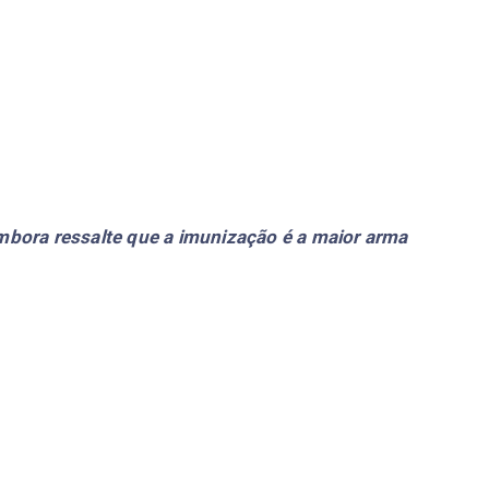
mbora ressalte que a imunização é a maior arma