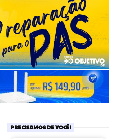
PRECISAMOS DE VOCÊ!