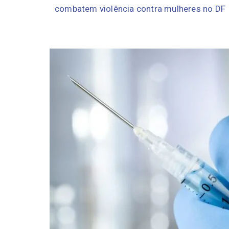
combatem violência contra mulheres no DF