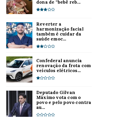
dona de “bebê reb...
Reverter a
harmonização facial
também é cuidar da
saúde emoc...
Confederal anuncia
renovação da frota com
veículos elétricos...
Deputado Gilvan
Máximo vota com o
povo e pelo povo contra
au...