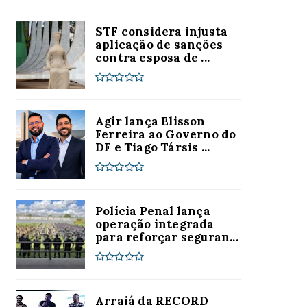
STF considera injusta
aplicação de sanções
contra esposa de ...
Agir lança Elisson
Ferreira ao Governo do
DF e Tiago Társis ...
Polícia Penal lança
operação integrada
para reforçar seguran...
Arraiá da RECORD