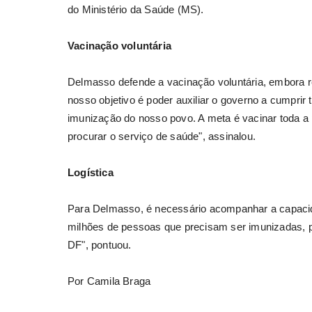
do Ministério da Saúde (MS).
Vacinação voluntária
Delmasso defende a vacinação voluntária, embora re
nosso objetivo é poder auxiliar o governo a cumprir
imunização do nosso povo. A meta é vacinar toda a
procurar o serviço de saúde", assinalou.
Logística
Para Delmasso, é necessário acompanhar a capacidad
milhões de pessoas que precisam ser imunizadas, p
DF", pontuou.
Por Camila Braga