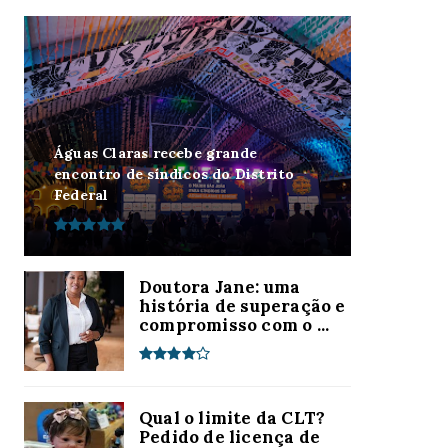
Águas Claras recebe grande
encontro de síndicos do Distrito
Federal
Doutora Jane: uma
história de superação e
compromisso com o ...
Qual o limite da CLT?
Pedido de licença de