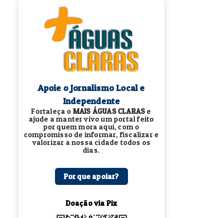
Apoie o Jornalismo Local e
Independente
Fortaleça o
MAIS ÁGUAS CLARAS
e
ajude a manter vivo um portal feito
por quem mora aqui, com o
compromisso de informar, fiscalizar e
valorizar a nossa cidade todos os
dias.
Por que apoiar?
Doação via Pix