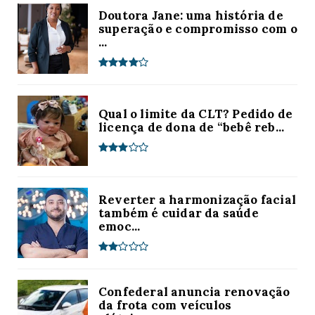
Doutora Jane: uma história de
superação e compromisso com o
...
Qual o limite da CLT? Pedido de
licença de dona de “bebê reb...
Reverter a harmonização facial
também é cuidar da saúde
emoc...
Confederal anuncia renovação
da frota com veículos