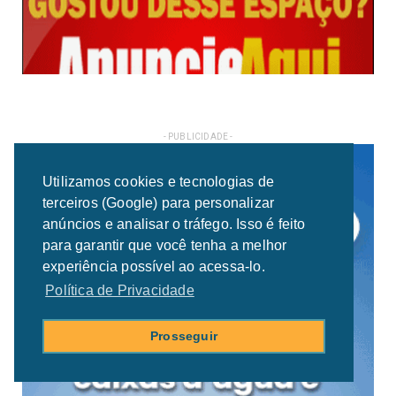
- PUBLICIDADE -
Utilizamos cookies e tecnologias de
terceiros (Google) para personalizar
anúncios e analisar o tráfego. Isso é feito
para garantir que você tenha a melhor
experiência possível ao acessa-lo.
Política de Privacidade
Prosseguir