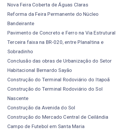
Nova Feira Coberta de Águas Claras
Reforma da Feira Permanente do Núcleo
Bandeirante
Pavimento de Concreto e Ferro na Via Estrutural
Terceira faixa na BR-020, entre Planaltina e
Sobradinho
Conclusão das obras de Urbanização do Setor
Habitacional Bernardo Sayão
Construção do Terminal Rodoviário do Itapoã
Construção do Terminal Rodoviário do Sol
Nascente
Construção da Avenida do Sol
Construção do Mercado Central de Ceilândia
Campo de Futebol em Santa Maria