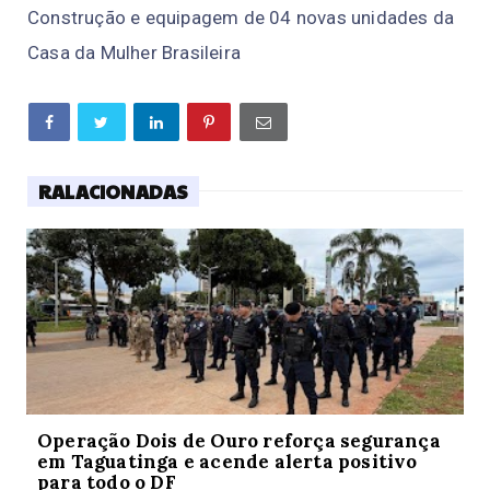
Construção e equipagem de 04 novas unidades da
Casa da Mulher Brasileira
RALACIONADAS
Operação Dois de Ouro reforça segurança
em Taguatinga e acende alerta positivo
para todo o DF