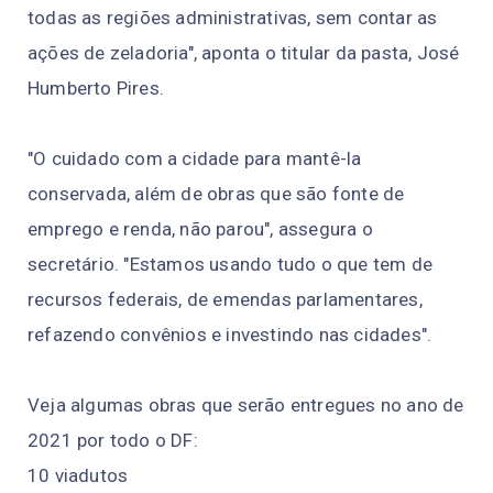
todas as regiões administrativas, sem contar as
ações de zeladoria", aponta o titular da pasta, José
Humberto Pires.
"O cuidado com a cidade para mantê-la
conservada, além de obras que são fonte de
emprego e renda, não parou", assegura o
secretário. "Estamos usando tudo o que tem de
recursos federais, de emendas parlamentares,
refazendo convênios e investindo nas cidades".
Veja algumas obras que serão entregues no ano de
2021 por todo o DF:
10 viadutos