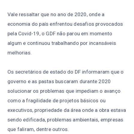
Vale ressaltar que no ano de 2020, onde a
economia do país enfrentou desafios provocados
pela Covid-19, o GDF não parou em momento
algum e continuou trabalhando por incansáveis
melhorias.
Os secretários de estado do DF informaram que o
governo e as pastas buscaram durante 2020
solucionar os problemas que impediam o avanço
como a fragilidade de projetos básicos ou
executivos, propriedade da área onde a obra estava
sendo edificada, problemas ambientais, empresas
que faliram, dentre outros.