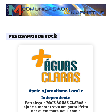
PRECISAMOS DE VOCÊ!
Apoie o Jornalismo Local e
Independente
Fortaleça o
MAIS ÁGUAS CLARAS
e
ajude a manter vivo um portal feito
por quem mora aqui, com o