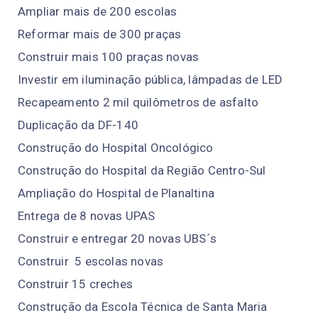
Ampliar mais de 200 escolas
Reformar mais de 300 praças
Construir mais 100 praças novas
Investir em iluminação pública, lâmpadas de LED
Recapeamento 2 mil quilômetros de asfalto
Duplicação da DF-140
Construção do Hospital Oncológico
Construção do Hospital da Região Centro-Sul
Ampliação do Hospital de Planaltina
Entrega de 8 novas UPAS
Construir e entregar 20 novas UBS´s
Construir 5 escolas novas
Construir 15 creches
Construção da Escola Técnica de Santa Maria