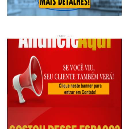
- PARCEIRO -