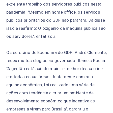
excelente trabalho dos servidores públicos nesta
pandemia. "Mesmo em home office, os serviços
públicos prioritários do GDF não pararam. Já disse
isso e reafirmo: O oxigênio da máquina pública são
os servidores", enfatizou.
O secretário de Economia do GDF, André Clemente,
teceu muitos elogios ao governador Ibaneis Rocha.
"A gestão está saindo maior e melhor dessa crise
em todas essas áreas. Juntamente com sua
equipe econômica, foi realizado uma série de
ações com tendência a criar um ambiente de
desenvolvimento econômico que incentiva as
empresas a virem para Brasília", garantiu o