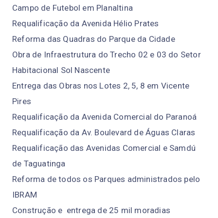
Campo de Futebol em Planaltina
Requalificação da Avenida Hélio Prates
Reforma das Quadras do Parque da Cidade
Obra de Infraestrutura do Trecho 02 e 03 do Setor
Habitacional Sol Nascente
Entrega das Obras nos Lotes 2, 5, 8 em Vicente
Pires
Requalificação da Avenida Comercial do Paranoá
Requalificação da Av. Boulevard de Águas Claras
Requalificação das Avenidas Comercial e Samdú
de Taguatinga
Reforma de todos os Parques administrados pelo
IBRAM
Construção e entrega de 25 mil moradias