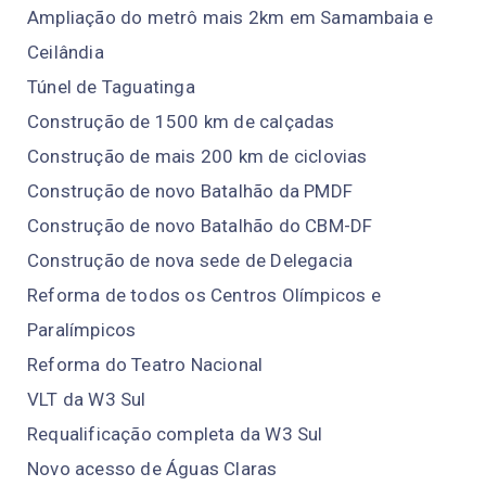
Ampliação do metrô mais 2km em Samambaia e
Ceilândia
Túnel de Taguatinga
Construção de 1500 km de calçadas
Construção de mais 200 km de ciclovias
Construção de novo Batalhão da PMDF
Construção de novo Batalhão do CBM-DF
Construção de nova sede de Delegacia
Reforma de todos os Centros Olímpicos e
Paralímpicos
Reforma do Teatro Nacional
VLT da W3 Sul
Requalificação completa da W3 Sul
Novo acesso de Águas Claras