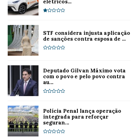
elétricos...
STF considera injusta aplicação
de sanções contra esposa de ...
Deputado Gilvan Máximo vota
com o povo e pelo povo contra
au...
Polícia Penal lança operação
integrada para reforçar
seguran...