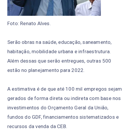
Foto: Renato Alves.
Serão obras na saúde, educação, saneamento,
habitação, mobilidade urbana e infraestrutura.
Além dessas que serão entregues, outras 500
estão no planejamento para 2022.
A estimativa é de que até 100 mil empregos sejam
gerados de forma direta ou indireta com base nos
investimentos do Orçamento Geral da União,
fundos do GDF, financiamentos sistematizados e
recursos da venda da CEB.