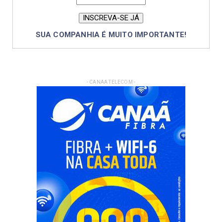
SUA COMPANHIA É MUITO IMPORTANTE!
- CANAA TELECOM -