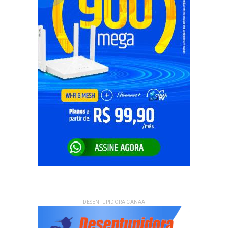
- DESENTUPIDORA CANAA -