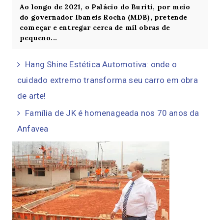
Ao longo de 2021, o Palácio do Buriti, por meio
do governador Ibaneis Rocha (MDB), pretende
começar e entregar cerca de mil obras de
pequeno...
Hang Shine Estética Automotiva: onde o
cuidado extremo transforma seu carro em obra
de arte!
Família de JK é homenageada nos 70 anos da
Anfavea