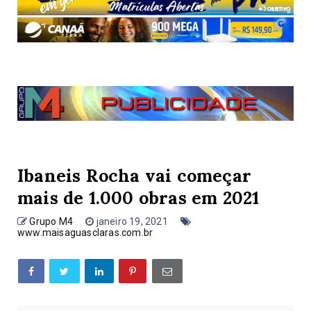
Ibaneis Rocha vai começar
mais de 1.000 obras em 2021
Grupo M4
janeiro 19, 2021
www.maisaguasclaras.com.br