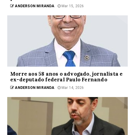
ANDERSON MIRANDA
Mar 15, 2026
Morre aos 58 anos o advogado, jornalista e
ex-deputado federal Paulo Fernando
ANDERSON MIRANDA
Mar 14, 2026