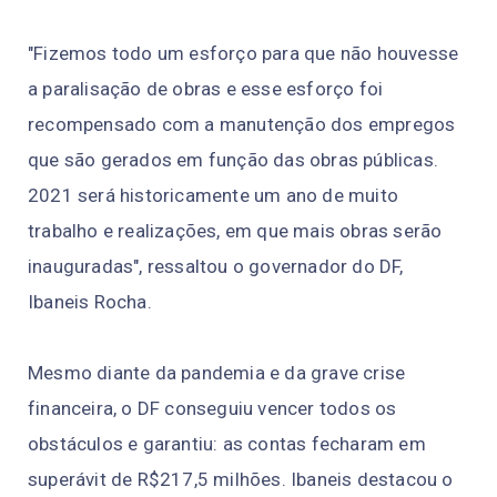
"Fizemos todo um esforço para que não houvesse
a paralisação de obras e esse esforço foi
recompensado com a manutenção dos empregos
que são gerados em função das obras públicas.
2021 será historicamente um ano de muito
trabalho e realizações, em que mais obras serão
inauguradas", ressaltou o governador do DF,
Ibaneis Rocha.
Mesmo diante da pandemia e da grave crise
financeira, o DF conseguiu vencer todos os
obstáculos e garantiu: as contas fecharam em
superávit de R$217,5 milhões. Ibaneis destacou o