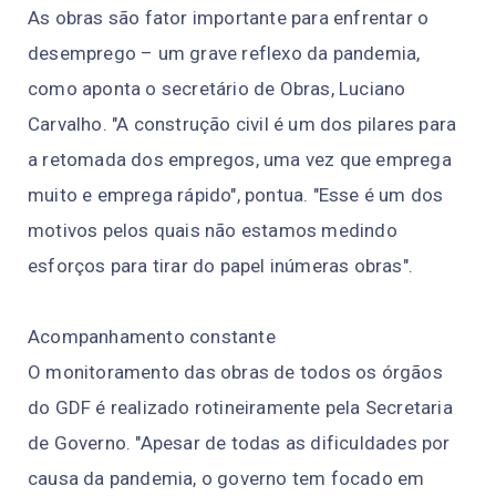
As obras são fator importante para enfrentar o
desemprego – um grave reflexo da pandemia,
como aponta o secretário de Obras, Luciano
Carvalho. "A construção civil é um dos pilares para
a retomada dos empregos, uma vez que emprega
muito e emprega rápido", pontua. "Esse é um dos
motivos pelos quais não estamos medindo
esforços para tirar do papel inúmeras obras".
Acompanhamento constante
O monitoramento das obras de todos os órgãos
do GDF é realizado rotineiramente pela Secretaria
de Governo. "Apesar de todas as dificuldades por
causa da pandemia, o governo tem focado em