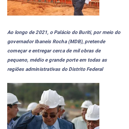
Ao longo de 2021, o Palácio do Buriti, por meio do
governador Ibaneis Rocha (MDB), pretende
começar e entregar cerca de mil obras de
pequeno, médio e grande porte em todas as
regiões administrativas do Distrito Federal