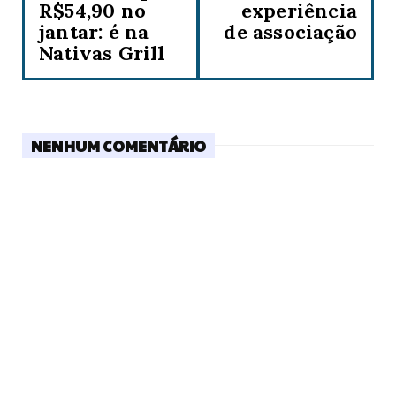
R$54,90 no
experiência
jantar: é na
de associação
Nativas Grill
NENHUM COMENTÁRIO