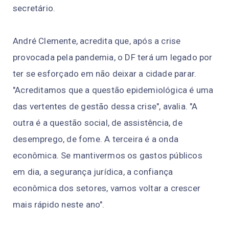
secretário.
André Clemente, acredita que, após a crise
provocada pela pandemia, o DF terá um legado por
ter se esforçado em não deixar a cidade parar.
"Acreditamos que a questão epidemiológica é uma
das vertentes de gestão dessa crise", avalia. "A
outra é a questão social, de assistência, de
desemprego, de fome. A terceira é a onda
econômica. Se mantivermos os gastos públicos
em dia, a segurança jurídica, a confiança
econômica dos setores, vamos voltar a crescer
mais rápido neste ano".