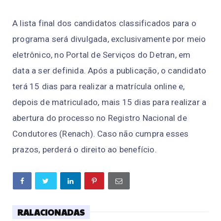
A lista final dos candidatos classificados para o
programa será divulgada, exclusivamente por meio
eletrônico, no Portal de Serviços do Detran, em
data a ser definida. Após a publicação, o candidato
terá 15 dias para realizar a matrícula online e,
depois de matriculado, mais 15 dias para realizar a
abertura do processo no Registro Nacional de
Condutores (Renach). Caso não cumpra esses
prazos, perderá o direito ao benefício.
RALACIONADAS