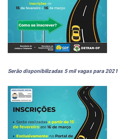
Serão disponibilizadas 5 mil vagas para 2021