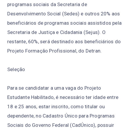
programas sociais da Secretaria de
Desenvolvimento Social (Sedes) e outros 20% aos
beneficiários de programas sociais assistidos pela
Secretaria de Justiça e Cidadania (Sejus). O
restante, 60%, será destinado aos beneficiários do
Projeto Formação Profissional, do Detran.
Seleção
Para se candidatar a uma vaga do Projeto
Estudante Habilitado, é necessário ter idade entre
18 e 25 anos, estar inscrito, como titular ou
dependente, no Cadastro Único para Programas
Sociais do Governo Federal (CadÚnico), possuir