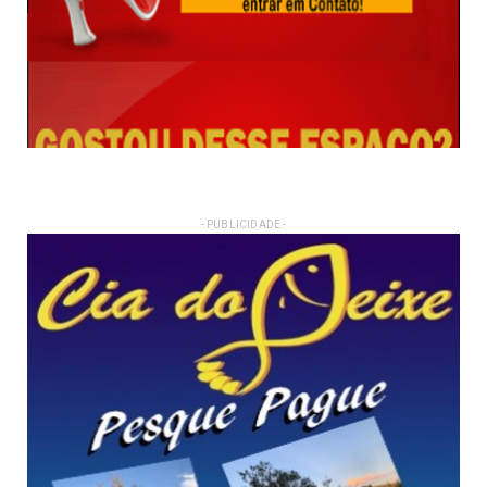
- PUBLICIDADE -