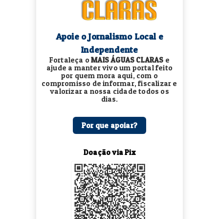
Apoie o Jornalismo Local e
Independente
Fortaleça o
MAIS ÁGUAS CLARAS
e
ajude a manter vivo um portal feito
por quem mora aqui, com o
compromisso de informar, fiscalizar e
valorizar a nossa cidade todos os
dias.
Por que apoiar?
Doação via Pix