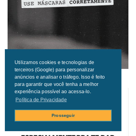
Utilizamos cookies e tecnologias de
terceiros (Google) para personalizar
anúncios e analisar o tráfego. Isso é feito
para garantir que você tenha a melhor
experiência possível ao acessa-lo.
Política de Privacidade
Prosseguir