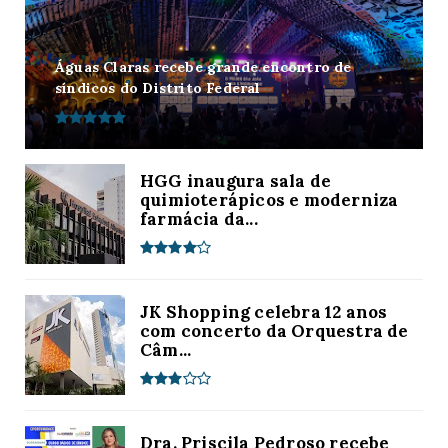
Águas Claras recebe grande encontro de
síndicos do Distrito Federal
HGG inaugura sala de
quimioterápicos e moderniza
farmácia da...
JK Shopping celebra 12 anos
com concerto da Orquestra de
Câm...
Dra. Priscila Pedroso recebe