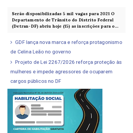
Serão disponibilizadas 5 mil vagas para 2021 O
Departamento de Trânsito do Distrito Federal
(Detran-DF) abriu hoje (15) as inscrições para o...
GDF lança nova marca e reforça protagonismo
de Celina Leão no governo
Projeto de Lei 2267/2026 reforça proteção às
mulheres e impede agressores de ocuparem
cargos públicos no DF