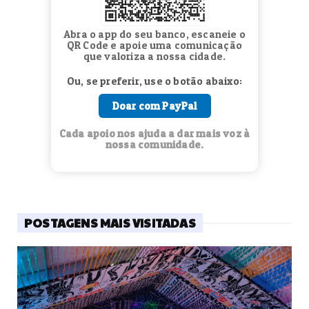
Abra o app do seu banco, escaneie o
QR Code e apoie uma comunicação
que valoriza a nossa cidade.
Ou, se preferir, use o botão abaixo:
Doar com PayPal
Cada apoio nos ajuda a dar mais voz à
nossa comunidade.
POSTAGENS MAIS VISITADAS