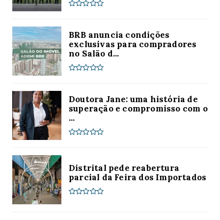
BRB anuncia condições
exclusivas para compradores
no Salão d...
Doutora Jane: uma história de
superação e compromisso com o
...
Distrital pede reabertura
parcial da Feira dos Importados