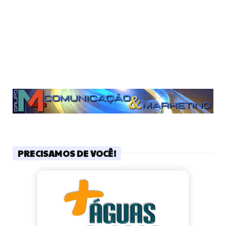
PRECISAMOS DE VOCÊ!