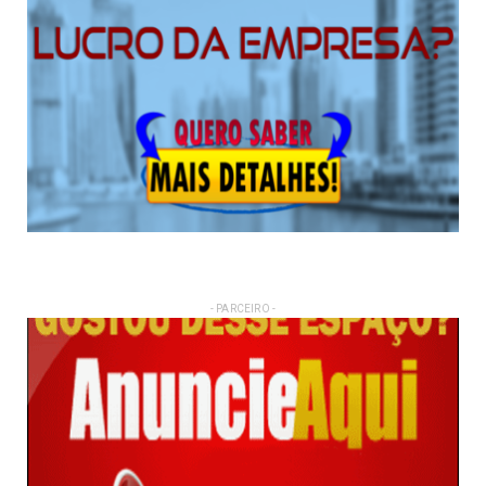
- PARCEIRO -