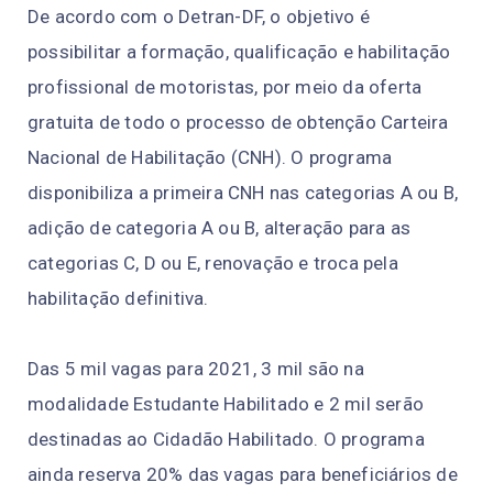
De acordo com o Detran-DF, o objetivo é
possibilitar a formação, qualificação e habilitação
profissional de motoristas, por meio da oferta
gratuita de todo o processo de obtenção Carteira
Nacional de Habilitação (CNH). O programa
disponibiliza a primeira CNH nas categorias A ou B,
adição de categoria A ou B, alteração para as
categorias C, D ou E, renovação e troca pela
habilitação definitiva.
Das 5 mil vagas para 2021, 3 mil são na
modalidade Estudante Habilitado e 2 mil serão
destinadas ao Cidadão Habilitado. O programa
ainda reserva 20% das vagas para beneficiários de