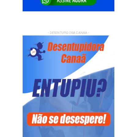
- DESENTUPIDORA CANAA -