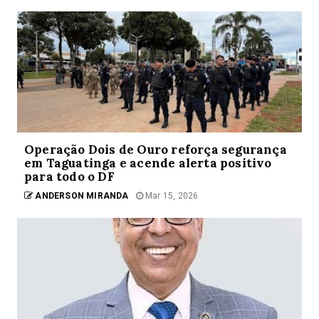
Operação Dois de Ouro reforça segurança
em Taguatinga e acende alerta positivo
para todo o DF
ANDERSON MIRANDA
Mar 15, 2026