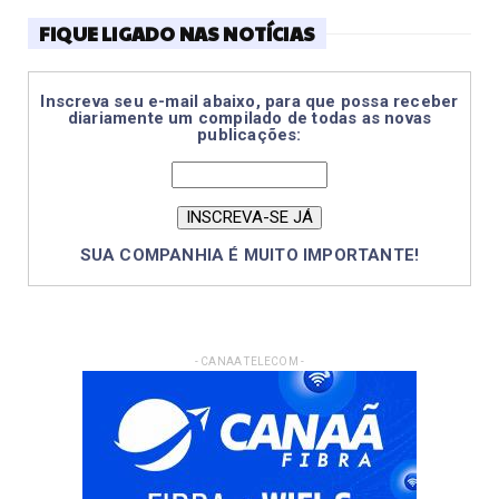
FIQUE LIGADO NAS NOTÍCIAS
Inscreva seu e-mail abaixo, para que possa receber
diariamente um compilado de todas as novas
publicações:
SUA COMPANHIA É MUITO IMPORTANTE!
- CANAA TELECOM -