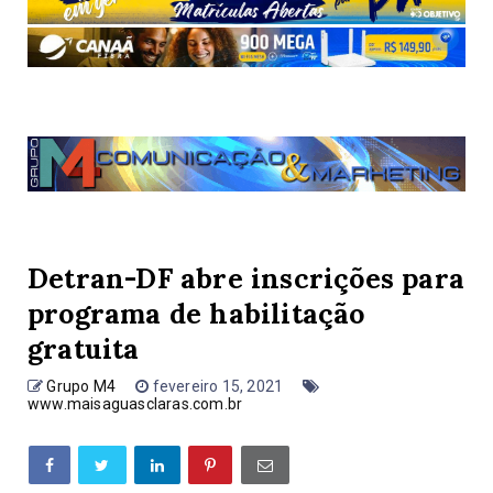
Detran-DF abre inscrições para
programa de habilitação
gratuita
Grupo M4
fevereiro 15, 2021
www.maisaguasclaras.com.br