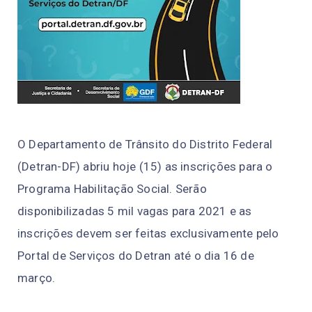
O Departamento de Trânsito do Distrito Federal
(Detran-DF) abriu hoje (15) as inscrições para o
Programa Habilitação Social. Serão
disponibilizadas 5 mil vagas para 2021 e as
inscrições devem ser feitas exclusivamente pelo
Portal de Serviços do Detran até o dia 16 de
março.