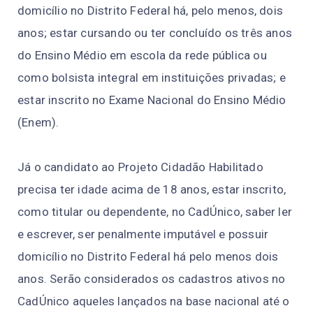
domicílio no Distrito Federal há, pelo menos, dois
anos; estar cursando ou ter concluído os três anos
do Ensino Médio em escola da rede pública ou
como bolsista integral em instituições privadas; e
estar inscrito no Exame Nacional do Ensino Médio
(Enem).
Já o candidato ao Projeto Cidadão Habilitado
precisa ter idade acima de 18 anos, estar inscrito,
como titular ou dependente, no CadÚnico, saber ler
e escrever, ser penalmente imputável e possuir
domicílio no Distrito Federal há pelo menos dois
anos. Serão considerados os cadastros ativos no
CadÚnico aqueles lançados na base nacional até o