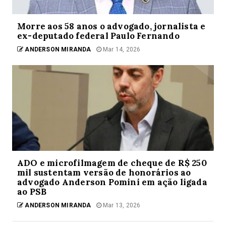
Morre aos 58 anos o advogado, jornalista e
ex-deputado federal Paulo Fernando
ANDERSON MIRANDA
Mar 14, 2026
ADO e microfilmagem de cheque de R$ 250
mil sustentam versão de honorários ao
advogado Anderson Pomini em ação ligada
ao PSB
ANDERSON MIRANDA
Mar 13, 2026