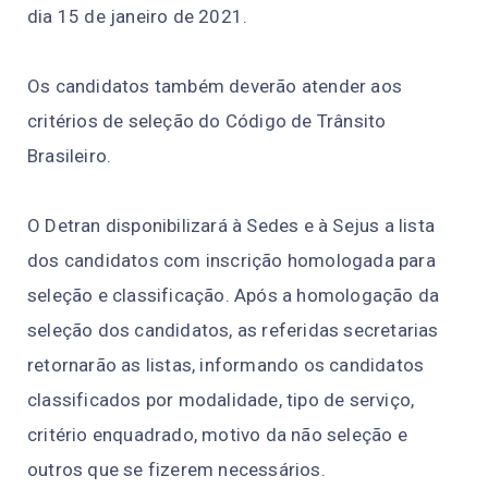
dia 15 de janeiro de 2021.
Os candidatos também deverão atender aos
critérios de seleção do Código de Trânsito
Brasileiro.
O Detran disponibilizará à Sedes e à Sejus a lista
dos candidatos com inscrição homologada para
seleção e classificação. Após a homologação da
seleção dos candidatos, as referidas secretarias
retornarão as listas, informando os candidatos
classificados por modalidade, tipo de serviço,
critério enquadrado, motivo da não seleção e
outros que se fizerem necessários.