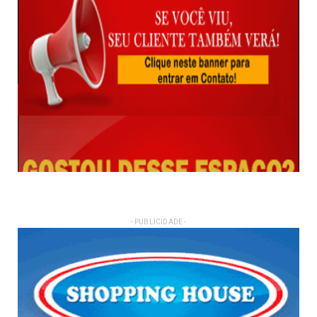
- PUBLICIDADE -