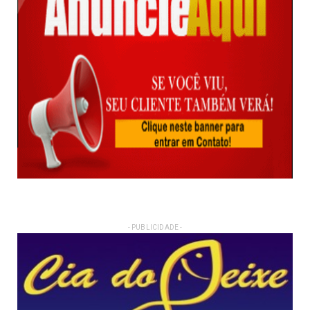
- PUBLICIDADE -