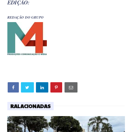
EDIÇÃO:
REDAÇÃO DO GRUPO
RALACIONADAS