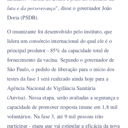
luta e da perseverança
", disse o governador João
Doria (PSDB).
O imunizante foi desenvolvido pelo instituto, que
lidera um consórcio internacional do qual ele é o
principal produtor - 85% da capacidade total de
fornecimento da vacina. Segundo o governador de
São Paulo, o pedido de liberação para o início dos
testes da fase 1 será realizado ainda hoje para a
Agência Nacional de Vigilância Sanitária
(Anvisa). Nessa etapa, serão avaliadas a segurança e
capacidade de promover resposta imune em 1,8 mil
voluntários. Na fase 3, até 9 mil pessoas irão
participar - etapa que vai estipular a eficácia da nova