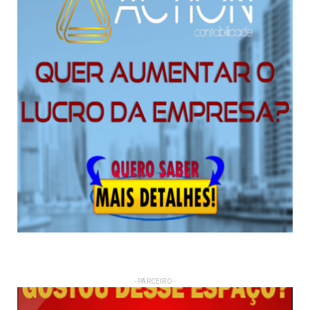
- PARCEIRO -