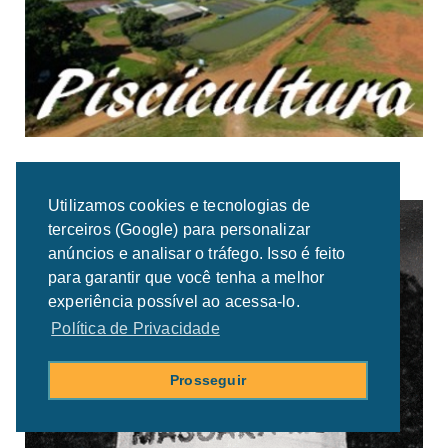
Utilizamos cookies e tecnologias de
terceiros (Google) para personalizar
anúncios e analisar o tráfego. Isso é feito
para garantir que você tenha a melhor
experiência possível ao acessa-lo.
Política de Privacidade
Prosseguir