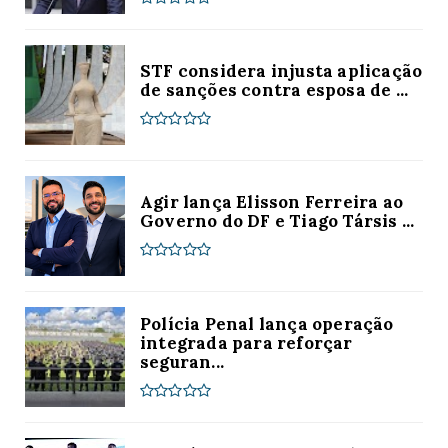
STF considera injusta aplicação
de sanções contra esposa de ...
Agir lança Elisson Ferreira ao
Governo do DF e Tiago Társis ...
Polícia Penal lança operação
integrada para reforçar
seguran...