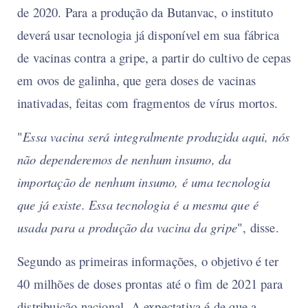
de 2020. Para a produção da Butanvac, o instituto
deverá usar tecnologia já disponível em sua fábrica
de vacinas contra a gripe, a partir do cultivo de cepas
em ovos de galinha, que gera doses de vacinas
inativadas, feitas com fragmentos de vírus mortos.
"
Essa vacina será integralmente produzida aqui, nós
não dependeremos de nenhum insumo, da
importação de nenhum insumo, é uma tecnologia
que já existe. Essa tecnologia é a mesma que é
usada para a produção da vacina da gripe
", disse.
Segundo as primeiras informações, o objetivo é ter
40 milhões de doses prontas até o fim de 2021 para
distribuição nacional. A expectativa é de que a