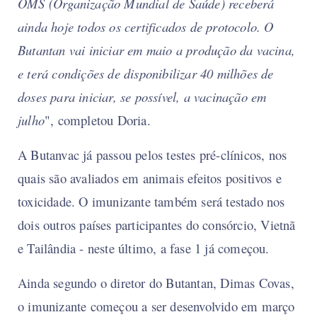
OMS (Organização Mundial de Saúde) receberá
ainda hoje todos os certificados de protocolo. O
Butantan vai iniciar em maio a produção da vacina,
e terá condições de disponibilizar 40 milhões de
doses para iniciar, se possível, a vacinação em
julho
", completou Doria.
A Butanvac já passou pelos testes pré-clínicos, nos
quais são avaliados em animais efeitos positivos e
toxicidade. O imunizante também será testado nos
dois outros países participantes do consórcio, Vietnã
e Tailândia - neste último, a fase 1 já começou.
Ainda segundo o diretor do Butantan, Dimas Covas,
o imunizante começou a ser desenvolvido em março