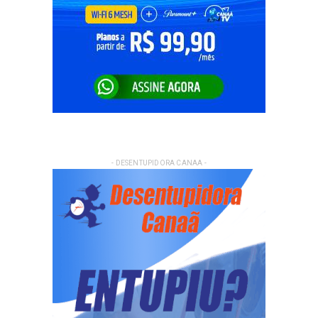
- DESENTUPIDORA CANAA -