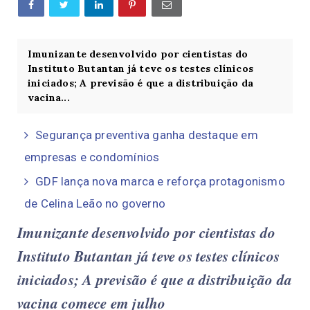
Imunizante desenvolvido por cientistas do
Instituto Butantan já teve os testes clínicos
iniciados; A previsão é que a distribuição da
vacina...
Segurança preventiva ganha destaque em
empresas e condomínios
GDF lança nova marca e reforça protagonismo
de Celina Leão no governo
Imunizante desenvolvido por cientistas do
Instituto Butantan já teve os testes clínicos
iniciados; A previsão é que a distribuição da
vacina comece em julho