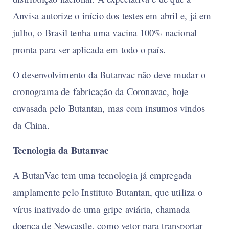
Anvisa autorize o início dos testes em abril e, já em
julho, o Brasil tenha uma vacina 100% nacional
pronta para ser aplicada em todo o país.
O desenvolvimento da Butanvac não deve mudar o
cronograma de fabricação da Coronavac, hoje
envasada pelo Butantan, mas com insumos vindos
da China.
Tecnologia da Butanvac
A ButanVac tem uma tecnologia já empregada
amplamente pelo Instituto Butantan, que utiliza o
vírus inativado de uma gripe aviária, chamada
doença de Newcastle, como vetor para transportar