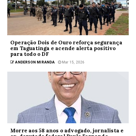
Operação Dois de Ouro reforça segurança
em Taguatinga e acende alerta positivo
para todo o DF
ANDERSON MIRANDA
Mar 15, 2026
Morre aos 58 anos o advogado, jornalista e