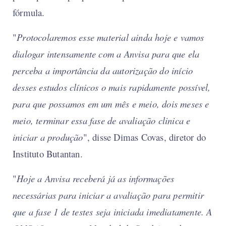
fórmula.
"
Protocolaremos esse material ainda hoje e vamos
dialogar intensamente com a Anvisa para que ela
perceba a importância da autorização do início
desses estudos clínicos o mais rapidamente possível,
para que possamos em um mês e meio, dois meses e
meio, terminar essa fase de avaliação clinica e
iniciar a produção
", disse Dimas Covas, diretor do
Instituto Butantan.
"
Hoje a Anvisa receberá já as informações
necessárias para iniciar a avaliação para permitir
que a fase 1 de testes seja iniciada imediatamente. A