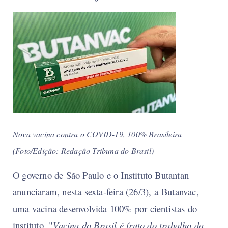
Nova vacina contra o COVID-19, 100% Brasileira
(Foto/Edição: Redação Tribuna do Brasil)
O governo de São Paulo e o Instituto Butantan
anunciaram, nesta sexta-feira (26/3), a Butanvac,
uma vacina desenvolvida 100% por cientistas do
instituto. "
Vacina do Brasil é fruto do trabalho da