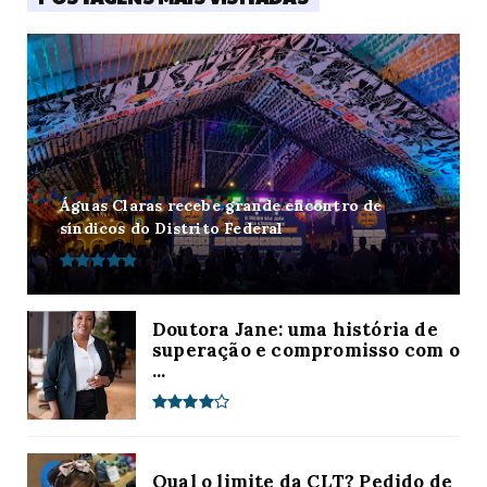
Águas Claras recebe grande encontro de
síndicos do Distrito Federal
Doutora Jane: uma história de
superação e compromisso com o
...
Qual o limite da CLT? Pedido de