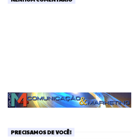
PRECISAMOS DE VOCÊ!