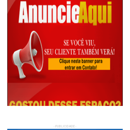
- PUBLICIDADE -