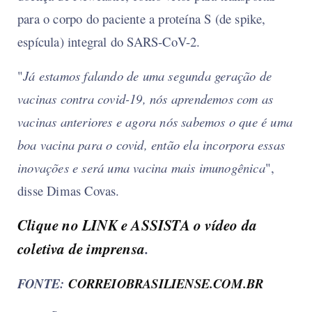
para o corpo do paciente a proteína S (de spike,
espícula) integral do SARS-CoV-2.
"
Já estamos falando de uma segunda geração de
vacinas contra covid-19, nós aprendemos com as
vacinas anteriores e agora nós sabemos o que é uma
boa vacina para o covid, então ela incorpora essas
inovações e será uma vacina mais imunogênica
",
disse Dimas Covas.
Clique no LINK e ASSISTA o vídeo da
coletiva de imprensa
.
FONTE:
CORREIOBRASILIENSE.COM.BR