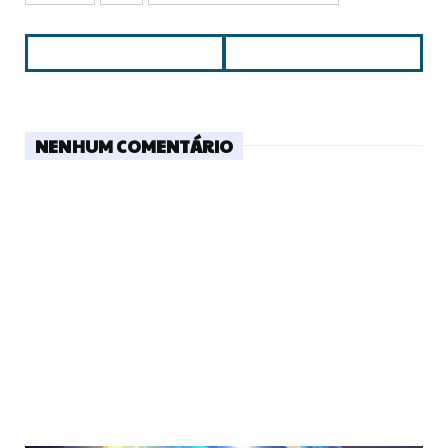
NENHUM COMENTÁRIO