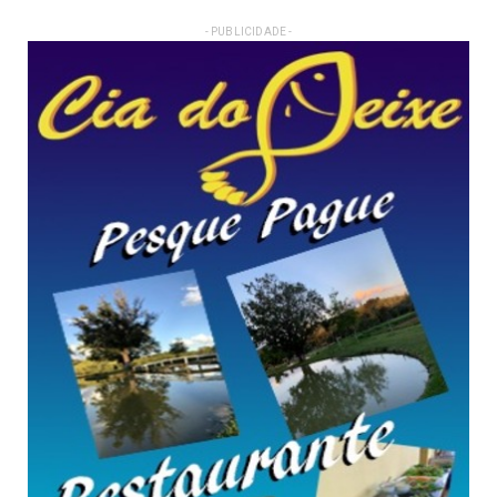
- PUBLICIDADE -