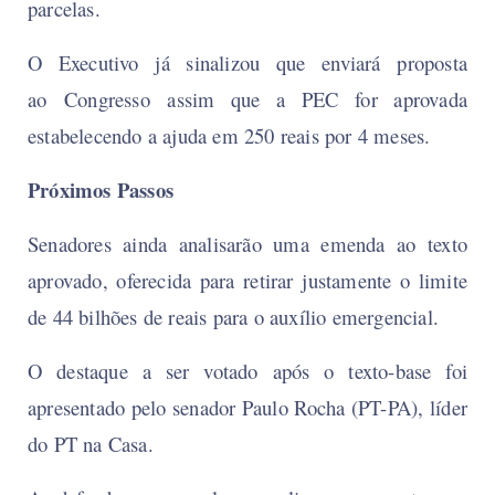
parcelas.
O Executivo já sinalizou que enviará proposta
ao Congresso assim que a PEC for aprovada
estabelecendo a ajuda em 250 reais por 4 meses.
Próximos Passos
Senadores ainda analisarão uma emenda ao texto
aprovado, oferecida para retirar justamente o limite
de 44 bilhões de reais para o auxílio emergencial.
O destaque a ser votado após o texto-base foi
apresentado pelo senador Paulo Rocha (PT-PA), líder
do PT na Casa.