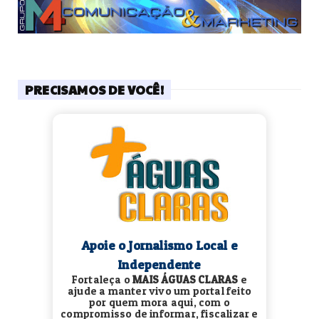
PRECISAMOS DE VOCÊ!
Apoie o Jornalismo Local e
Independente
Fortaleça o
MAIS ÁGUAS CLARAS
e
ajude a manter vivo um portal feito
por quem mora aqui, com o
compromisso de informar, fiscalizar e