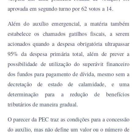
aprovada em segundo turno por 62 votos a 14.
Além do auxílio emergencial, a matéria também
estabelece os chamados gatilhos fiscais, a serem
acionados quando a despesa obrigatória ultrapassar
95% da despesa primária total, além de prever a
possibilidade de utilização do superávit financeiro
dos fundos para pagamento de dívida, mesmo sem a
decretação de estado de calamidade, e uma
determinação para a redução de benefícios
tributários de maneira gradual.
O parecer da PEC traz as condições para a concessão
do auxílio, mas não define um valor ou o número de