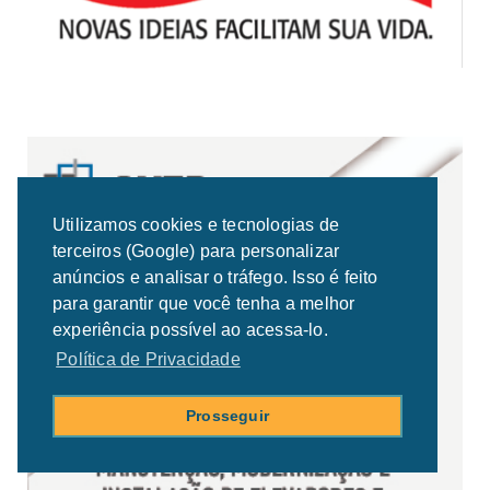
Utilizamos cookies e tecnologias de
terceiros (Google) para personalizar
anúncios e analisar o tráfego. Isso é feito
para garantir que você tenha a melhor
experiência possível ao acessa-lo.
Política de Privacidade
Prosseguir