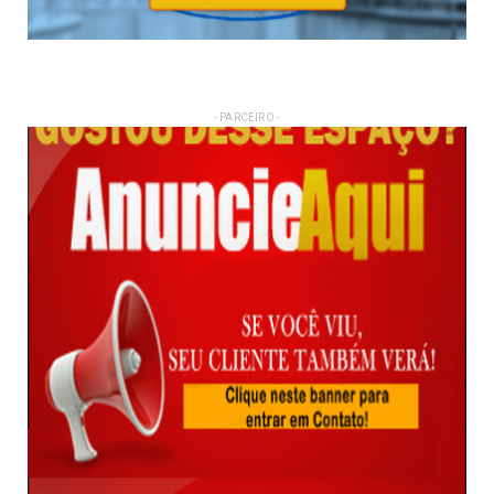
- PARCEIRO -