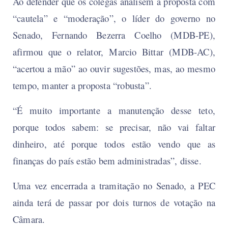
Ao defender que os colegas analisem a proposta com
“cautela” e “moderação”, o líder do governo no
Senado, Fernando Bezerra Coelho (MDB-PE),
afirmou que o relator, Marcio Bittar (MDB-AC),
“acertou a mão” ao ouvir sugestões, mas, ao mesmo
tempo, manter a proposta “robusta”.
“É muito importante a manutenção desse teto,
porque todos sabem: se precisar, não vai faltar
dinheiro, até porque todos estão vendo que as
finanças do país estão bem administradas”, disse.
Uma vez encerrada a tramitação no Senado, a PEC
ainda terá de passar por dois turnos de votação na
Câmara.