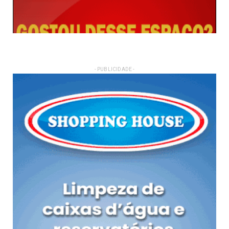
- PUBLICIDADE -