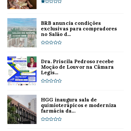
BRB anuncia condições
exclusivas para compradores
no Salão d...
Dra. Priscila Pedroso recebe
Moção de Louvor na Câmara
Legis...
HGG inaugura sala de
quimioterápicos e moderniza
farmácia da...