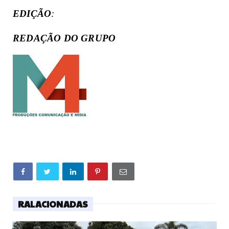
EDIÇÃO
:
REDAÇÃO DO GRUPO
RALACIONADAS