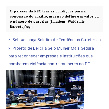
O parecer da PEC traz as condições para a
concessão do auxílio, mas não define um valor ou
o número de parcelas (Imagem: Waldemir
Barreto/Ag...
Sebrae lança Boletim de Tendências Cafeterias
Projeto de Lei cria Selo Mulher Mais Segura
para reconhecer empresas e instituições que
combatem violência contra mulheres no DF