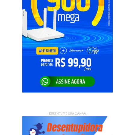
- DESENTUPIDORA CANAA -