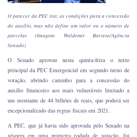
O parecer da PEC traz as condições para a concessão
do auxílio, mas não define um valor ou o número de
parcelas (Imagem: Waldemir Barreto/Agência
Senado)
O Senado aprovou nesta quinta-feira o texto
principal da PEC Emergencial em segundo turno de
votação, abrindo caminho para a concessão do
auxílio financeiro aos mais vulneráveis limitado a
um montante de 44 bilhões de reais, que poderá ser
excepcionalizado das regras fiscais em 2021.
A PEC, que já havia sido aprovada pelo Senado na
véspera em uma primeira rodada de votação, foi