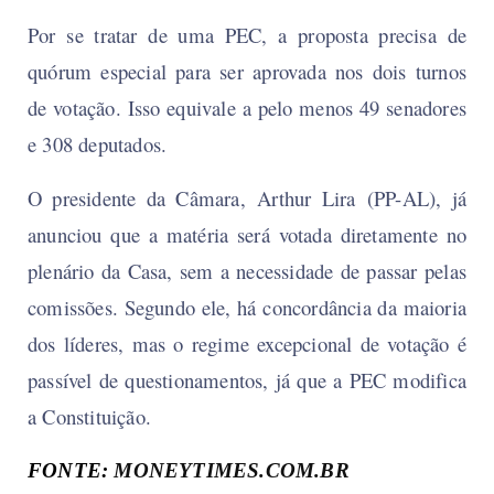
Por se tratar de uma PEC, a proposta precisa de
quórum especial para ser aprovada nos dois turnos
de votação. Isso equivale a pelo menos 49 senadores
e 308 deputados.
O presidente da Câmara, Arthur Lira (PP-AL), já
anunciou que a matéria será votada diretamente no
plenário da Casa, sem a necessidade de passar pelas
comissões. Segundo ele, há concordância da maioria
dos líderes, mas o regime excepcional de votação é
passível de questionamentos, já que a PEC modifica
a Constituição.
FONTE:
MONEYTIMES.COM.BR