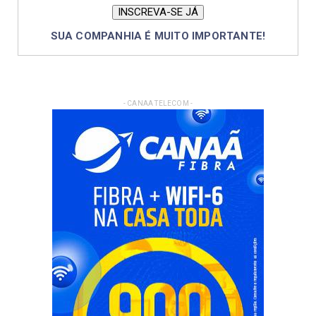
SUA COMPANHIA É MUITO IMPORTANTE!
- CANAA TELECOM -