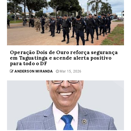
Operação Dois de Ouro reforça segurança
em Taguatinga e acende alerta positivo
para todo o DF
ANDERSON MIRANDA
Mar 15, 2026