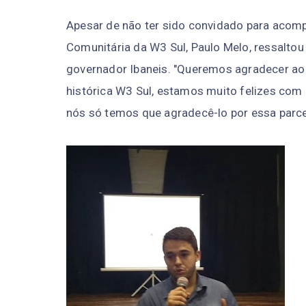
Apesar de não ter sido convidado para acompa
Comunitária da W3 Sul, Paulo Melo, ressaltou
governador Ibaneis. "Queremos agradecer ao 
histórica W3 Sul, estamos muito felizes com 
nós só temos que agradecê-lo por essa parcer