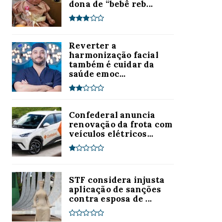
dona de “bebê reb...
Reverter a
harmonização facial
também é cuidar da
saúde emoc...
Confederal anuncia
renovação da frota com
veículos elétricos...
STF considera injusta
aplicação de sanções
contra esposa de ...