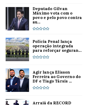
Deputado Gilvan
Máximo vota com o
povo e pelo povo contra
au...
Polícia Penal lança
operação integrada
para reforçar seguran...
Agir lança Elisson
Ferreira ao Governo do
DF e Tiago Társis ...
Arraiá da RECORD