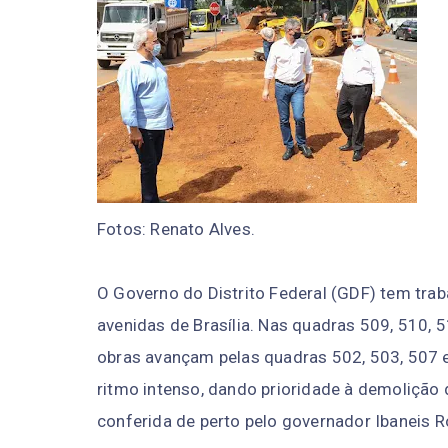
Fotos: Renato Alves.
O Governo do Distrito Federal (GDF) tem tra
avenidas de Brasília. Nas quadras 509, 510, 5
obras avançam pelas quadras 502, 503, 507 
ritmo intenso, dando prioridade à demolição 
conferida de perto pelo governador Ibaneis R