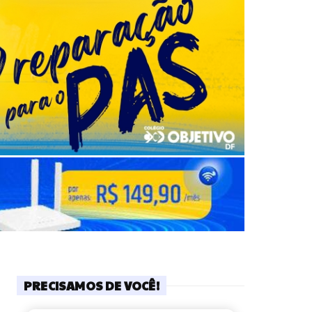
PRECISAMOS DE VOCÊ!