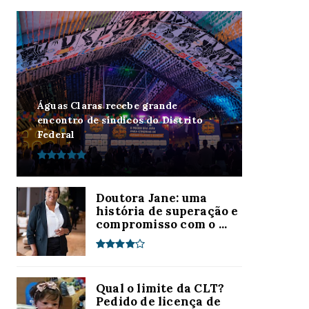
Águas Claras recebe grande
encontro de síndicos do Distrito
Federal
Doutora Jane: uma
história de superação e
compromisso com o ...
Qual o limite da CLT?
Pedido de licença de