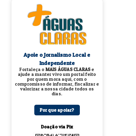
Apoie o Jornalismo Local e
Independente
Fortaleça o
MAIS ÁGUAS CLARAS
e
ajude a manter vivo um portal feito
por quem mora aqui, com o
compromisso de informar, fiscalizar e
valorizar a nossa cidade todos os
dias.
Por que apoiar?
Doação via Pix