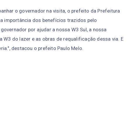
nhar o governador na visita, o prefeito da Prefeitura
 a importância dos benefícios trazidos pelo
governador por ajudar a nossa W3 Sul, a nossa
a W3 do lazer e as obras de requalificação dessa via. E
ia.", destacou o prefeito Paulo Melo.