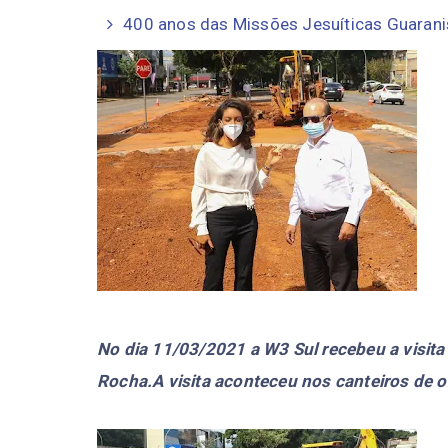
400 anos das Missões Jesuíticas Guarani
No dia 11/03/2021 a W3 Sul recebeu a visit
Rocha.A visita aconteceu nos canteiros de o