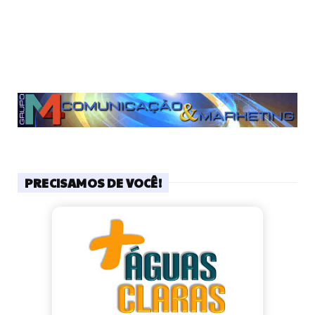
PRECISAMOS DE VOCÊ!