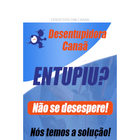
- DESENTUPIDORA CANAA -