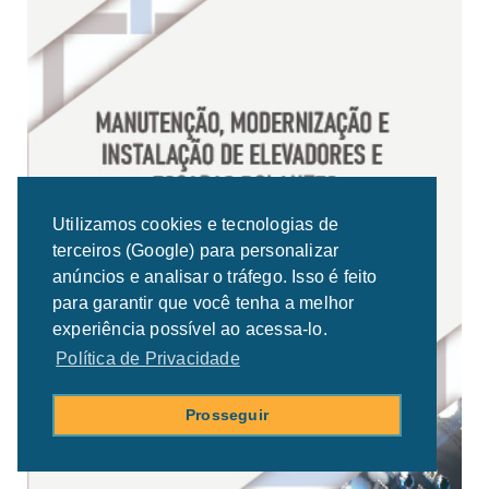
Utilizamos cookies e tecnologias de
terceiros (Google) para personalizar
anúncios e analisar o tráfego. Isso é feito
para garantir que você tenha a melhor
experiência possível ao acessa-lo.
Política de Privacidade
Prosseguir