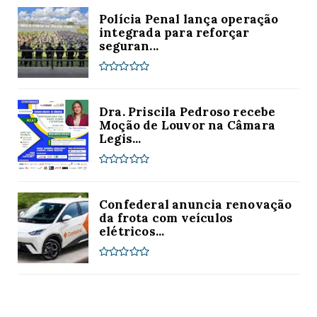
Polícia Penal lança operação
integrada para reforçar
seguran...
Dra. Priscila Pedroso recebe
Moção de Louvor na Câmara
Legis...
Confederal anuncia renovação
da frota com veículos
elétricos...