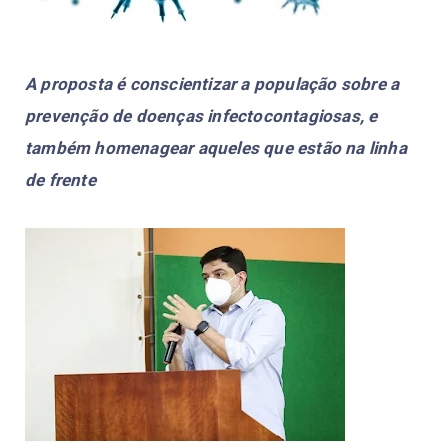
A proposta é conscientizar a população sobre a
prevenção de doenças infectocontagiosas, e
também homenagear aqueles que estão na linha
de frente