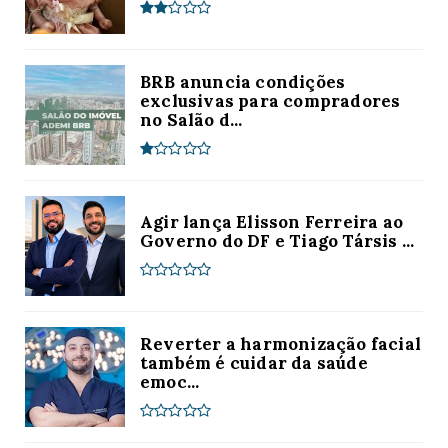
BRB anuncia condições
exclusivas para compradores
no Salão d...
Agir lança Elisson Ferreira ao
Governo do DF e Tiago Társis ...
Reverter a harmonização facial
também é cuidar da saúde
emoc...