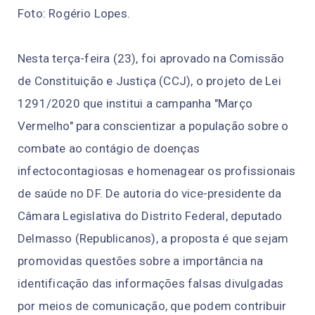
Foto: Rogério Lopes.
Nesta terça-feira (23), foi aprovado na Comissão
de Constituição e Justiça (CCJ), o projeto de Lei
1291/2020 que institui a campanha "Março
Vermelho" para conscientizar a população sobre o
combate ao contágio de doenças
infectocontagiosas e homenagear os profissionais
de saúde no DF. De autoria do vice-presidente da
Câmara Legislativa do Distrito Federal, deputado
Delmasso (Republicanos), a proposta é que sejam
promovidas questões sobre a importância na
identificação das informações falsas divulgadas
por meios de comunicação, que podem contribuir