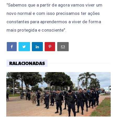
"Sabemos que a partir de agora vamos viver um
novo normal e com isso precisamos ter ações
constantes para aprendermos a viver de forma
mais protegida e consciente".
RALACIONADAS