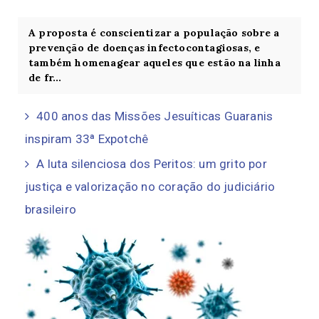
A proposta é conscientizar a população sobre a
prevenção de doenças infectocontagiosas, e
também homenagear aqueles que estão na linha
de fr...
400 anos das Missões Jesuíticas Guaranis
inspiram 33ª Expotchê
A luta silenciosa dos Peritos: um grito por
justiça e valorização no coração do judiciário
brasileiro