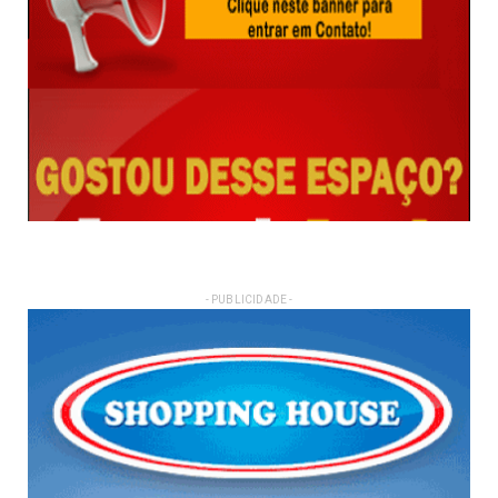
- PUBLICIDADE -