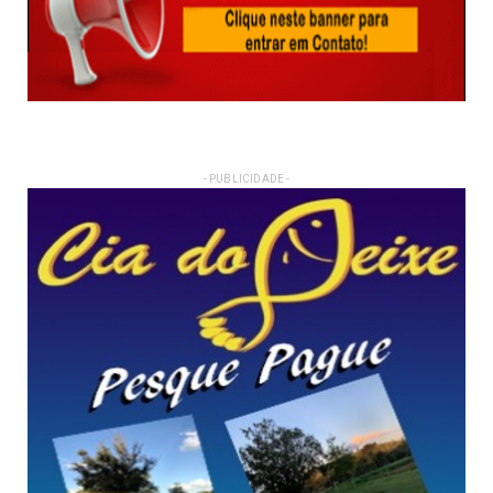
- PUBLICIDADE -