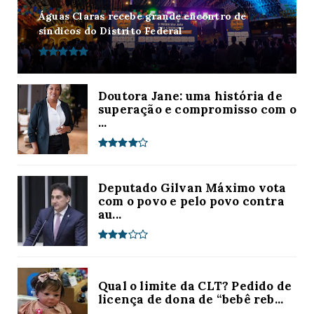
Águas Claras recebe grande encontro de
síndicos do Distrito Federal
Doutora Jane: uma história de
superação e compromisso com o
...
Deputado Gilvan Máximo vota
com o povo e pelo povo contra
au...
Qual o limite da CLT? Pedido de
licença de dona de “bebê reb...