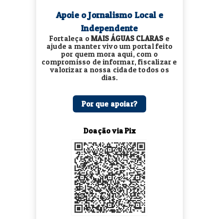
Apoie o Jornalismo Local e
Independente
Fortaleça o
MAIS ÁGUAS CLARAS
e
ajude a manter vivo um portal feito
por quem mora aqui, com o
compromisso de informar, fiscalizar e
valorizar a nossa cidade todos os
dias.
Por que apoiar?
Doação via Pix