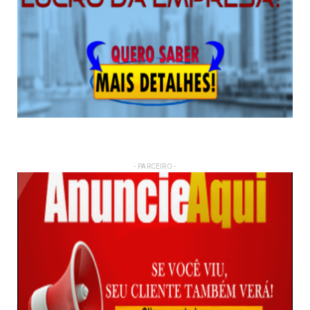
- PARCEIRO -