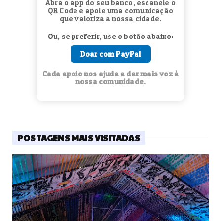
Abra o app do seu banco, escaneie o
QR Code e apoie uma comunicação
que valoriza a nossa cidade.
Ou, se preferir, use o botão abaixo:
Doar com PayPal
Cada apoio nos ajuda a dar mais voz à
nossa comunidade.
POSTAGENS MAIS VISITADAS