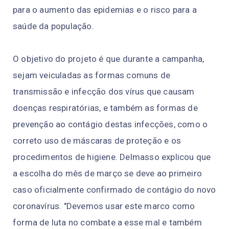
para o aumento das epidemias e o risco para a
saúde da população.
O objetivo do projeto é que durante a campanha,
sejam veiculadas as formas comuns de
transmissão e infecção dos vírus que causam
doenças respiratórias, e também as formas de
prevenção ao contágio destas infecções, como o
correto uso de máscaras de proteção e os
procedimentos de higiene. Delmasso explicou que
a escolha do mês de março se deve ao primeiro
caso oficialmente confirmado de contágio do novo
coronavírus. "Devemos usar este marco como
forma de luta no combate a esse mal e também