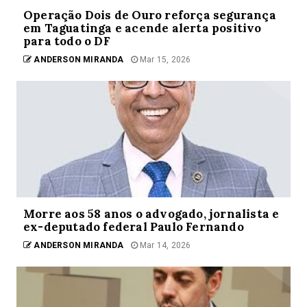
Operação Dois de Ouro reforça segurança
em Taguatinga e acende alerta positivo
para todo o DF
ANDERSON MIRANDA
Mar 15, 2026
Morre aos 58 anos o advogado, jornalista e
ex-deputado federal Paulo Fernando
ANDERSON MIRANDA
Mar 14, 2026