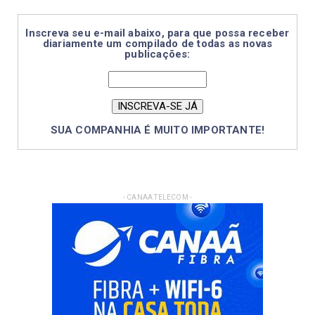
Inscreva seu e-mail abaixo, para que possa receber
diariamente um compilado de todas as novas
publicações:
SUA COMPANHIA É MUITO IMPORTANTE!
- CANAA TELECOM -