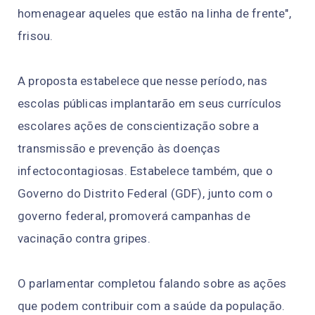
homenagear aqueles que estão na linha de frente",
frisou.
A proposta estabelece que nesse período, nas
escolas públicas implantarão em seus currículos
escolares ações de conscientização sobre a
transmissão e prevenção às doenças
infectocontagiosas. Estabelece também, que o
Governo do Distrito Federal (GDF), junto com o
governo federal, promoverá campanhas de
vacinação contra gripes.
O parlamentar completou falando sobre as ações
que podem contribuir com a saúde da população.