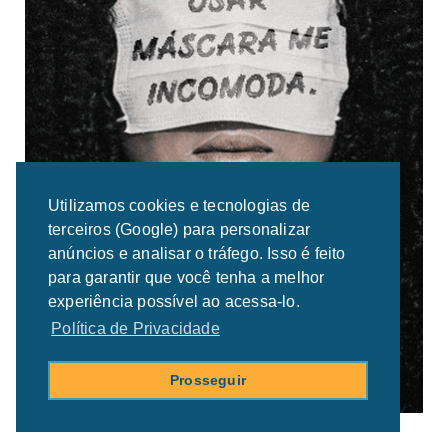
Utilizamos cookies e tecnologias de
terceiros (Google) para personalizar
anúncios e analisar o tráfego. Isso é feito
para garantir que você tenha a melhor
experiência possível ao acessa-lo.
Política de Privacidade
Prosseguir