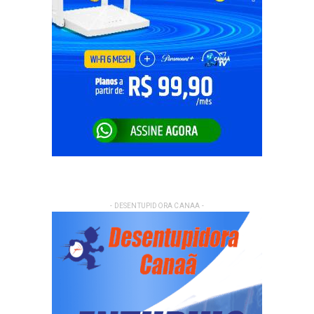
- DESENTUPIDORA CANAA -