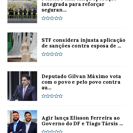
integrada para reforçar
seguran...
STF considera injusta aplicação
de sanções contra esposa de ...
Deputado Gilvan Máximo vota
com o povo e pelo povo contra
au...
Agir lança Elisson Ferreira ao
Governo do DF e Tiago Társis ...