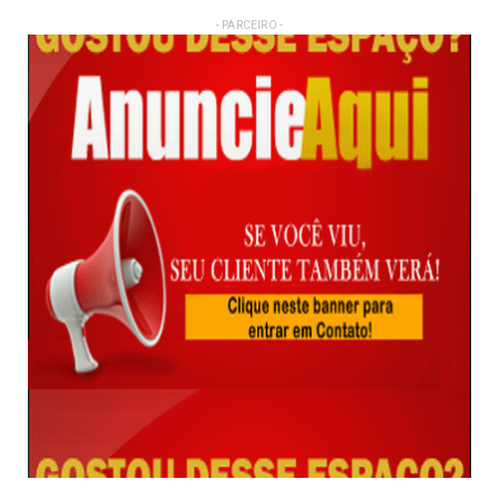
- PARCEIRO -