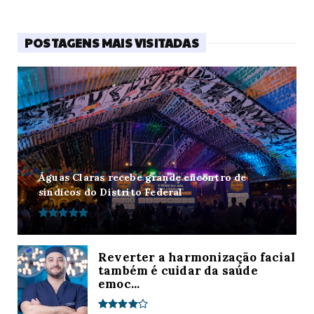
POSTAGENS MAIS VISITADAS
Águas Claras recebe grande encontro de
síndicos do Distrito Federal
Reverter a harmonização facial
também é cuidar da saúde
emoc...