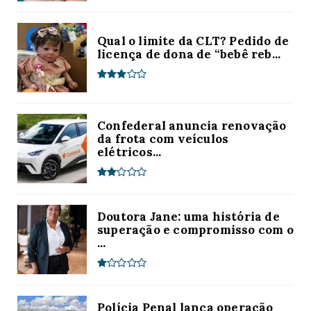
Qual o limite da CLT? Pedido de
licença de dona de “bebê reb...
Confederal anuncia renovação
da frota com veículos
elétricos...
Doutora Jane: uma história de
superação e compromisso com o
...
Polícia Penal lança operação