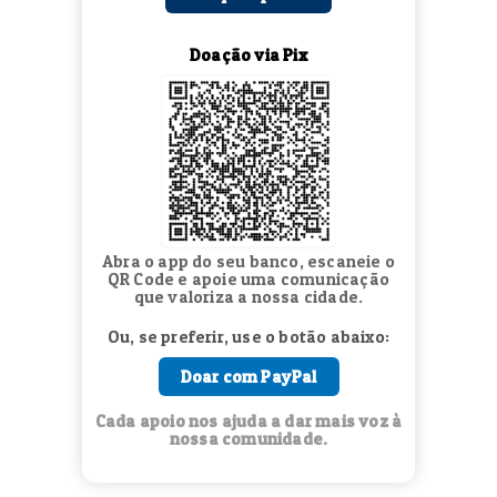
Doação via Pix
Abra o app do seu banco, escaneie o
QR Code e apoie uma comunicação
que valoriza a nossa cidade.
Ou, se preferir, use o botão abaixo:
Doar com PayPal
Cada apoio nos ajuda a dar mais voz à
nossa comunidade.