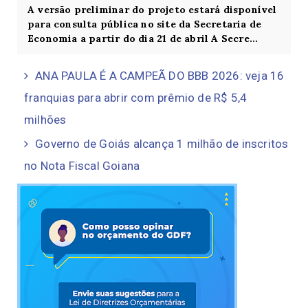
A versão preliminar do projeto estará disponível
para consulta pública no site da Secretaria de
Economia a partir do dia 21 de abril A Secre...
ANA PAULA É A CAMPEÃ DO BBB 2026: veja 16
franquias para abrir com prêmio de R$ 5,4
milhões
Governo de Goiás alcança 1 milhão de inscritos
no Nota Fiscal Goiana