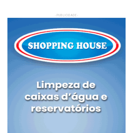
- PUBLICIDADE -