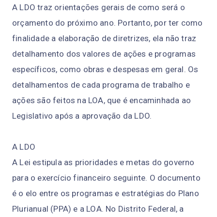
A LDO traz orientações gerais de como será o
orçamento do próximo ano. Portanto, por ter como
finalidade a elaboração de diretrizes, ela não traz
detalhamento dos valores de ações e programas
específicos, como obras e despesas em geral. Os
detalhamentos de cada programa de trabalho e
ações são feitos na LOA, que é encaminhada ao
Legislativo após a aprovação da LDO.
A LDO
A Lei estipula as prioridades e metas do governo
para o exercício financeiro seguinte. O documento
é o elo entre os programas e estratégias do Plano
Plurianual (PPA) e a LOA. No Distrito Federal, a