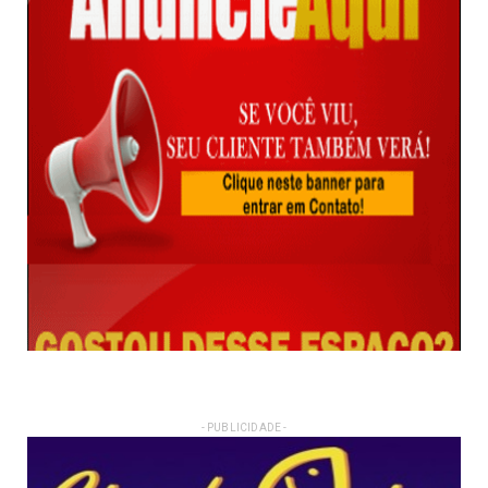
- PUBLICIDADE -