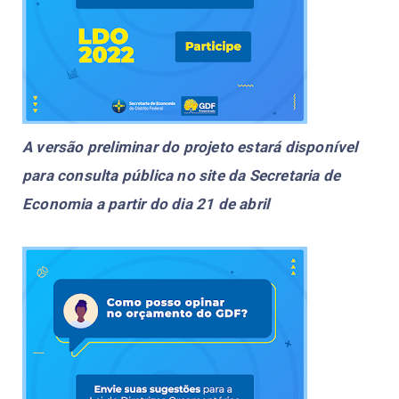
A versão preliminar do projeto estará disponível
para consulta pública no site da Secretaria de
Economia a partir do dia 21 de abril