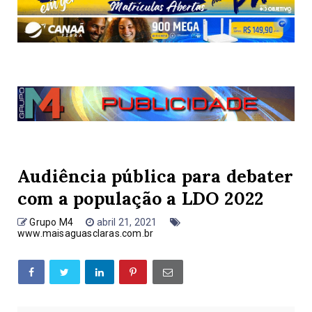
Audiência pública para debater
com a população a LDO 2022
Grupo M4
abril 21, 2021
www.maisaguasclaras.com.br