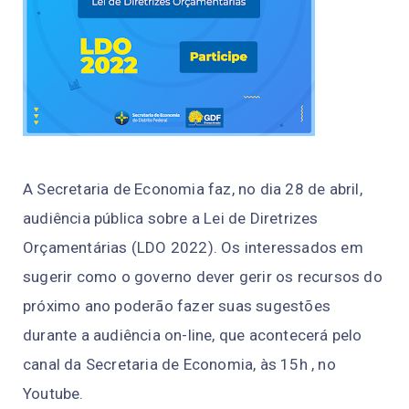
A Secretaria de Economia faz, no dia 28 de abril,
audiência pública sobre a Lei de Diretrizes
Orçamentárias (LDO 2022). Os interessados em
sugerir como o governo dever gerir os recursos do
próximo ano poderão fazer suas sugestões
durante a audiência on-line, que acontecerá pelo
canal da Secretaria de Economia, às 15h , no
Youtube.