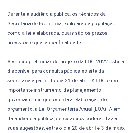
Durante a audiência pública, os técnicos da
Secretaria de Economia explicarão à população
como a lei é elaborada, quais são os prazos
previstos e qual a sua finalidade
A versão preliminar do projeto da LDO 2022 estará
disponível para consulta pública no site da
secretaria a partir do dia 21 de abril. A LDO é um
importante instrumento de planejamento
governamental que orienta a elaboração do
orçamento, a Lei Orçamentária Anual (LOA). Além
da audiência pública, os cidadãos poderão fazer
suas sugestões, entre o dia 20 de abril e 3 de maio,