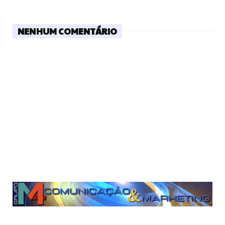
NENHUM COMENTÁRIO