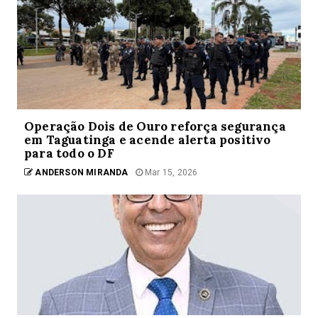
Operação Dois de Ouro reforça segurança
em Taguatinga e acende alerta positivo
para todo o DF
ANDERSON MIRANDA
Mar 15, 2026