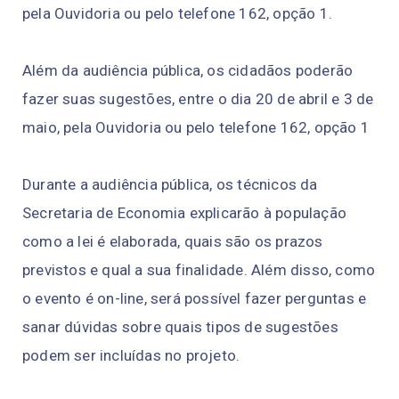
pela Ouvidoria ou pelo telefone 162, opção 1.
Além da audiência pública, os cidadãos poderão
fazer suas sugestões, entre o dia 20 de abril e 3 de
maio, pela Ouvidoria ou pelo telefone 162, opção 1
Durante a audiência pública, os técnicos da
Secretaria de Economia explicarão à população
como a lei é elaborada, quais são os prazos
previstos e qual a sua finalidade. Além disso, como
o evento é on-line, será possível fazer perguntas e
sanar dúvidas sobre quais tipos de sugestões
podem ser incluídas no projeto.