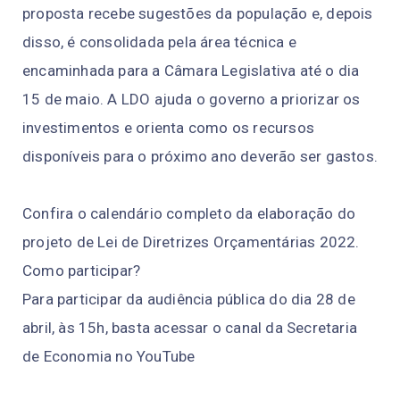
proposta recebe sugestões da população e, depois
disso, é consolidada pela área técnica e
encaminhada para a Câmara Legislativa até o dia
15 de maio. A LDO ajuda o governo a priorizar os
investimentos e orienta como os recursos
disponíveis para o próximo ano deverão ser gastos.
Confira o calendário completo da elaboração do
projeto de Lei de Diretrizes Orçamentárias 2022.
Como participar?
Para participar da audiência pública do dia 28 de
abril, às 15h, basta acessar o canal da Secretaria
de Economia no YouTube