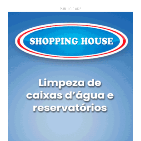
- PUBLICIDADE -