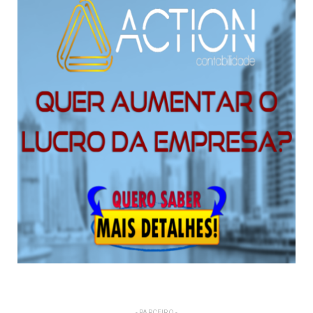
- PARCEIRO -