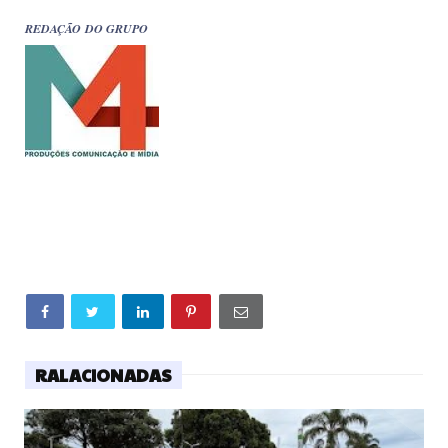
REDAÇÃO DO GRUPO
RALACIONADAS