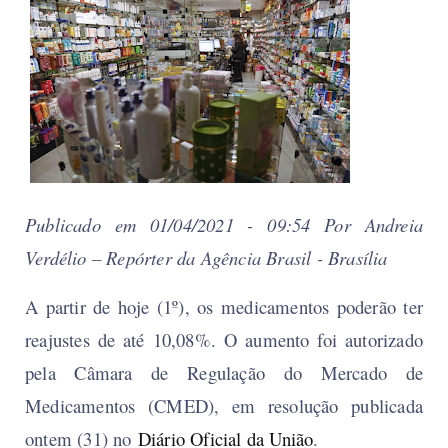
Publicado em 01/04/2021 - 09:54 Por Andreia
Verdélio – Repórter da Agência Brasil - Brasília
A partir de hoje (1º), os medicamentos poderão ter
reajustes de até 10,08%. O aumento foi autorizado
pela Câmara de Regulação do Mercado de
Medicamentos (CMED), em resolução publicada
ontem (31) no
Diário Oficial da União
.