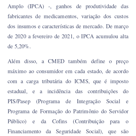
Amplo (IPCA) -, ganhos de produtividade das
fabricantes de medicamentos, variação dos custos
dos insumos e características de mercado. De março
de 2020 a fevereiro de 2021, o IPCA acumulou alta
de 5,20%.
Além disso, a CMED também define o preço
máximo ao consumidor em cada estado, de acordo
com a carga tributária do ICMS, que é imposto
estadual, e a incidência das contribuições do
PIS/Pasep (Programa de Integração Social e
Programa de Formação do Patrimônio do Servidor
Público) e da Cofins (Contribuição para o
Financiamento da Seguridade Social), que são