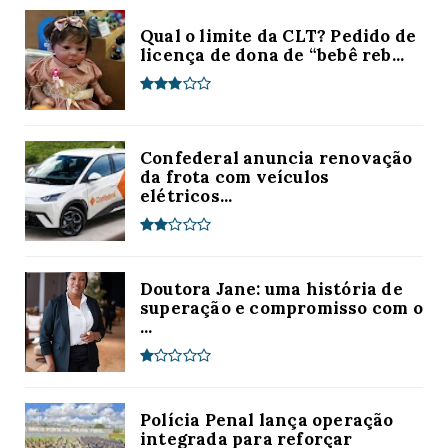
Qual o limite da CLT? Pedido de
licença de dona de “bebê reb...
Confederal anuncia renovação
da frota com veículos
elétricos...
Doutora Jane: uma história de
superação e compromisso com o
...
Polícia Penal lança operação
integrada para reforçar