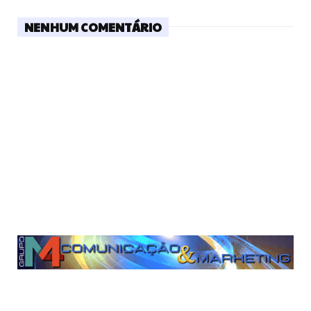
NENHUM COMENTÁRIO