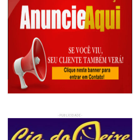
- PUBLICIDADE -