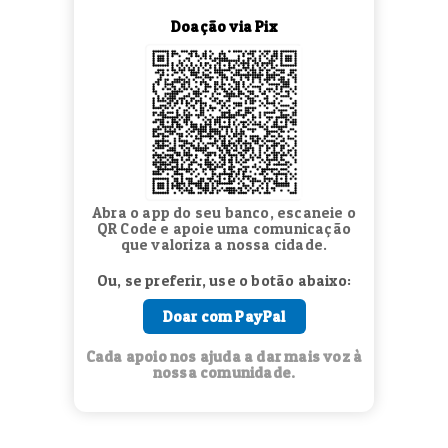
Doação via Pix
Abra o app do seu banco, escaneie o
QR Code e apoie uma comunicação
que valoriza a nossa cidade.
Ou, se preferir, use o botão abaixo:
Doar com PayPal
Cada apoio nos ajuda a dar mais voz à
nossa comunidade.