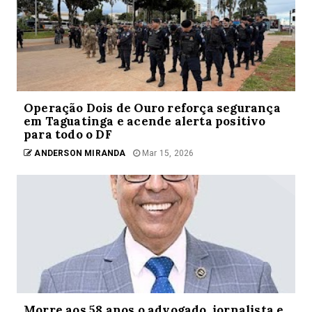
Operação Dois de Ouro reforça segurança
em Taguatinga e acende alerta positivo
para todo o DF
ANDERSON MIRANDA
Mar 15, 2026
Morre aos 58 anos o advogado, jornalista e