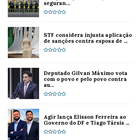
seguran...
STF considera injusta aplicação
de sanções contra esposa de ...
Deputado Gilvan Máximo vota
com o povo e pelo povo contra
au...
Agir lança Elisson Ferreira ao
Governo do DF e Tiago Társis ...