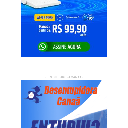
- DESENTUPIDORA CANAA -