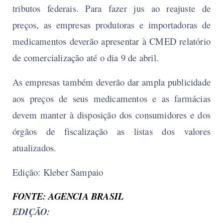
tributos federais. Para fazer jus ao reajuste de
preços, as empresas produtoras e importadoras de
medicamentos deverão apresentar à CMED relatório
de comercialização até o dia 9 de abril.
As empresas também deverão dar ampla publicidade
aos preços de seus medicamentos e as farmácias
devem manter à disposição dos consumidores e dos
órgãos de fiscalização as listas dos valores
atualizados.
Edição: Kleber Sampaio
FONTE:
AGENCIA BRASIL
EDIÇÃO: