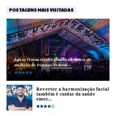
POSTAGENS MAIS VISITADAS
Águas Claras recebe grande encontro de
síndicos do Distrito Federal
Reverter a harmonização facial
também é cuidar da saúde
emoc...