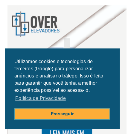
Utilizamos cookies e tecnologias de
terceiros (Google) para personalizar
anúncios e analisar o tráfego. Isso é feito
para garantir que você tenha a melhor
experiência possível ao acessa-lo.
Política de Privacidade
Prosseguir