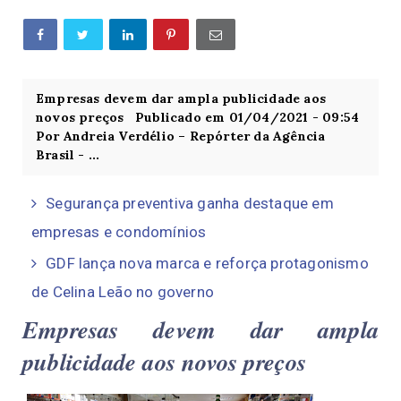
Empresas devem dar ampla publicidade aos
novos preços Publicado em 01/04/2021 - 09:54
Por Andreia Verdélio – Repórter da Agência
Brasil - ...
Segurança preventiva ganha destaque em
empresas e condomínios
GDF lança nova marca e reforça protagonismo
de Celina Leão no governo
Empresas devem dar ampla
publicidade aos novos preços