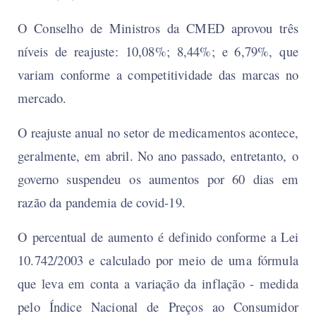
O Conselho de Ministros da CMED aprovou três
níveis de reajuste: 10,08%; 8,44%; e 6,79%, que
variam conforme a competitividade das marcas no
mercado.
O reajuste anual no setor de medicamentos acontece,
geralmente, em abril. No ano passado, entretanto, o
governo suspendeu os aumentos por 60 dias em
razão da pandemia de covid-19.
O percentual de aumento é definido conforme a Lei
10.742/2003 e calculado por meio de uma fórmula
que leva em conta a variação da inflação - medida
pelo Índice Nacional de Preços ao Consumidor