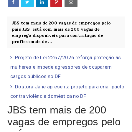
JBS tem mais de 200 vagas de empregos pelo
país JBS está com mais de 200 vagas de
emprego disponíveis para contratação de
profissionais de ...
Projeto de Lei 2267/2026 reforça proteção às
mulheres e impede agressores de ocuparem
cargos públicos no DF
Doutora Jane apresenta projeto para criar pacto
contra violência doméstica no DF
JBS tem mais de 200
vagas de empregos pelo