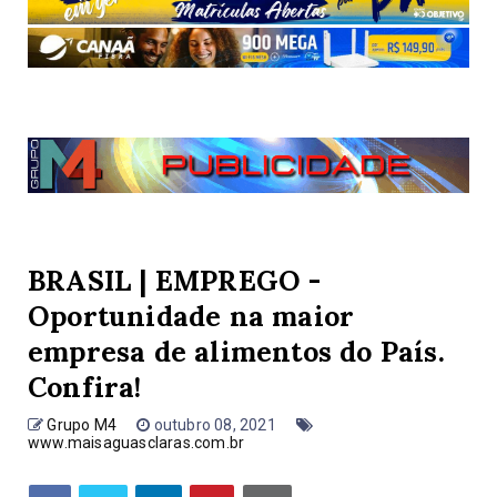
BRASIL | EMPREGO -
Oportunidade na maior
empresa de alimentos do País.
Confira!
Grupo M4
outubro 08, 2021
www.maisaguasclaras.com.br