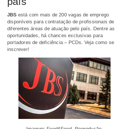
país
JBS
está com mais de 200 vagas de emprego
disponíveis para contratação de profissionais de
diferentes áreas de atuação pelo país. Dentre as
oportunidades, há chances exclusivas para
portadores de deficiência – PCDs. Veja como se
inscrever!
Imagem: Feed&Food -Reprodução.