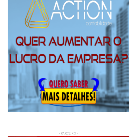
- PARCEIRO -