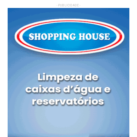
- PUBLICIDADE -