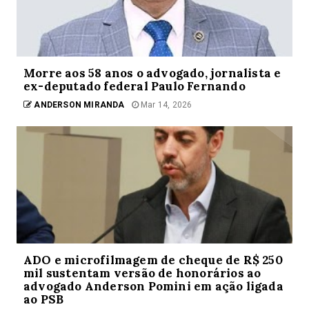
Morre aos 58 anos o advogado, jornalista e
ex-deputado federal Paulo Fernando
ANDERSON MIRANDA
Mar 14, 2026
ADO e microfilmagem de cheque de R$ 250
mil sustentam versão de honorários ao
advogado Anderson Pomini em ação ligada
ao PSB