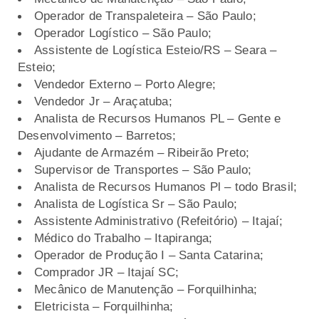
Operador de Transpaleteira – São Paulo;
Operador Logístico – São Paulo;
Assistente de Logística Esteio/RS – Seara –
Esteio;
Vendedor Externo – Porto Alegre;
Vendedor Jr – Araçatuba;
Analista de Recursos Humanos PL – Gente e
Desenvolvimento – Barretos;
Ajudante de Armazém – Ribeirão Preto;
Supervisor de Transportes – São Paulo;
Analista de Recursos Humanos Pl – todo Brasil;
Analista de Logística Sr – São Paulo;
Assistente Administrativo (Refeitório) – Itajaí;
Médico do Trabalho – Itapiranga;
Operador de Produção I – Santa Catarina;
Comprador JR – Itajaí SC;
Mecânico de Manutenção – Forquilhinha;
Eletricista – Forquilhinha;