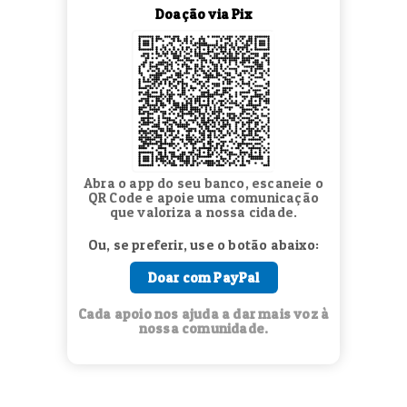
Doação via Pix
Abra o app do seu banco, escaneie o
QR Code e apoie uma comunicação
que valoriza a nossa cidade.
Ou, se preferir, use o botão abaixo:
Doar com PayPal
Cada apoio nos ajuda a dar mais voz à
nossa comunidade.