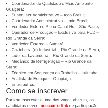
Coordenador de Qualidade e Meio Ambiente –
Guaiçara;
Supervisor Administrativo – todo Brasil;
Coordenador Administrativo – todo Brasil;
Vendedor Externo Pleno Canal Hs – São Paulo;
Operador de Produção – Exclusivo para PCD –
Rio Grande da Serra;
Vendedor Externo – Sumaré;
Cozinheira (o) Industrial – Rio Grande da Serra;
Líder da Lavanderia – Rio Grande da Serra;
Mecânico de Refrigeração – Rio Grande da
Serra;
Técnico em Segurança do Trabalho – Ituiutaba;
Analista de Estoque – Guapiaçu;
Entre outros.
Como se inscrever
Para se inscrever a uma das vagas abertas, os
candidatos devem
acessar o link
de participação,