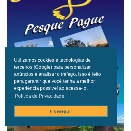
Utilizamos cookies e tecnologias de
terceiros (Google) para personalizar
anúncios e analisar o tráfego. Isso é feito
para garantir que você tenha a melhor
experiência possível ao acessa-lo.
Política de Privacidade
Prosseguir