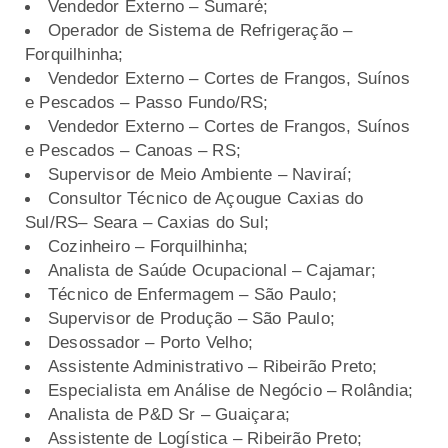
Vendedor Externo – Sumaré;
Operador de Sistema de Refrigeração –
Forquilhinha;
Vendedor Externo – Cortes de Frangos, Suínos
e Pescados – Passo Fundo/RS;
Vendedor Externo – Cortes de Frangos, Suínos
e Pescados – Canoas – RS;
Supervisor de Meio Ambiente – Naviraí;
Consultor Técnico de Açougue Caxias do
Sul/RS– Seara – Caxias do Sul;
Cozinheiro – Forquilhinha;
Analista de Saúde Ocupacional – Cajamar;
Técnico de Enfermagem – São Paulo;
Supervisor de Produção – São Paulo;
Desossador – Porto Velho;
Assistente Administrativo – Ribeirão Preto;
Especialista em Análise de Negócio – Rolândia;
Analista de P&D Sr – Guaiçara;
Assistente de Logística – Ribeirão Preto;