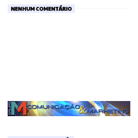
NENHUM COMENTÁRIO