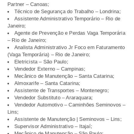
Partner – Canoas;
Técnico de Segurança do Trabalho – Londrina;
Assistente Administrativo Temporário – Rio de
Janeiro;
Agente de Prevenção e Perdas Vaga Temporária
– Rio de Janeiro;
Analista Administrativo Jr Foco em Faturamento
(Vaga Temporária) – Rio de Janeiro;
Eletricista – São Paulo;
Vendedor Externo – Campinas;
Mecânico de Manutenção – Santa Catarina;
Almoxarife – Santa Catarina;
Assistente de Transportes – Montenegro;
Vendedor Substituto – Araraquara;
Vendedor Automotivo – Caminhões Seminovos –
Lins;
Assistente de Manutenção | Seminovos – Lins;
Supervisor Administrativo – Itajaí;
Mecânico de Manutenção – São Paulo;