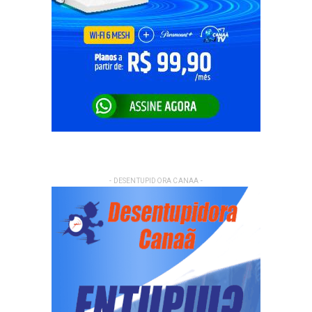
- DESENTUPIDORA CANAA -