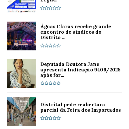
Águas Claras recebe grande
encontro de síndicos do
Distrito ...
Deputada Doutora Jane
apresenta Indicação 9406/2025
após for...
Distrital pede reabertura
parcial da Feira dos Importados