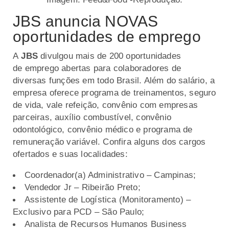
JBS anuncia NOVAS
oportunidades de emprego
A
JBS
divulgou mais de 200 oportunidades
de emprego abertas para colaboradores de
diversas funções em todo Brasil. Além do salário, a
empresa oferece programa de treinamentos, seguro
de vida, vale refeição, convênio com empresas
parceiras, auxílio combustível, convênio
odontológico, convênio médico e programa de
remuneração variável. Confira alguns dos cargos
ofertados e suas localidades:
Coordenador(a) Administrativo – Campinas;
Vendedor Jr – Ribeirão Preto;
Assistente de Logística (Monitoramento) –
Exclusivo para PCD – São Paulo;
Analista de Recursos Humanos Business