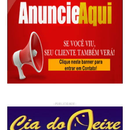
- PUBLICIDADE -