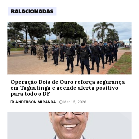
RALACIONADAS
Operação Dois de Ouro reforça segurança
em Taguatinga e acende alerta positivo
para todo o DF
ANDERSON MIRANDA
Mar 15, 2026