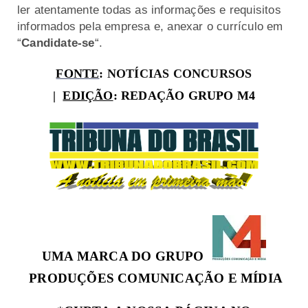
ler atentamente todas as informações e requisitos
informados pela empresa e, anexar o currículo em
“
Candidate-se
“.
FONTE
:
NOTÍCIAS CONCURSOS
|
EDIÇÃO
: REDAÇÃO GRUPO M4
UMA MARCA DO GRUPO
PRODUÇÕES COMUNICAÇÃO E MÍDIA