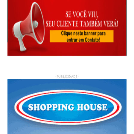
- PUBLICIDADE -