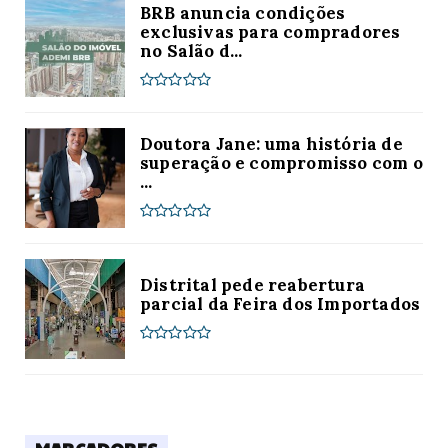
BRB anuncia condições
exclusivas para compradores
no Salão d...
Doutora Jane: uma história de
superação e compromisso com o
...
Distrital pede reabertura
parcial da Feira dos Importados