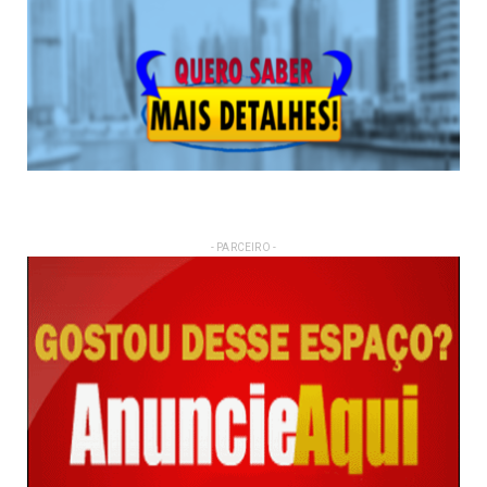
- PARCEIRO -