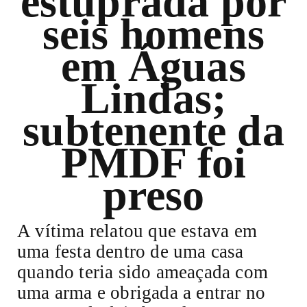
estuprada por
seis homens
em Águas
Lindas;
subtenente da
PMDF foi
preso
A vítima relatou que estava em
uma festa dentro de uma casa
quando teria sido ameaçada com
uma arma e obrigada a entrar no