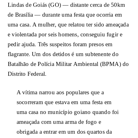
Lindas de Goiás (GO) — distante cerca de 50km
de Brasília — durante uma festa que ocorria em
uma casa. A mulher, que relatou ter sido ameaçada
e violentada por seis homens, conseguiu fugir e
pedir ajuda. Três suspeitos foram presos em
flagrante. Um dos detidos é um subtenente do
Batalhão de Polícia Militar Ambiental (BPMA) do
Distrito Federal.
A vítima narrou aos populares que a
socorreram que estava em uma festa em
uma casa no município goiano quando foi
ameaçada com uma arma de fogo e
obrigada a entrar em um dos quartos da