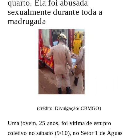
quarto. Ela foi abusada
sexualmente durante toda a
madrugada
(crédito: Divulgação/ CBMGO)
Uma jovem, 25 anos, foi vítima de estupro
coletivo no sábado (9/10), no Setor 1 de Águas