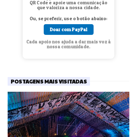
QR Code e apoie uma comunicação
que valoriza a nossa cidade.
Ou, se preferir, use o botão abaixo:
Doar com PayPal
Cada apoio nos ajuda a dar mais voz à
nossa comunidade.
POSTAGENS MAIS VISITADAS