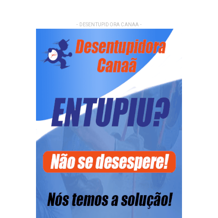
- DESENTUPIDORA CANAA -