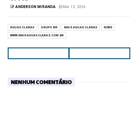
ANDERSON MIRANDA
Mar 13, 2026
ÁGUAS CLARAS
GRUPO M4
MAIS AGUAS CLARAS
NEWS
WWW.MAISAGUASCLARAS.COM.BR
NENHUM COMENTÁRIO