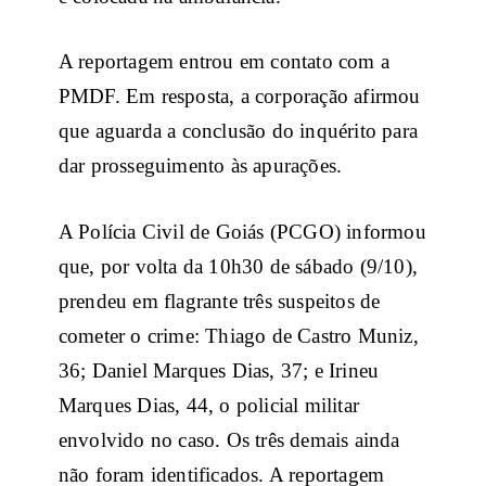
A reportagem entrou em contato com a
PMDF. Em resposta, a corporação afirmou
que aguarda a conclusão do inquérito para
dar prosseguimento às apurações.
A Polícia Civil de Goiás (PCGO) informou
que, por volta da 10h30 de sábado (9/10),
prendeu em flagrante três suspeitos de
cometer o crime: Thiago de Castro Muniz,
36; Daniel Marques Dias, 37; e Irineu
Marques Dias, 44, o policial militar
envolvido no caso. Os três demais ainda
não foram identificados. A reportagem