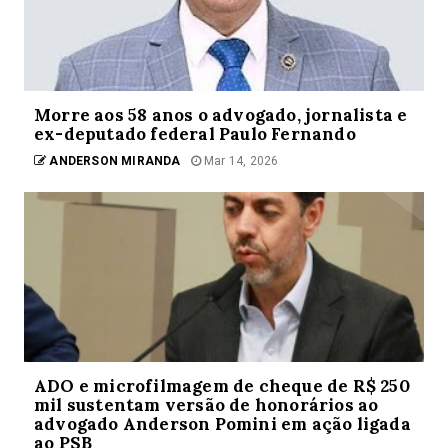
Morre aos 58 anos o advogado, jornalista e
ex-deputado federal Paulo Fernando
ANDERSON MIRANDA
Mar 14, 2026
ADO e microfilmagem de cheque de R$ 250
mil sustentam versão de honorários ao
advogado Anderson Pomini em ação ligada
ao PSB