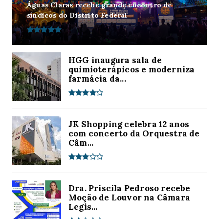
Águas Claras recebe grande encontro de
síndicos do Distrito Federal
HGG inaugura sala de
quimioterápicos e moderniza
farmácia da...
JK Shopping celebra 12 anos
com concerto da Orquestra de
Câm...
Dra. Priscila Pedroso recebe
Moção de Louvor na Câmara
Legis...