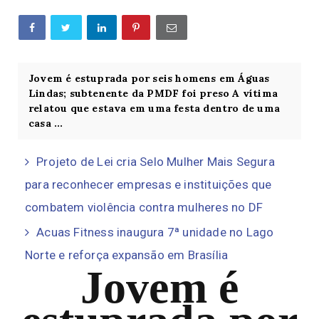
Jovem é estuprada por seis homens em Águas
Lindas; subtenente da PMDF foi preso A vítima
relatou que estava em uma festa dentro de uma
casa ...
Projeto de Lei cria Selo Mulher Mais Segura
para reconhecer empresas e instituições que
combatem violência contra mulheres no DF
Acuas Fitness inaugura 7ª unidade no Lago
Norte e reforça expansão em Brasília
Jovem é