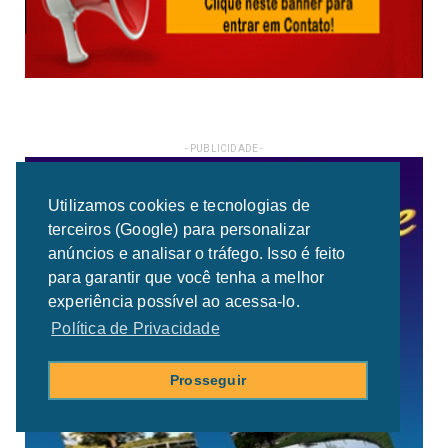
- PUBLICIDADE -
Utilizamos cookies e tecnologias de
terceiros (Google) para personalizar
anúncios e analisar o tráfego. Isso é feito
para garantir que você tenha a melhor
experiência possível ao acessa-lo.
Política de Privacidade
Prosseguir