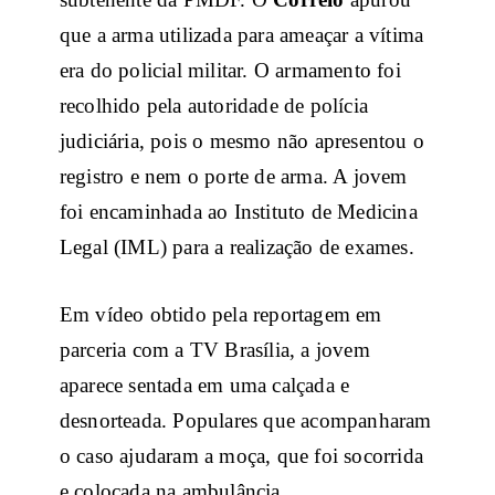
que a arma utilizada para ameaçar a vítima
era do policial militar. O armamento foi
recolhido pela autoridade de polícia
judiciária, pois o mesmo não apresentou o
registro e nem o porte de arma. A jovem
foi encaminhada ao Instituto de Medicina
Legal (IML) para a realização de exames.
Em vídeo obtido pela reportagem em
parceria com a TV Brasília, a jovem
aparece sentada em uma calçada e
desnorteada. Populares que acompanharam
o caso ajudaram a moça, que foi socorrida
e colocada na ambulância.