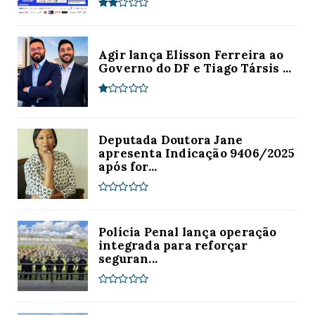
Agir lança Elisson Ferreira ao
Governo do DF e Tiago Társis ...
Deputada Doutora Jane
apresenta Indicação 9406/2025
após for...
Polícia Penal lança operação
integrada para reforçar
seguran...