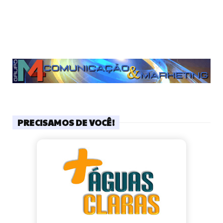
PRECISAMOS DE VOCÊ!