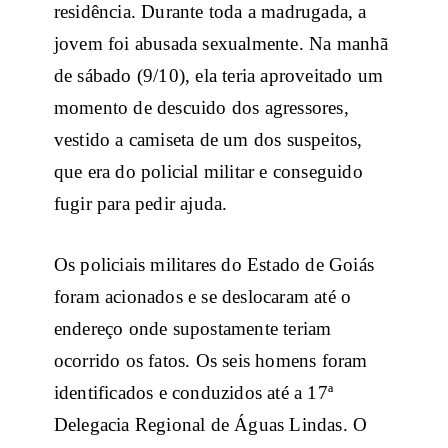
residência. Durante toda a madrugada, a
jovem foi abusada sexualmente. Na manhã
de sábado (9/10), ela teria aproveitado um
momento de descuido dos agressores,
vestido a camiseta de um dos suspeitos,
que era do policial militar e conseguido
fugir para pedir ajuda.
Os policiais militares do Estado de Goiás
foram acionados e se deslocaram até o
endereço onde supostamente teriam
ocorrido os fatos. Os seis homens foram
identificados e conduzidos até a 17ª
Delegacia Regional de Águas Lindas. O