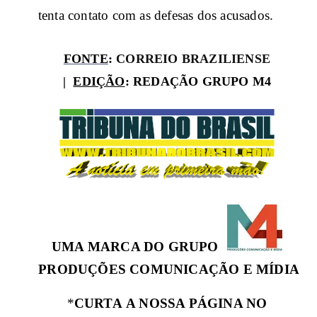
tenta contato com as defesas dos acusados.
FONTE
:
CORREIO BRAZILIENSE
|
EDIÇÃO
: REDAÇÃO GRUPO M4
UMA MARCA DO GRUPO
PRODUÇÕES COMUNICAÇÃO E MÍDIA
*
CURTA A NOSSA PÁGINA NO