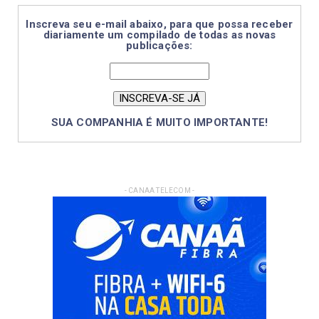
Inscreva seu e-mail abaixo, para que possa receber
diariamente um compilado de todas as novas
publicações:
SUA COMPANHIA É MUITO IMPORTANTE!
- CANAA TELECOM -