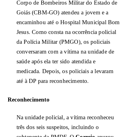
Corpo de Bombeiros Militar do Estado de
Goiás (CBM-GO) atendeu a jovem e a
encaminhou até o Hospital Municipal Bom
Jesus. Como consta na ocorrência policial
da Polícia Militar (PMGO), os policiais
conversaram com a vítima na unidade de
saúde após ela ter sido atendida e
medicada. Depois, os policiais a levaram
até à DP para reconhecimento.
Reconhecimento
Na unidade policial, a vítima reconheceu
três dos seis suspeitos, incluindo o
subtenente da PMDF. O
Correio
apurou