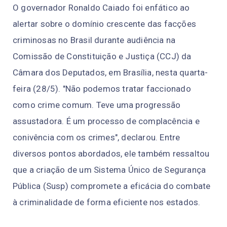
O governador Ronaldo Caiado foi enfático ao
alertar sobre o domínio crescente das facções
criminosas no Brasil durante audiência na
Comissão de Constituição e Justiça (CCJ) da
Câmara dos Deputados, em Brasília, nesta quarta-
feira (28/5). "Não podemos tratar faccionado
como crime comum. Teve uma progressão
assustadora. É um processo de complacência e
conivência com os crimes", declarou. Entre
diversos pontos abordados, ele também ressaltou
que a criação de um Sistema Único de Segurança
Pública (Susp) compromete a eficácia do combate
à criminalidade de forma eficiente nos estados.