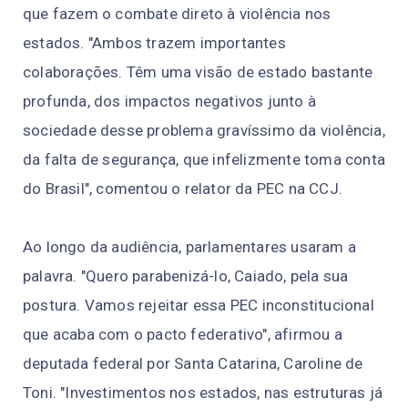
que fazem o combate direto à violência nos
estados. "Ambos trazem importantes
colaborações. Têm uma visão de estado bastante
profunda, dos impactos negativos junto à
sociedade desse problema gravíssimo da violência,
da falta de segurança, que infelizmente toma conta
do Brasil", comentou o relator da PEC na CCJ.
Ao longo da audiência, parlamentares usaram a
palavra. "Quero parabenizá-lo, Caiado, pela sua
postura. Vamos rejeitar essa PEC inconstitucional
que acaba com o pacto federativo", afirmou a
deputada federal por Santa Catarina, Caroline de
Toni. "Investimentos nos estados, nas estruturas já