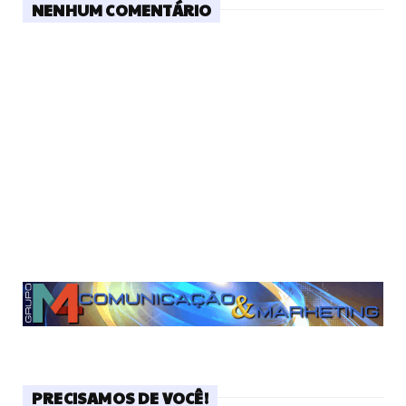
NENHUM COMENTÁRIO
PRECISAMOS DE VOCÊ!