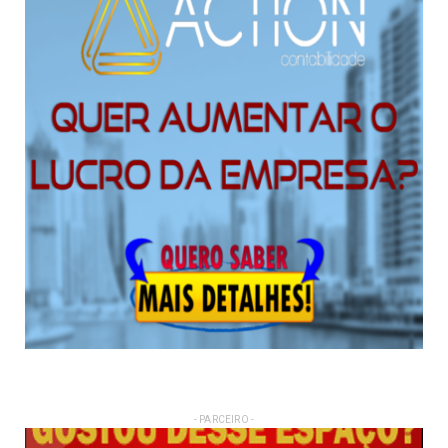
- PARCEIRO -