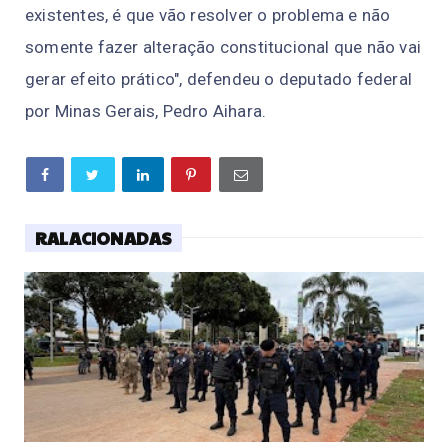
existentes, é que vão resolver o problema e não
somente fazer alteração constitucional que não vai
gerar efeito prático", defendeu o deputado federal
por Minas Gerais, Pedro Aihara.
RALACIONADAS