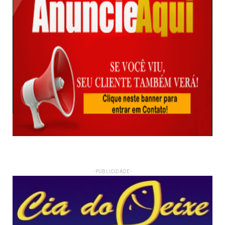
- PUBLICIDADE -