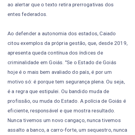
ao alertar que o texto retira prerrogativas dos
entes federados.
Ao defender a autonomia dos estados, Caiado
citou exemplos da própria gestão, que, desde 2019,
apresenta queda contínua dos índices de
criminalidade em Goiás. "Se o Estado de Goiás
hoje é o mais bem avaliado do país, é por um
motivo só: é porque tem segurança plena. Ou seja,
é a regra que estipulei. Ou bandido muda de
profissão, ou muda do Estado. A polícia de Goiás é
eficiente, responsável e que mostra resultado.
Nunca tivemos um novo cangaço, nunca tivemos
assalto a banco, a carro-forte, um sequestro, nunca