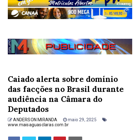
Caiado alerta sobre domínio
das facções no Brasil durante
audiência na Câmara do
Deputados
ANDERSON MIRANDA
maio 29, 2025
www.maisaguasclaras.com.br