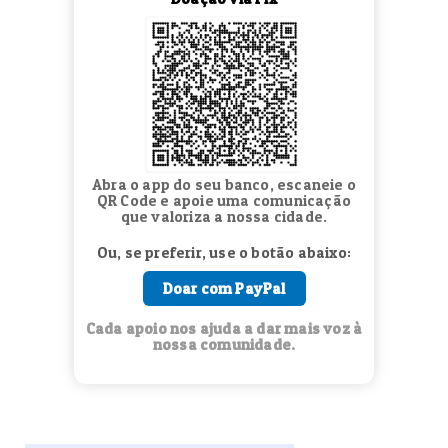
Abra o app do seu banco, escaneie o
QR Code e apoie uma comunicação
que valoriza a nossa cidade.
Ou, se preferir, use o botão abaixo:
Doar com PayPal
Cada apoio nos ajuda a dar mais voz à
nossa comunidade.