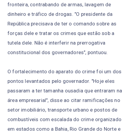
fronteira, contrabando de armas, lavagem de
dinheiro e tráfico de drogas. "O presidente da
República precisava de ter o comando sobre as
forças dele e tratar os crimes que estão sob a
tutela dele. Não é interferir na prerrogativa
constitucional dos governadores", pontuou.
O fortalecimento do aparato do crime foi um dos
pontos levantados pelo governador. "Hoje eles
passaram a ter tamanha ousadia que entraram na
área empresarial", disse ao citar ramificações no
setor imobiliário, transporte urbano e postos de
combustíveis com escalada do crime organizado
em estados como a Bahia, Rio Grande do Norte e