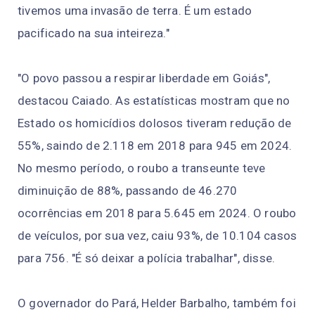
tivemos uma invasão de terra. É um estado
pacificado na sua inteireza."
"O povo passou a respirar liberdade em Goiás",
destacou Caiado. As estatísticas mostram que no
Estado os homicídios dolosos tiveram redução de
55%, saindo de 2.118 em 2018 para 945 em 2024.
No mesmo período, o roubo a transeunte teve
diminuição de 88%, passando de 46.270
ocorrências em 2018 para 5.645 em 2024. O roubo
de veículos, por sua vez, caiu 93%, de 10.104 casos
para 756. "É só deixar a polícia trabalhar", disse.
O governador do Pará, Helder Barbalho, também foi