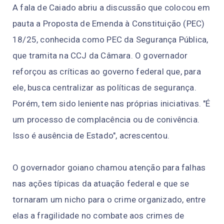
A fala de Caiado abriu a discussão que colocou em
pauta a Proposta de Emenda à Constituição (PEC)
18/25, conhecida como PEC da Segurança Pública,
que tramita na CCJ da Câmara. O governador
reforçou as críticas ao governo federal que, para
ele, busca centralizar as políticas de segurança.
Porém, tem sido leniente nas próprias iniciativas. "É
um processo de complacência ou de conivência.
Isso é ausência de Estado", acrescentou.
O governador goiano chamou atenção para falhas
nas ações típicas da atuação federal e que se
tornaram um nicho para o crime organizado, entre
elas a fragilidade no combate aos crimes de