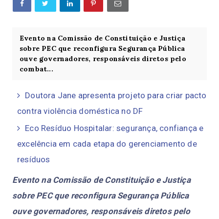
Evento na Comissão de Constituição e Justiça
sobre PEC que reconfigura Segurança Pública
ouve governadores, responsáveis diretos pelo
combat...
Doutora Jane apresenta projeto para criar pacto
contra violência doméstica no DF
Eco Resíduo Hospitalar: segurança, confiança e
excelência em cada etapa do gerenciamento de
resíduos
Evento na Comissão de Constituição e Justiça
sobre PEC que reconfigura Segurança Pública
ouve governadores, responsáveis diretos pelo