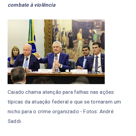
combate à violência
Caiado chama atenção para falhas nas ações
típicas da atuação federal e que se tornaram um
nicho para o crime organizado - Fotos: André
Saddi.