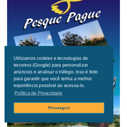
Utilizamos cookies e tecnologias de
terceiros (Google) para personalizar
anúncios e analisar o tráfego. Isso é feito
para garantir que você tenha a melhor
experiência possível ao acessa-lo.
Política de Privacidade
Prosseguir