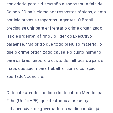
convidado para a discussão e endossou a fala de
Caiado. "O país clama por respostas rápidas, clama
por iniciativas e respostas urgentes. O Brasil
precisa se unir para enfrentar o crime organizado,
isso é urgente", afirmou o líder do Executivo
paraense. "Maior do que todo prejuízo material, o
que o crime organizado causa é o custo humano
para os brasileiros, é o custo de milhões de pais e
mães que saem para trabalhar com o coração
apertado", concluiu.
O debate atendeu pedido do deputado Mendonça
Filho (União–PE), que destacou a presença
indispensável de governadores na discussão, já