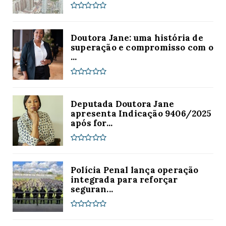
Doutora Jane: uma história de
superação e compromisso com o
...
Deputada Doutora Jane
apresenta Indicação 9406/2025
após for...
Polícia Penal lança operação
integrada para reforçar
seguran...