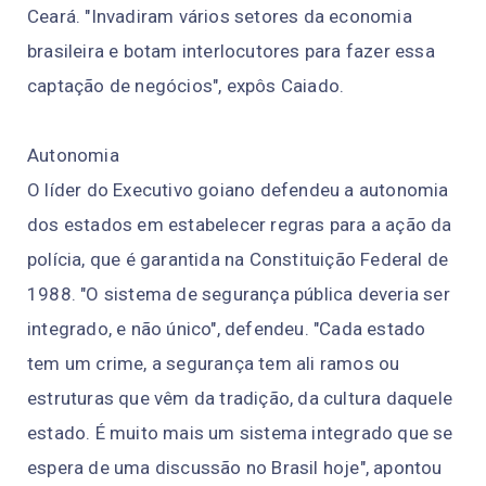
Ceará. "Invadiram vários setores da economia
brasileira e botam interlocutores para fazer essa
captação de negócios", expôs Caiado.
Autonomia
O líder do Executivo goiano defendeu a autonomia
dos estados em estabelecer regras para a ação da
polícia, que é garantida na Constituição Federal de
1988. "O sistema de segurança pública deveria ser
integrado, e não único", defendeu. "Cada estado
tem um crime, a segurança tem ali ramos ou
estruturas que vêm da tradição, da cultura daquele
estado. É muito mais um sistema integrado que se
espera de uma discussão no Brasil hoje", apontou