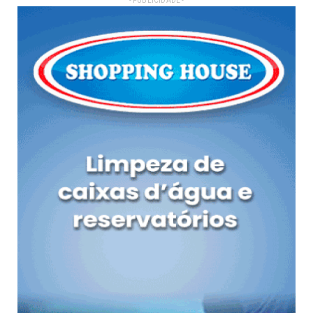
- PUBLICIDADE -