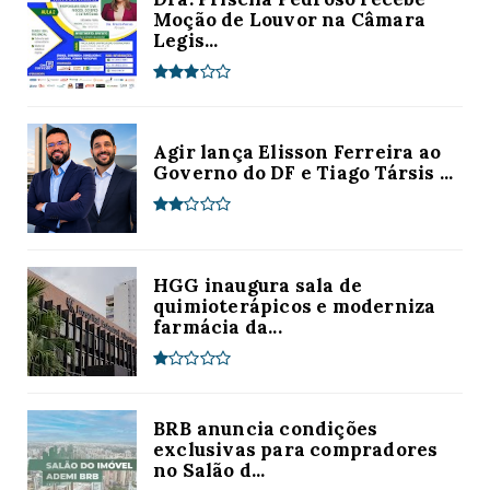
Moção de Louvor na Câmara
Legis...
Agir lança Elisson Ferreira ao
Governo do DF e Tiago Társis ...
HGG inaugura sala de
quimioterápicos e moderniza
farmácia da...
BRB anuncia condições
exclusivas para compradores
no Salão d...