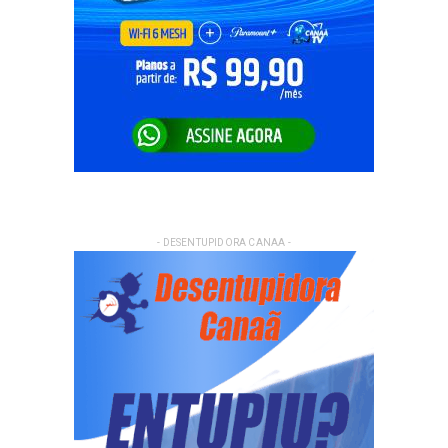
- DESENTUPIDORA CANAA -