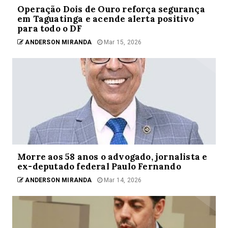
Operação Dois de Ouro reforça segurança
em Taguatinga e acende alerta positivo
para todo o DF
ANDERSON MIRANDA
Mar 15, 2026
Morre aos 58 anos o advogado, jornalista e
ex-deputado federal Paulo Fernando
ANDERSON MIRANDA
Mar 14, 2026