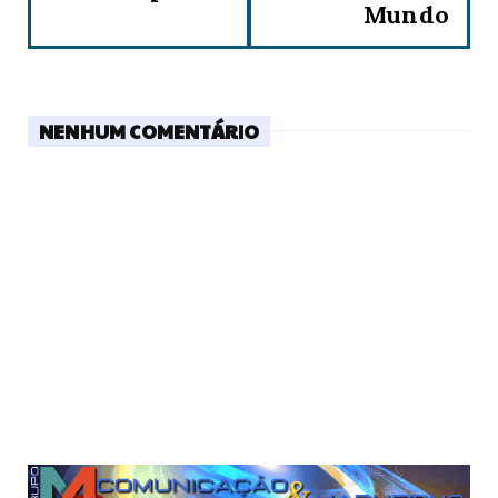
Mundo
NENHUM COMENTÁRIO