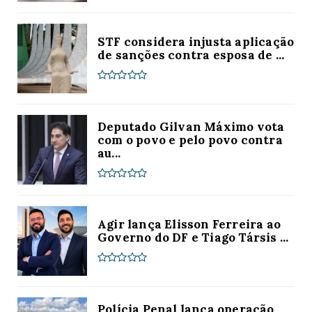
STF considera injusta aplicação
de sanções contra esposa de ...
Deputado Gilvan Máximo vota
com o povo e pelo povo contra
au...
Agir lança Elisson Ferreira ao
Governo do DF e Tiago Társis ...
Polícia Penal lança operação