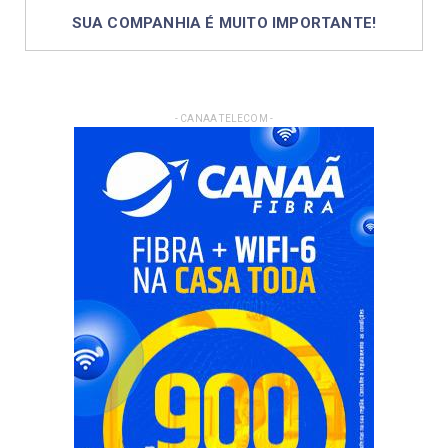
SUA COMPANHIA É MUITO IMPORTANTE!
- CANAA TELECOM -