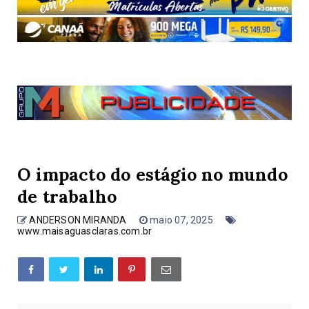
O impacto do estágio no mundo
de trabalho
ANDERSON MIRANDA
maio 07, 2025
www.maisaguasclaras.com.br