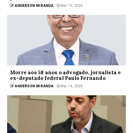
ANDERSON MIRANDA
Mar 15, 2026
Morre aos 58 anos o advogado, jornalista e
ex-deputado federal Paulo Fernando
ANDERSON MIRANDA
Mar 14, 2026