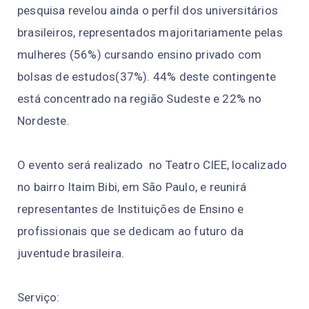
pesquisa revelou ainda o perfil dos universitários
brasileiros, representados majoritariamente pelas
mulheres (56%) cursando ensino privado com
bolsas de estudos(37%). 44% deste contingente
está concentrado na região Sudeste e 22% no
Nordeste.
O evento será realizado no Teatro CIEE, localizado
no bairro Itaim Bibi, em São Paulo, e reunirá
representantes de Instituições de Ensino e
profissionais que se dedicam ao futuro da
juventude brasileira.
Serviço: