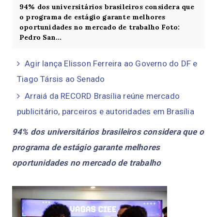
94% dos universitários brasileiros considera que
o programa de estágio garante melhores
oportunidades no mercado de trabalho Foto:
Pedro San...
Agir lança Elisson Ferreira ao Governo do DF e
Tiago Társis ao Senado
Arraiá da RECORD Brasília reúne mercado
publicitário, parceiros e autoridades em Brasília
94% dos universitários brasileiros considera que o
programa de estágio garante melhores
oportunidades no mercado de trabalho