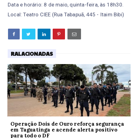
Data e horário: 8 de maio, quinta-feira, às 18h30.
Local: Teatro CIEE (Rua Tabapuã, 445 - Itaim Bibi)
RALACIONADAS
Operação Dois de Ouro reforça segurança
em Taguatinga e acende alerta positivo
para todo o DF