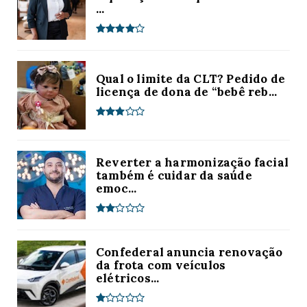
...
Qual o limite da CLT? Pedido de
licença de dona de “bebê reb...
Reverter a harmonização facial
também é cuidar da saúde
emoc...
Confederal anuncia renovação
da frota com veículos
elétricos...