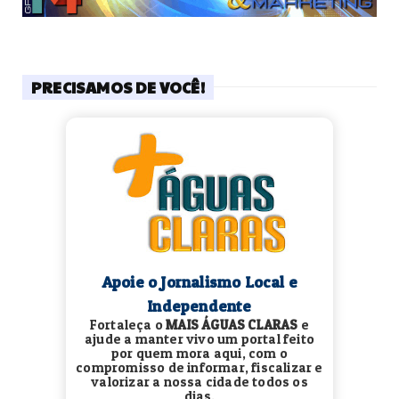
PRECISAMOS DE VOCÊ!
Apoie o Jornalismo Local e
Independente
Fortaleça o
MAIS ÁGUAS CLARAS
e
ajude a manter vivo um portal feito
por quem mora aqui, com o
compromisso de informar, fiscalizar e
valorizar a nossa cidade todos os
dias.