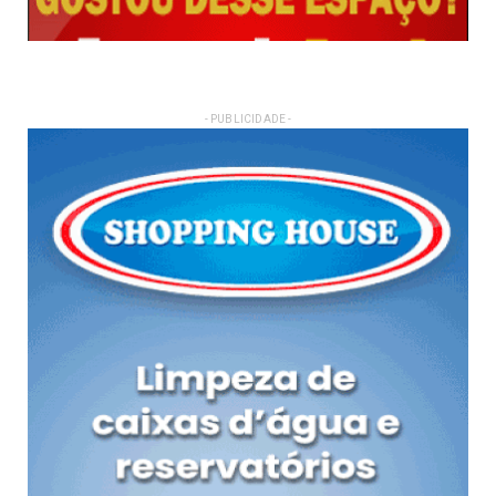
- PUBLICIDADE -