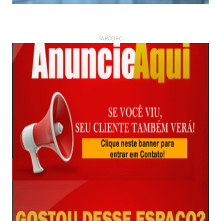
- PARCEIRO -