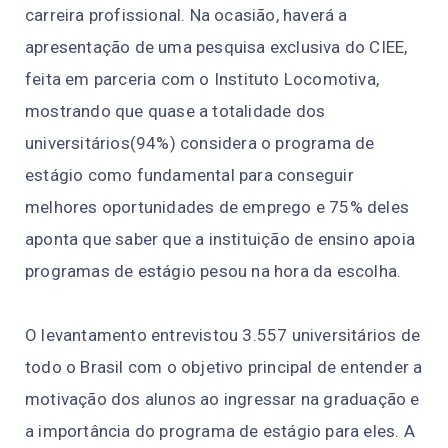
carreira profissional. Na ocasião, haverá a
apresentação de uma pesquisa exclusiva do CIEE,
feita em parceria com o Instituto Locomotiva,
mostrando que quase a totalidade dos
universitários(94%) considera o programa de
estágio como fundamental para conseguir
melhores oportunidades de emprego e 75% deles
aponta que saber que a instituição de ensino apoia
programas de estágio pesou na hora da escolha.
O levantamento entrevistou 3.557 universitários de
todo o Brasil com o objetivo principal de entender a
motivação dos alunos ao ingressar na graduação e
a importância do programa de estágio para eles. A