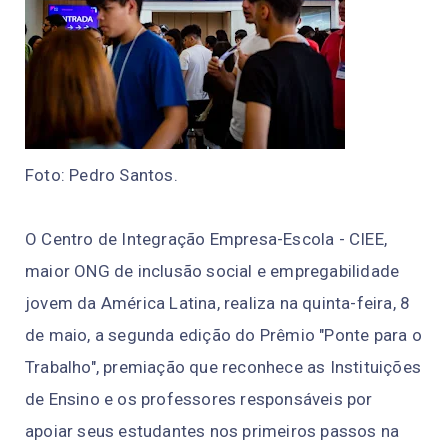
Foto: Pedro Santos.
O Centro de Integração Empresa-Escola - CIEE,
maior ONG de inclusão social e empregabilidade
jovem da América Latina, realiza na quinta-feira, 8
de maio, a segunda edição do Prêmio "Ponte para o
Trabalho", premiação que reconhece as Instituições
de Ensino e os professores responsáveis por
apoiar seus estudantes nos primeiros passos na