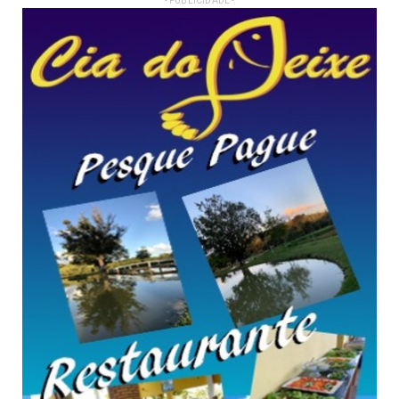
- PUBLICIDADE -