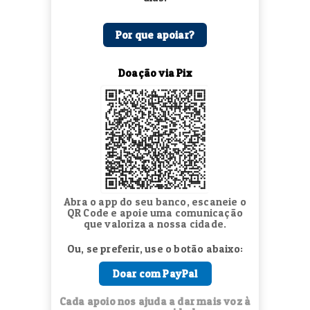
Por que apoiar?
Doação via Pix
Abra o app do seu banco, escaneie o
QR Code e apoie uma comunicação
que valoriza a nossa cidade.
Ou, se preferir, use o botão abaixo:
Doar com PayPal
Cada apoio nos ajuda a dar mais voz à