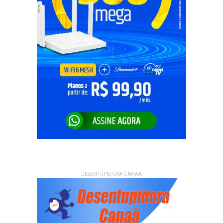
- DESENTUPIDORA CANAA -