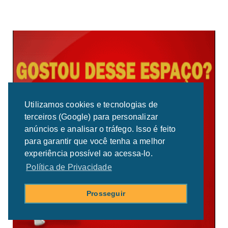
Utilizamos cookies e tecnologias de
terceiros (Google) para personalizar
anúncios e analisar o tráfego. Isso é feito
para garantir que você tenha a melhor
experiência possível ao acessa-lo.
Política de Privacidade
Prosseguir