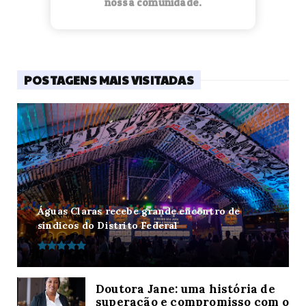
nossa comunidade.
POSTAGENS MAIS VISITADAS
Águas Claras recebe grande encontro de
síndicos do Distrito Federal
Doutora Jane: uma história de
superação e compromisso com o