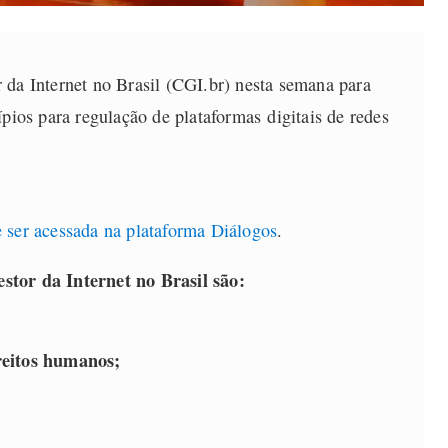
 da Internet no Brasil (CGI.br) nesta semana para
ípios para regulação de plataformas digitais de redes
 ser acessada na plataforma Diálogos
.
stor da Internet no Brasil são:
reitos humanos;