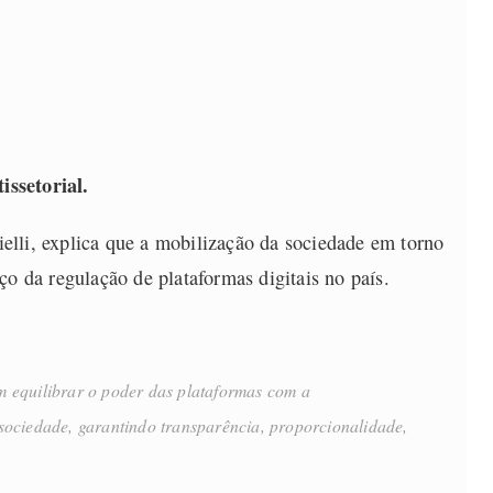
ssetorial.
lli, explica que a mobilização da sociedade em torno
ço da regulação de plataformas digitais no país.
m equilibrar o poder das plataformas com a
 sociedade, garantindo transparência, proporcionalidade,