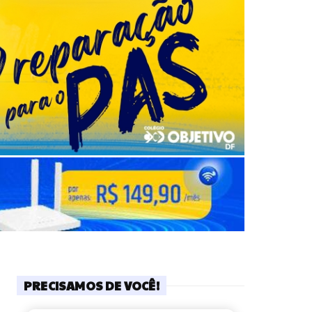
PRECISAMOS DE VOCÊ!