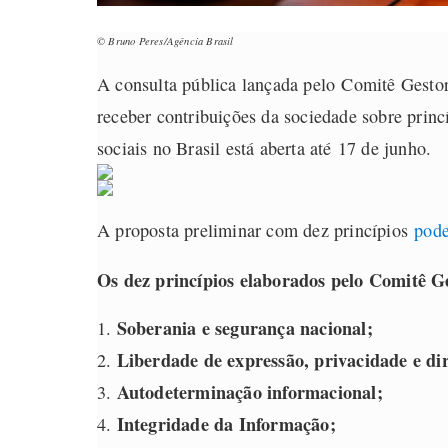
© Bruno Peres/Agência Brasil
A consulta pública lançada pelo Comitê Gestor
receber contribuições da sociedade sobre princ
sociais no Brasil está aberta até 17 de junho.
A proposta preliminar com dez princípios
pode
Os dez princípios elaborados pelo Comitê Ge
Soberania e segurança nacional;
Liberdade de expressão, privacidade e di
Autodeterminação informacional;
Integridade da Informação;