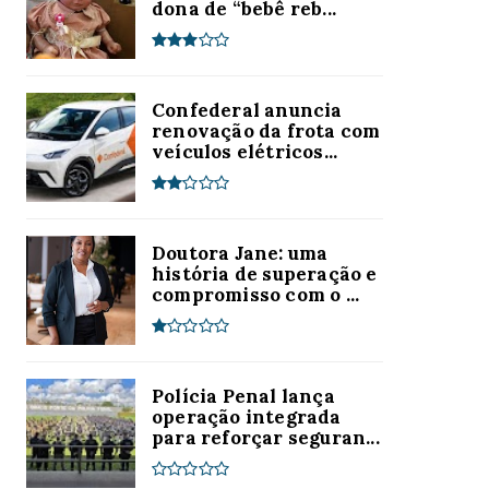
dona de “bebê reb...
Confederal anuncia
renovação da frota com
veículos elétricos...
Doutora Jane: uma
história de superação e
compromisso com o ...
Polícia Penal lança
operação integrada
para reforçar seguran...