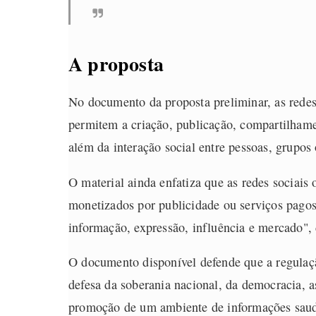
A proposta
No documento da proposta preliminar, as redes 
permitem a criação, publicação, compartilhame
além da interação social entre pessoas, grupos 
O material ainda enfatiza que as redes socia
monetizados por publicidade ou serviços pago
informação, expressão, influência e mercado", 
O documento disponível defende que a regulaçã
defesa da soberania nacional, da democracia, 
promoção de um ambiente de informações saudá