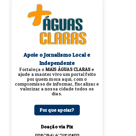
Apoie o Jornalismo Local e
Independente
Fortaleça o
MAIS ÁGUAS CLARAS
e
ajude a manter vivo um portal feito
por quem mora aqui, com o
compromisso de informar, fiscalizar e
valorizar a nossa cidade todos os
dias.
Por que apoiar?
Doação via Pix