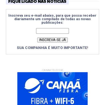
FIQUE LIGADO NAS NOTÍCIAS
Inscreva seu e-mail abaixo, para que possa receber
diariamente um compilado de todas as novas
publicações:
SUA COMPANHIA É MUITO IMPORTANTE!
- CANAA TELECOM -