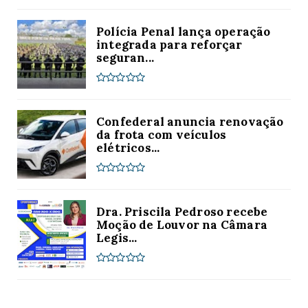
Polícia Penal lança operação
integrada para reforçar
seguran...
Confederal anuncia renovação
da frota com veículos
elétricos...
Dra. Priscila Pedroso recebe
Moção de Louvor na Câmara
Legis...