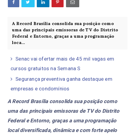
A Record Brasília consolida sua posição como
uma das principais emissoras de TV do Distrito
Federal e Entorno, graças a uma programação
loca...
Senac vai ofertar mais de 45 mil vagas em
cursos gratuitos na Semana S
Segurança preventiva ganha destaque em
empresas e condomínios
A Record Brasília consolida sua posição como
uma das principais emissoras de TV do Distrito
Federal e Entorno, graças a uma programação
local diversificada, dinâmica e com forte apelo