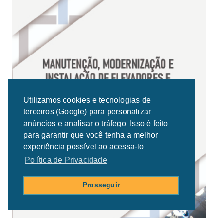
Utilizamos cookies e tecnologias de
terceiros (Google) para personalizar
anúncios e analisar o tráfego. Isso é feito
para garantir que você tenha a melhor
experiência possível ao acessa-lo.
Política de Privacidade
Prosseguir