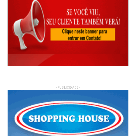
- PUBLICIDADE -