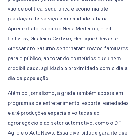
vão de política, segurança e economia até
prestação de serviço e mobilidade urbana.
Apresentadores como Neila Medeiros, Fred
Linhares, Giulliano Cartaxo, Henrique Chaves e
Alessandro Saturno se tornaram rostos familiares
para o público, ancorando conteúdos que unem
credibilidade, agilidade e proximidade com o dia a
dia da população.
Além do jornalismo, a grade também aposta em
programas de entretenimento, esporte, variedades
e até produções especiais voltadas ao
agronegócio e ao setor automotivo, como o
DF
Agro
e o
AutoNews
. Essa diversidade garante que