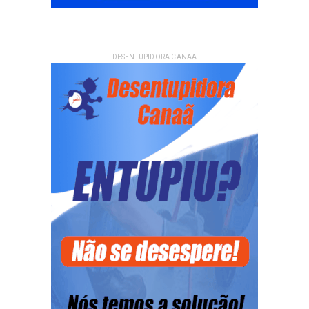
- DESENTUPIDORA CANAA -