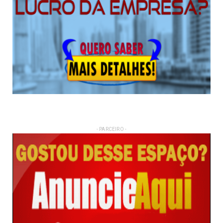
- PARCEIRO -