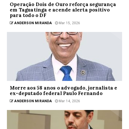
Operação Dois de Ouro reforça segurança
em Taguatinga e acende alerta positivo
para todo o DF
ANDERSON MIRANDA
Mar 15, 2026
Morre aos 58 anos o advogado, jornalista e
ex-deputado federal Paulo Fernando
ANDERSON MIRANDA
Mar 14, 2026