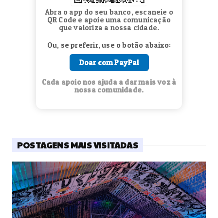
Abra o app do seu banco, escaneie o
QR Code e apoie uma comunicação
que valoriza a nossa cidade.
Ou, se preferir, use o botão abaixo:
Doar com PayPal
Cada apoio nos ajuda a dar mais voz à
nossa comunidade.
POSTAGENS MAIS VISITADAS