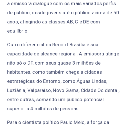
a emissora dialogue com os mais variados perfis
de público, desde jovens até o público acima de 50
anos, atingindo as classes AB, C e DE com
equilíbrio.
Outro diferencial da Record Brasília é sua
capacidade de alcance regional. A emissora atinge
não só o DF, com seus quase 3 milhões de
habitantes, como também chega a cidades
estratégicas do Entorno, como Águas Lindas,
Luziânia, Valparaíso, Novo Gama, Cidade Ocidental,
entre outras, somando um público potencial
superior a 4 milhões de pessoas.
Para o cientista político Paulo Melo, a força da