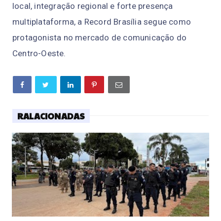
local, integração regional e forte presença
multiplataforma, a Record Brasília segue como
protagonista no mercado de comunicação do
Centro-Oeste.
RALACIONADAS