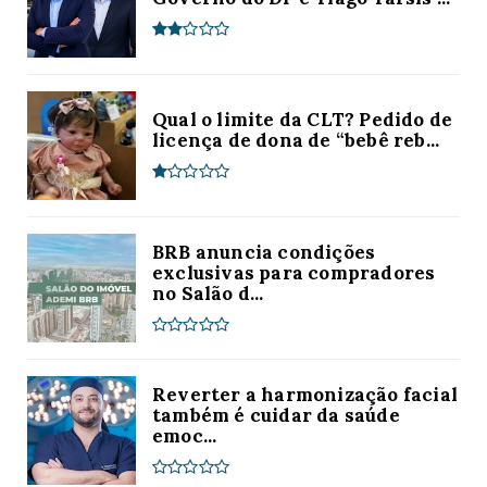
Qual o limite da CLT? Pedido de
licença de dona de “bebê reb...
BRB anuncia condições
exclusivas para compradores
no Salão d...
Reverter a harmonização facial
também é cuidar da saúde
emoc...