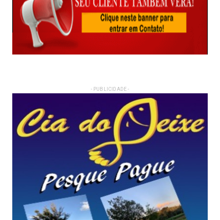
- PUBLICIDADE -