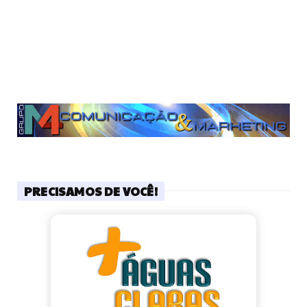
PRECISAMOS DE VOCÊ!