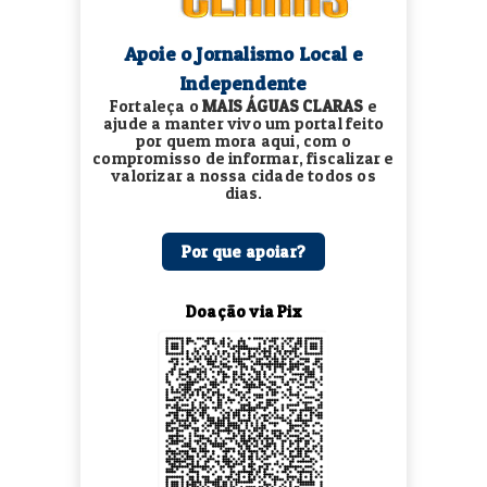
Apoie o Jornalismo Local e
Independente
Fortaleça o
MAIS ÁGUAS CLARAS
e
ajude a manter vivo um portal feito
por quem mora aqui, com o
compromisso de informar, fiscalizar e
valorizar a nossa cidade todos os
dias.
Por que apoiar?
Doação via Pix