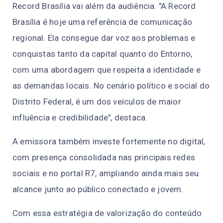
Record Brasília vai além da audiência. "A Record
Brasília é hoje uma referência de comunicação
regional. Ela consegue dar voz aos problemas e
conquistas tanto da capital quanto do Entorno,
com uma abordagem que respeita a identidade e
as demandas locais. No cenário político e social do
Distrito Federal, é um dos veículos de maior
influência e credibilidade", destaca.
A emissora também investe fortemente no digital,
com presença consolidada nas principais redes
sociais e no portal R7, ampliando ainda mais seu
alcance junto ao público conectado e jovem.
Com essa estratégia de valorização do conteúdo