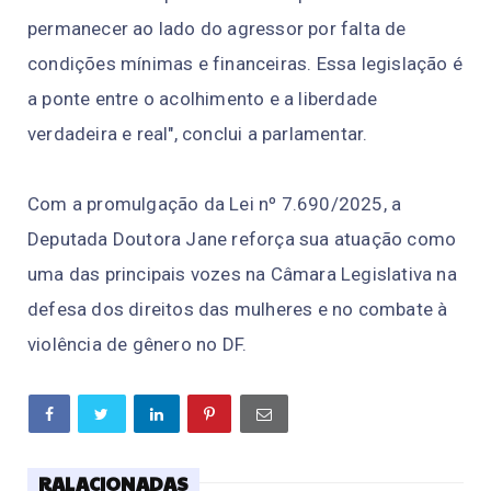
permanecer ao lado do agressor por falta de
condições mínimas e financeiras. Essa legislação é
a ponte entre o acolhimento e a liberdade
verdadeira e real", conclui a parlamentar.
Com a promulgação da Lei nº 7.690/2025, a
Deputada Doutora Jane reforça sua atuação como
uma das principais vozes na Câmara Legislativa na
defesa dos direitos das mulheres e no combate à
violência de gênero no DF.
RALACIONADAS