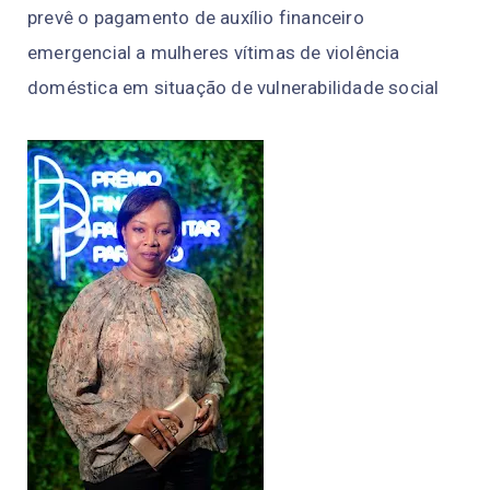
prevê o pagamento de auxílio financeiro
emergencial a mulheres vítimas de violência
doméstica em situação de vulnerabilidade social