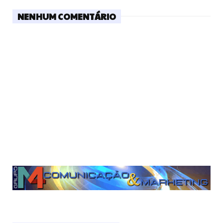
NENHUM COMENTÁRIO