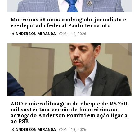
Morre aos 58 anos o advogado, jornalista e
ex-deputado federal Paulo Fernando
ANDERSON MIRANDA
Mar 14, 2026
ADO e microfilmagem de cheque de R$ 250
mil sustentam versão de honorários ao
advogado Anderson Pomini em ação ligada
ao PSB
ANDERSON MIRANDA
Mar 13, 2026