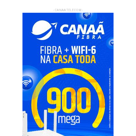
- CANAA TELECOM -