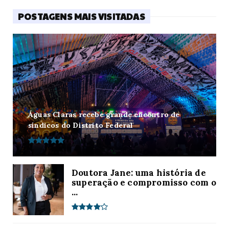
POSTAGENS MAIS VISITADAS
Águas Claras recebe grande encontro de
síndicos do Distrito Federal
Doutora Jane: uma história de
superação e compromisso com o
...