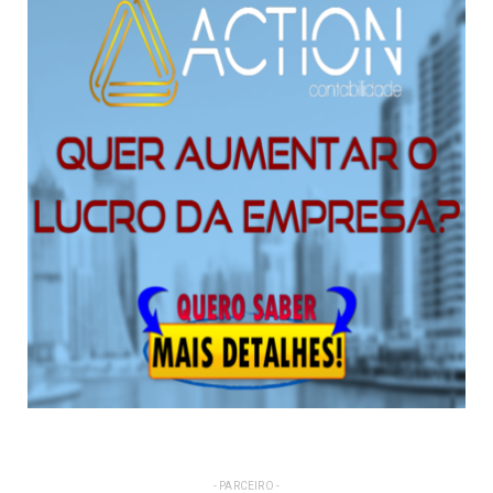
- PARCEIRO -