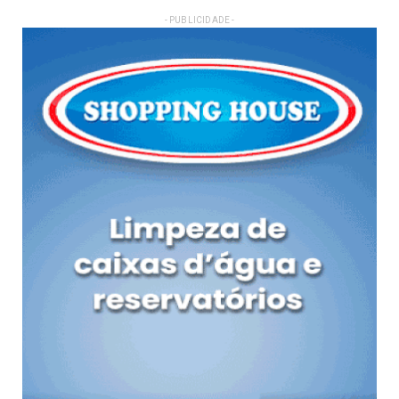
- PUBLICIDADE -