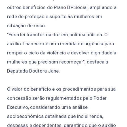
outros benefícios do Plano DF Social, ampliando a
rede de proteção e suporte às mulheres em
situação de risco.
"Essa lei transforma dor em política pública. O
auxílio financeiro é uma medida de urgência para
romper o ciclo da violência e devolver dignidade a
mulheres que precisam recomeçar", destaca a
Deputada Doutora Jane.
O valor do benefício e os procedimentos para sua
concessão serão regulamentados pelo Poder
Executivo, considerando uma análise
socioeconômica detalhada que inclui renda,
despesas e dependentes, garantindo que o auxílio