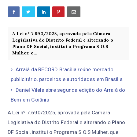
A Lei nº 7.690/2025, aprovada pela Câmara
Legislativa do Distrito Federal e alterando o
Plano DF Social, institui o Programa S.O.S
Mulher, q...
Arraiá da RECORD Brasília reúne mercado
publicitário, parceiros e autoridades em Brasília
Daniel Vilela abre segunda edição do Arraiá do
Bem em Goiânia
A Lei nº 7.690/2025, aprovada pela Câmara
Legislativa do Distrito Federal e alterando o Plano
DF Social, institui o Programa S.O.S Mulher, que