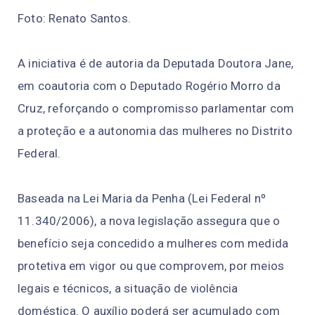
Foto: Renato Santos.
A iniciativa é de autoria da Deputada Doutora Jane,
em coautoria com o Deputado Rogério Morro da
Cruz, reforçando o compromisso parlamentar com
a proteção e a autonomia das mulheres no Distrito
Federal.
Baseada na Lei Maria da Penha (Lei Federal nº
11.340/2006), a nova legislação assegura que o
benefício seja concedido a mulheres com medida
protetiva em vigor ou que comprovem, por meios
legais e técnicos, a situação de violência
doméstica. O auxílio poderá ser acumulado com