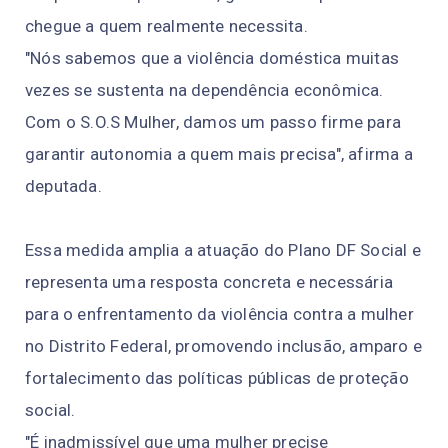
chegue a quem realmente necessita.
"Nós sabemos que a violência doméstica muitas
vezes se sustenta na dependência econômica.
Com o S.O.S Mulher, damos um passo firme para
garantir autonomia a quem mais precisa", afirma a
deputada.
Essa medida amplia a atuação do Plano DF Social e
representa uma resposta concreta e necessária
para o enfrentamento da violência contra a mulher
no Distrito Federal, promovendo inclusão, amparo e
fortalecimento das políticas públicas de proteção
social.
"É inadmissível que uma mulher precise