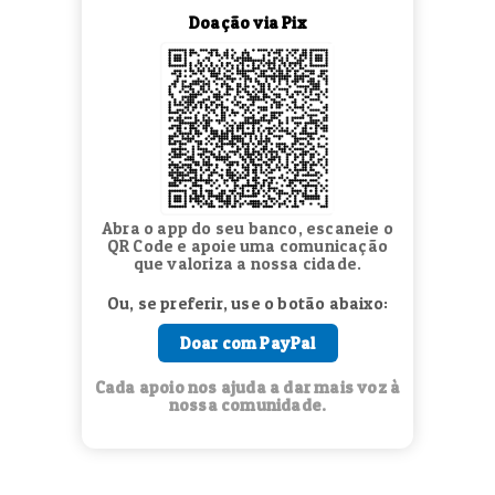
Doação via Pix
Abra o app do seu banco, escaneie o
QR Code e apoie uma comunicação
que valoriza a nossa cidade.
Ou, se preferir, use o botão abaixo:
Doar com PayPal
Cada apoio nos ajuda a dar mais voz à
nossa comunidade.