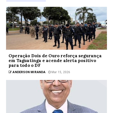
Operação Dois de Ouro reforça segurança
em Taguatinga e acende alerta positivo
para todo o DF
ANDERSON MIRANDA
Mar 15, 2026