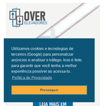
Utilizamos cookies e tecnologias de
terceiros (Google) para personalizar
anúncios e analisar o tráfego. Isso é feito
para garantir que você tenha a melhor
experiência possível ao acessa-lo.
Política de Privacidade
Prosseguir