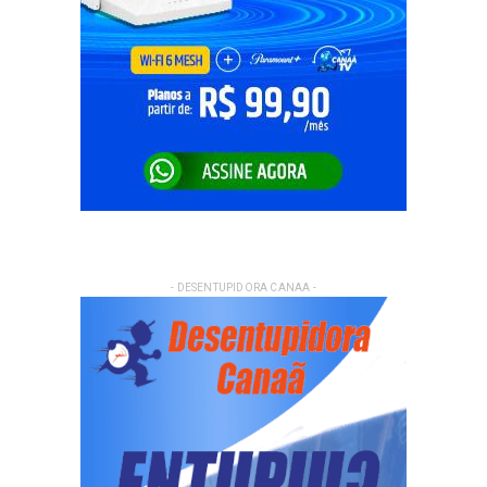
- DESENTUPIDORA CANAA -