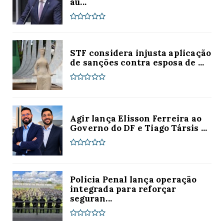
au...
STF considera injusta aplicação
de sanções contra esposa de ...
Agir lança Elisson Ferreira ao
Governo do DF e Tiago Társis ...
Polícia Penal lança operação
integrada para reforçar
seguran...