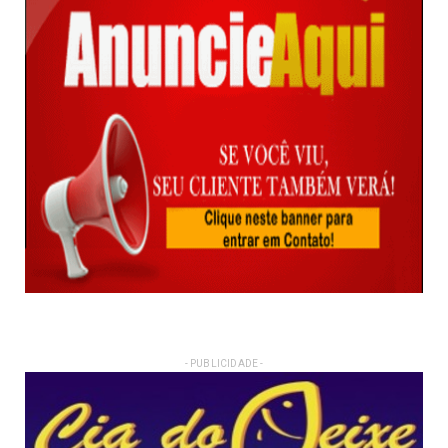
- PUBLICIDADE -