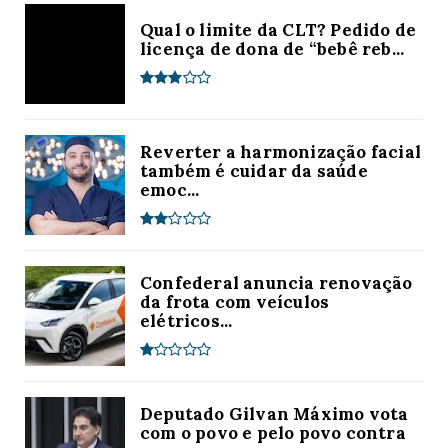
Qual o limite da CLT? Pedido de
licença de dona de “bebê reb...
Reverter a harmonização facial
também é cuidar da saúde
emoc...
Confederal anuncia renovação
da frota com veículos
elétricos...
Deputado Gilvan Máximo vota
com o povo e pelo povo contra