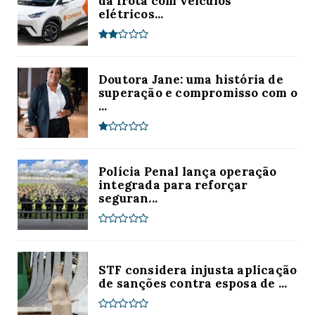
da frota com veículos
elétricos...
Doutora Jane: uma história de
superação e compromisso com o
...
Polícia Penal lança operação
integrada para reforçar
seguran...
STF considera injusta aplicação
de sanções contra esposa de ...