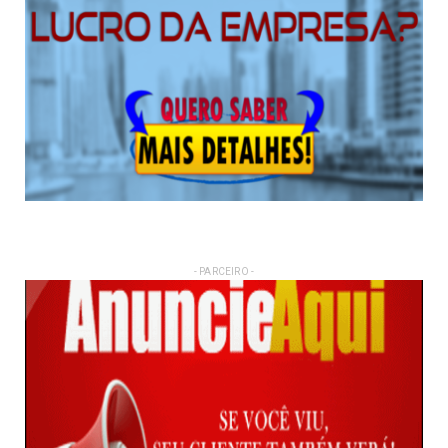
- PARCEIRO -