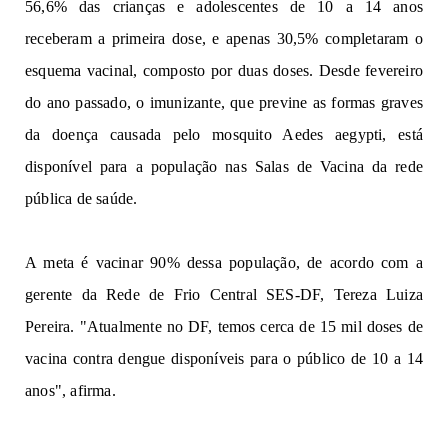
56,6% das crianças e adolescentes de 10 a 14 anos
receberam a primeira dose, e apenas 30,5% completaram o
esquema vacinal, composto por duas doses. Desde fevereiro
do ano passado, o imunizante, que previne as formas graves
da doença causada pelo mosquito Aedes aegypti, está
disponível para a população nas Salas de Vacina da rede
pública de saúde.
A meta é vacinar 90% dessa população, de acordo com a
gerente da Rede de Frio Central SES-DF, Tereza Luiza
Pereira. "Atualmente no DF, temos cerca de 15 mil doses de
vacina contra dengue disponíveis para o público de 10 a 14
anos", afirma.