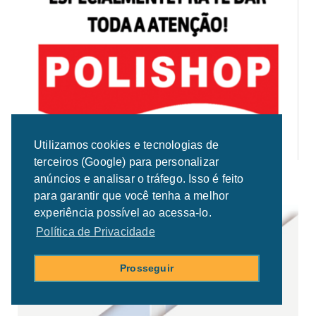
Utilizamos cookies e tecnologias de
terceiros (Google) para personalizar
anúncios e analisar o tráfego. Isso é feito
para garantir que você tenha a melhor
experiência possível ao acessa-lo.
Política de Privacidade
Prosseguir