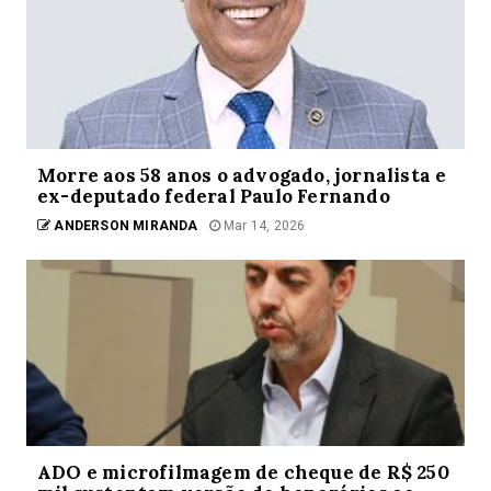
Morre aos 58 anos o advogado, jornalista e
ex-deputado federal Paulo Fernando
ANDERSON MIRANDA
Mar 14, 2026
ADO e microfilmagem de cheque de R$ 250