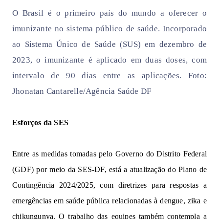
O Brasil é o primeiro país do mundo a oferecer o
imunizante no sistema público de saúde. Incorporado
ao Sistema Único de Saúde (SUS) em dezembro de
2023, o imunizante é aplicado em duas doses, com
intervalo de 90 dias entre as aplicações. Foto:
Jhonatan Cantarelle/Agência Saúde DF
Esforços da SES
Entre as medidas tomadas pelo Governo do Distrito Federal
(GDF) por meio da SES-DF, está a atualização do Plano de
Contingência 2024/2025, com diretrizes para respostas a
emergências em saúde pública relacionadas à dengue, zika e
chikungunya. O trabalho das equipes também contempla a