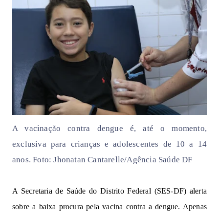
A vacinação contra dengue é, até o momento,
exclusiva para crianças e adolescentes de 10 a 14
anos. Foto: Jhonatan Cantarelle/Agência Saúde DF
A Secretaria de Saúde do Distrito Federal (SES-DF) alerta
sobre a baixa procura pela vacina contra a dengue. Apenas