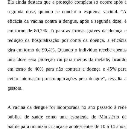
Ela ainda destaca que a proteção completa só ocorre após a
segunda dose, quando se conclui o esquema vacinal. "A
eficácia da vacina contra a dengue, após a segunda dose, é
em torno de 80,2%. Já para as formas graves da doença e
redução da hospitalização por conta da doença, a eficácia
gira em torno de 90,4%. Quando o indivíduo recebe apenas
uma dose essa proteção cai para menos da metade, ficando
em torno de 40% para não contrair a doença e 45% para
evitar internação por complicações pela dengue", ressalta a
gestora.
A vacina da dengue foi incorporada no ano passado à rede
pública de saúde como uma estratégia do Ministério da
Saúde para imunizar crianças e adolescentes de 10 a 14 anos.