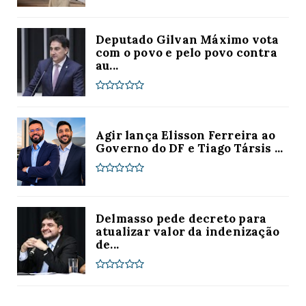
Deputado Gilvan Máximo vota
com o povo e pelo povo contra
au...
Agir lança Elisson Ferreira ao
Governo do DF e Tiago Társis ...
Delmasso pede decreto para
atualizar valor da indenização
de...