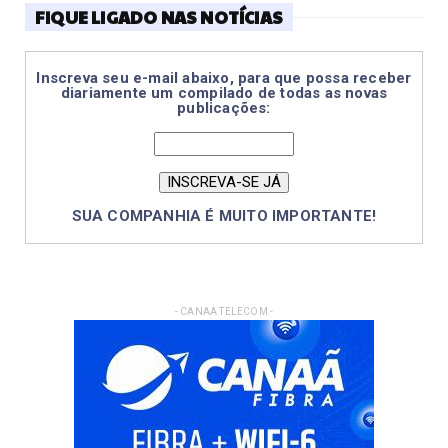
FIQUE LIGADO NAS NOTÍCIAS
Inscreva seu e-mail abaixo, para que possa receber
diariamente um compilado de todas as novas
publicações:
SUA COMPANHIA É MUITO IMPORTANTE!
- CANAA TELECOM -