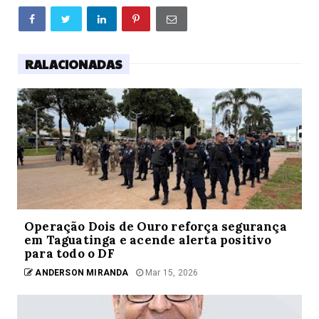
RALACIONADAS
Operação Dois de Ouro reforça segurança
em Taguatinga e acende alerta positivo
para todo o DF
ANDERSON MIRANDA
Mar 15, 2026