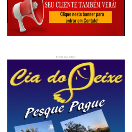
- PUBLICIDADE -