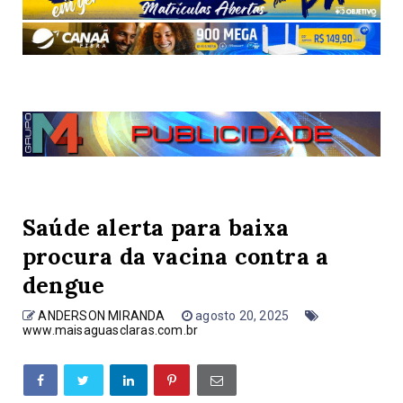
Saúde alerta para baixa
procura da vacina contra a
dengue
ANDERSON MIRANDA
agosto 20, 2025
www.maisaguasclaras.com.br