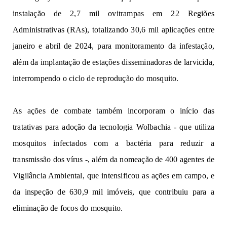
instalação de 2,7 mil ovitrampas em 22 Regiões
Administrativas (RAs), totalizando 30,6 mil aplicações entre
janeiro e abril de 2024, para monitoramento da infestação,
além da implantação de estações disseminadoras de larvicida,
interrompendo o ciclo de reprodução do mosquito.
As ações de combate também incorporam o início das
tratativas para adoção da tecnologia Wolbachia - que utiliza
mosquitos infectados com a bactéria para reduzir a
transmissão dos vírus -, além da nomeação de 400 agentes de
Vigilância Ambiental, que intensificou as ações em campo, e
da inspeção de 630,9 mil imóveis, que contribuiu para a
eliminação de focos do mosquito.