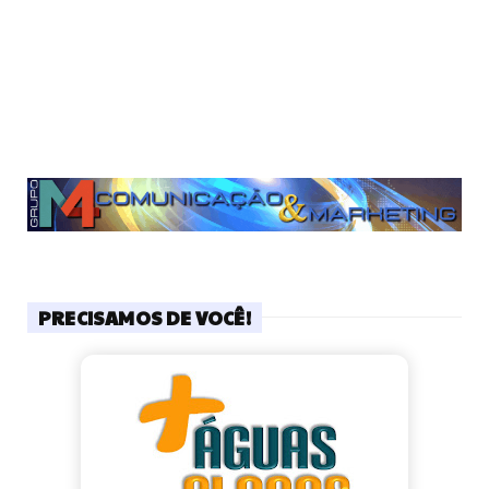
PRECISAMOS DE VOCÊ!