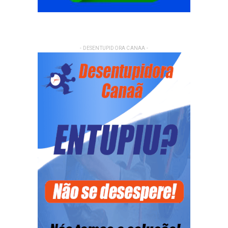
- DESENTUPIDORA CANAA -