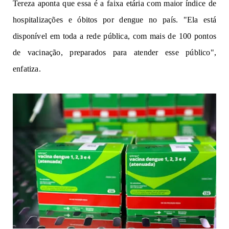
Tereza aponta que essa é a faixa etária com maior índice de
hospitalizações e óbitos por dengue no país. "Ela está
disponível em toda a rede pública, com mais de 100 pontos
de vacinação, preparados para atender esse público",
enfatiza.