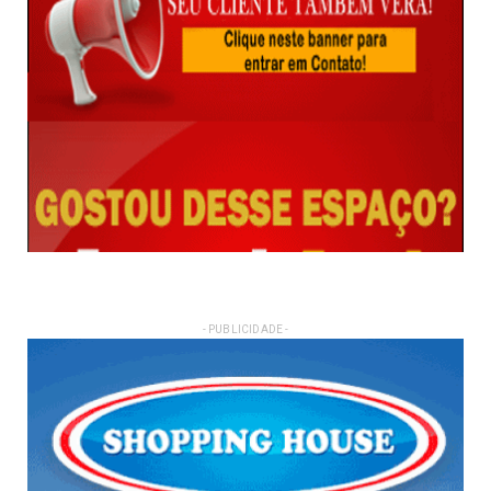
- PUBLICIDADE -