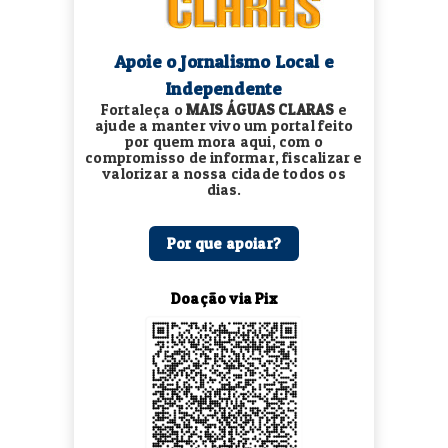
Apoie o Jornalismo Local e
Independente
Fortaleça o
MAIS ÁGUAS CLARAS
e
ajude a manter vivo um portal feito
por quem mora aqui, com o
compromisso de informar, fiscalizar e
valorizar a nossa cidade todos os
dias.
Por que apoiar?
Doação via Pix