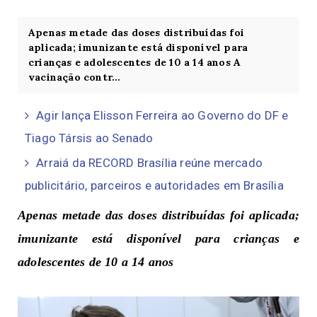
Apenas metade das doses distribuídas foi
aplicada; imunizante está disponível para
crianças e adolescentes de 10 a 14 anos A
vacinação contr...
Agir lança Elisson Ferreira ao Governo do DF e
Tiago Társis ao Senado
Arraiá da RECORD Brasília reúne mercado
publicitário, parceiros e autoridades em Brasília
Apenas metade das doses distribuídas foi aplicada;
imunizante está disponível para crianças e
adolescentes de 10 a 14 anos