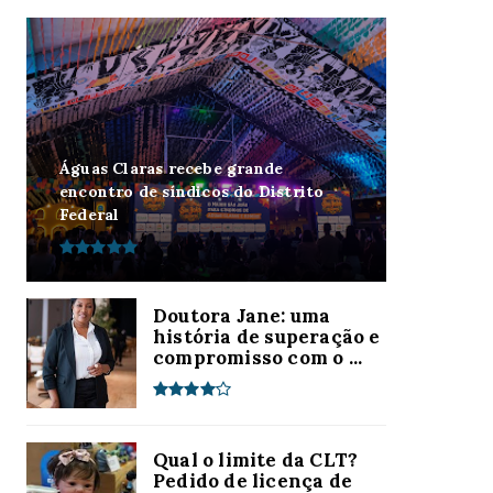
Águas Claras recebe grande
encontro de síndicos do Distrito
Federal
Doutora Jane: uma
história de superação e
compromisso com o ...
Qual o limite da CLT?
Pedido de licença de