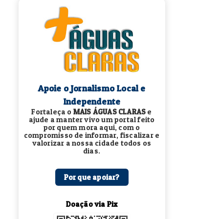
Apoie o Jornalismo Local e
Independente
Fortaleça o
MAIS ÁGUAS CLARAS
e
ajude a manter vivo um portal feito
por quem mora aqui, com o
compromisso de informar, fiscalizar e
valorizar a nossa cidade todos os
dias.
Por que apoiar?
Doação via Pix