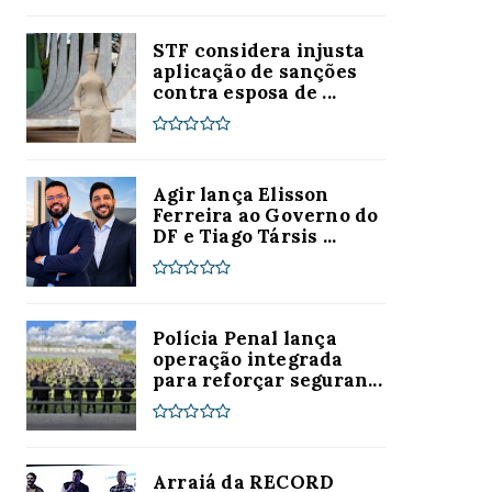
STF considera injusta
aplicação de sanções
contra esposa de ...
Agir lança Elisson
Ferreira ao Governo do
DF e Tiago Társis ...
Polícia Penal lança
operação integrada
para reforçar seguran...
Arraiá da RECORD