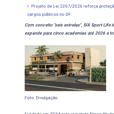
Projeto de Lei 2267/2026 reforça proteç
cargos públicos no DF
Com conceito "seis estrelas", SIX Sport Life
expande para cinco academias até 2026 e tr
Foto: Divulgação.