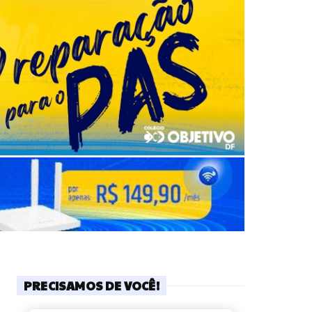
PRECISAMOS DE VOCÊ!