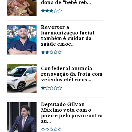
dona de “bebê reb...
Reverter a
harmonização facial
também é cuidar da
saúde emoc...
Confederal anuncia
renovação da frota com
veículos elétricos...
Deputado Gilvan
Máximo vota com o
povo e pelo povo contra
au...