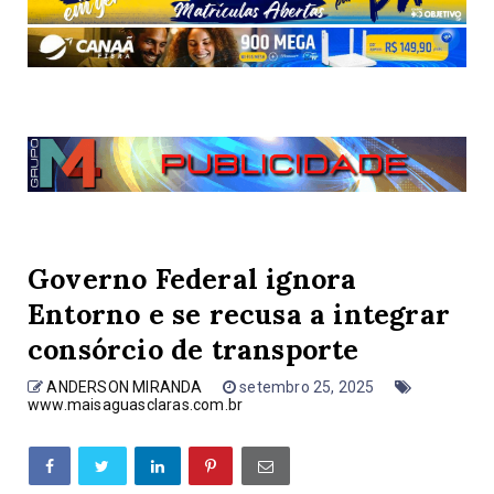
Governo Federal ignora
Entorno e se recusa a integrar
consórcio de transporte
ANDERSON MIRANDA
setembro 25, 2025
www.maisaguasclaras.com.br