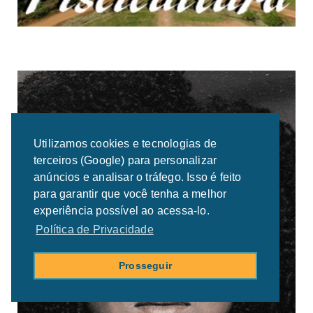
Utilizamos cookies e tecnologias de
terceiros (Google) para personalizar
anúncios e analisar o tráfego. Isso é feito
para garantir que você tenha a melhor
experiência possível ao acessa-lo.
Política de Privacidade
Prosseguir