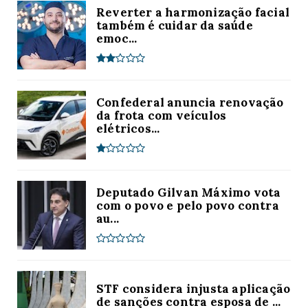
Reverter a harmonização facial
também é cuidar da saúde
emoc...
Confederal anuncia renovação
da frota com veículos
elétricos...
Deputado Gilvan Máximo vota
com o povo e pelo povo contra
au...
STF considera injusta aplicação
de sanções contra esposa de ...