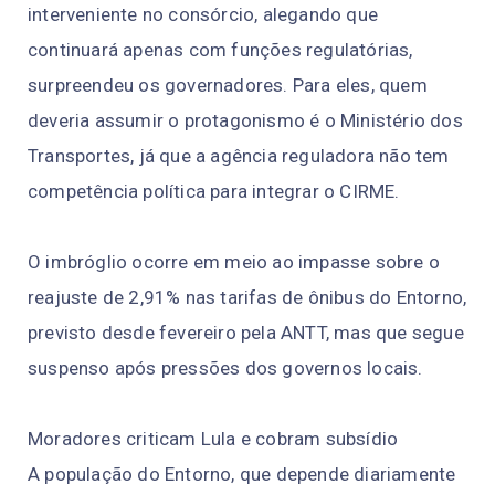
interveniente no consórcio, alegando que
continuará apenas com funções regulatórias,
surpreendeu os governadores. Para eles, quem
deveria assumir o protagonismo é o Ministério dos
Transportes, já que a agência reguladora não tem
competência política para integrar o CIRME.
O imbróglio ocorre em meio ao impasse sobre o
reajuste de 2,91% nas tarifas de ônibus do Entorno,
previsto desde fevereiro pela ANTT, mas que segue
suspenso após pressões dos governos locais.
Moradores criticam Lula e cobram subsídio
A população do Entorno, que depende diariamente