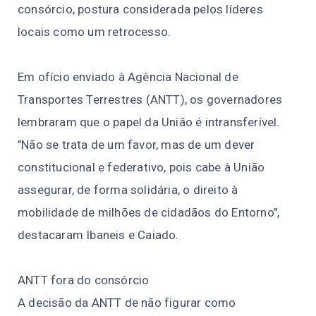
consórcio, postura considerada pelos líderes
locais como um retrocesso.
Em ofício enviado à Agência Nacional de
Transportes Terrestres (ANTT), os governadores
lembraram que o papel da União é intransferível.
"Não se trata de um favor, mas de um dever
constitucional e federativo, pois cabe à União
assegurar, de forma solidária, o direito à
mobilidade de milhões de cidadãos do Entorno",
destacaram Ibaneis e Caiado.
ANTT fora do consórcio
A decisão da ANTT de não figurar como