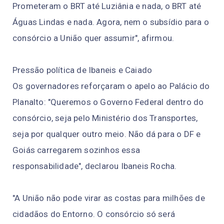
Prometeram o BRT até Luziânia e nada, o BRT até
Águas Lindas e nada. Agora, nem o subsídio para o
consórcio a União quer assumir", afirmou.
Pressão política de Ibaneis e Caiado
Os governadores reforçaram o apelo ao Palácio do
Planalto: "Queremos o Governo Federal dentro do
consórcio, seja pelo Ministério dos Transportes,
seja por qualquer outro meio. Não dá para o DF e
Goiás carregarem sozinhos essa
responsabilidade", declarou Ibaneis Rocha.
"A União não pode virar as costas para milhões de
cidadãos do Entorno. O consórcio só será