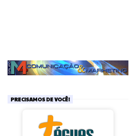
PRECISAMOS DE VOCÊ!