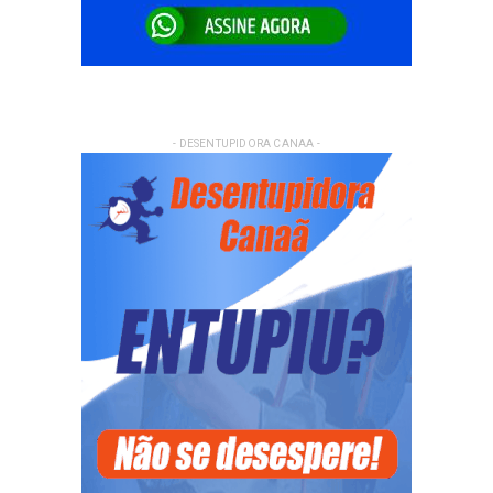
- DESENTUPIDORA CANAA -