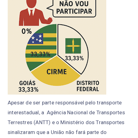
Apesar de ser parte responsável pelo transporte
interestadual, a Agência Nacional de Transportes
Terrestres (ANTT) e o Ministério dos Transportes
sinalizaram que a União não fará parte do