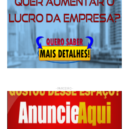
- PARCEIRO -