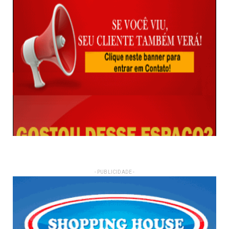
- PUBLICIDADE -