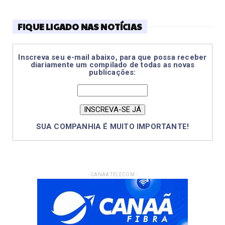
FIQUE LIGADO NAS NOTÍCIAS
Inscreva seu e-mail abaixo, para que possa receber
diariamente um compilado de todas as novas
publicações:
SUA COMPANHIA É MUITO IMPORTANTE!
- CANAA TELECOM -