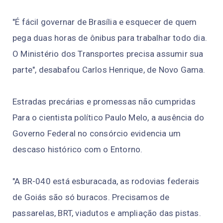
"É fácil governar de Brasília e esquecer de quem
pega duas horas de ônibus para trabalhar todo dia.
O Ministério dos Transportes precisa assumir sua
parte", desabafou Carlos Henrique, de Novo Gama.
Estradas precárias e promessas não cumpridas
Para o cientista político Paulo Melo, a ausência do
Governo Federal no consórcio evidencia um
descaso histórico com o Entorno.
"A BR-040 está esburacada, as rodovias federais
de Goiás são só buracos. Precisamos de
passarelas, BRT, viadutos e ampliação das pistas.