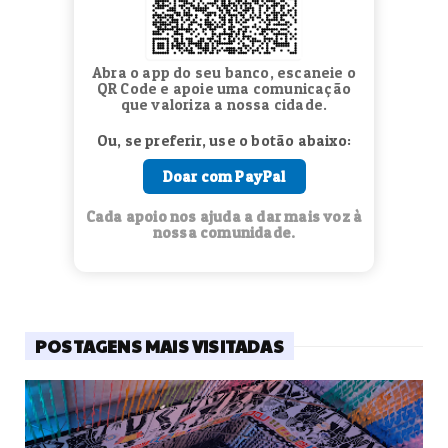
Abra o app do seu banco, escaneie o
QR Code e apoie uma comunicação
que valoriza a nossa cidade.
Ou, se preferir, use o botão abaixo:
Doar com PayPal
Cada apoio nos ajuda a dar mais voz à
nossa comunidade.
POSTAGENS MAIS VISITADAS