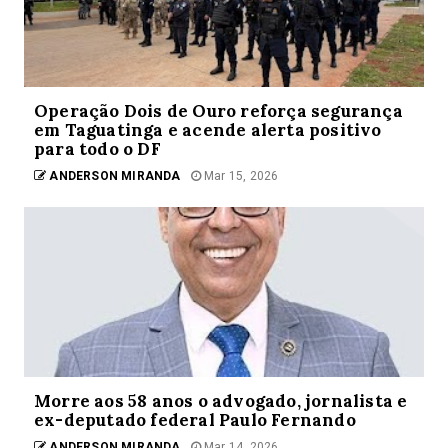
Operação Dois de Ouro reforça segurança
em Taguatinga e acende alerta positivo
para todo o DF
ANDERSON MIRANDA
Mar 15, 2026
Morre aos 58 anos o advogado, jornalista e
ex-deputado federal Paulo Fernando
ANDERSON MIRANDA
Mar 14, 2026