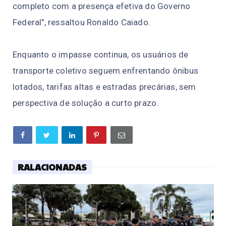
completo com a presença efetiva do Governo
Federal", ressaltou Ronaldo Caiado.
Enquanto o impasse continua, os usuários de
transporte coletivo seguem enfrentando ônibus
lotados, tarifas altas e estradas precárias, sem
perspectiva de solução a curto prazo.
RALACIONADAS