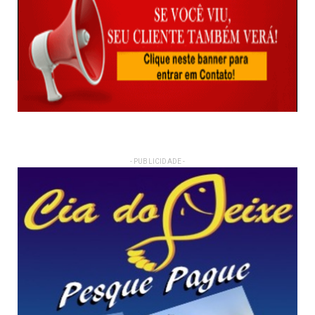
- PUBLICIDADE -