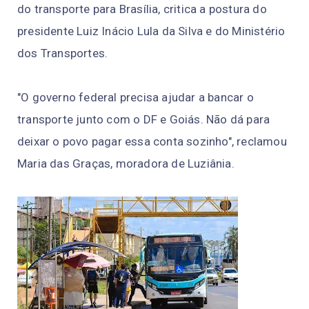
do transporte para Brasília, critica a postura do
presidente Luiz Inácio Lula da Silva e do Ministério
dos Transportes.
"O governo federal precisa ajudar a bancar o
transporte junto com o DF e Goiás. Não dá para
deixar o povo pagar essa conta sozinho", reclamou
Maria das Graças, moradora de Luziânia.