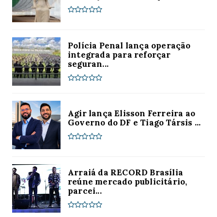
Polícia Penal lança operação
integrada para reforçar
seguran...
Agir lança Elisson Ferreira ao
Governo do DF e Tiago Társis ...
Arraiá da RECORD Brasília
reúne mercado publicitário,
parcei...