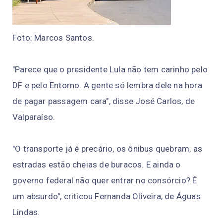
Foto: Marcos Santos.
"Parece que o presidente Lula não tem carinho pelo
DF e pelo Entorno. A gente só lembra dele na hora
de pagar passagem cara", disse José Carlos, de
Valparaíso.
"O transporte já é precário, os ônibus quebram, as
estradas estão cheias de buracos. E ainda o
governo federal não quer entrar no consórcio? É
um absurdo", criticou Fernanda Oliveira, de Águas
Lindas.