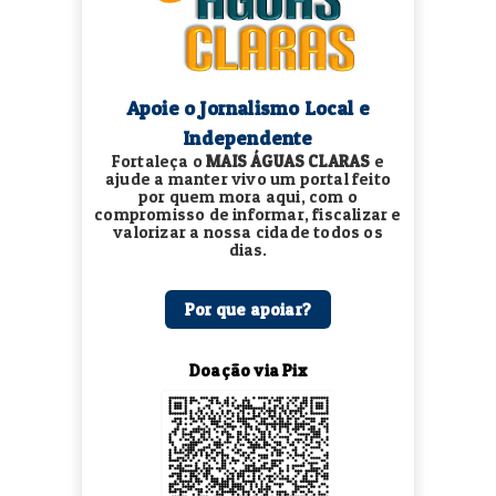
Apoie o Jornalismo Local e
Independente
Fortaleça o
MAIS ÁGUAS CLARAS
e
ajude a manter vivo um portal feito
por quem mora aqui, com o
compromisso de informar, fiscalizar e
valorizar a nossa cidade todos os
dias.
Por que apoiar?
Doação via Pix