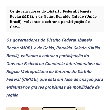
Os governadores do Distrito Federal, Ibaneis
Rocha (MDB), e de Goiás, Ronaldo Caiado (União
Brasil), voltaram a cobrar a participação do
Gov...
Os governadores do Distrito Federal, Ibaneis
Rocha (MDB), e de Goiás, Ronaldo Caiado (União
Brasil), voltaram a cobrar a participação do
Governo Federal no Consórcio Interfederativo da
Região Metropolitana do Entorno do Distrito
Federal (CIRME), que está em fase de criação para
enfrentar os graves problemas de mobilidade da
região