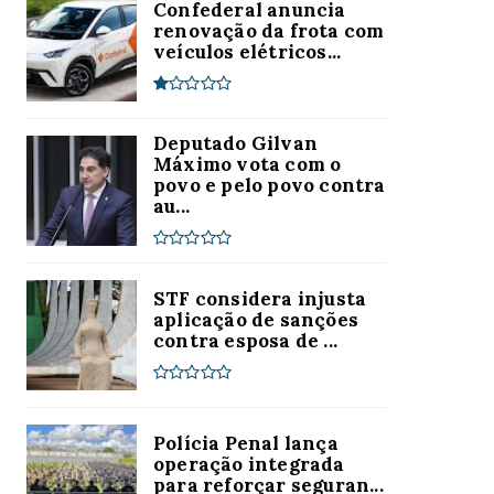
Confederal anuncia
renovação da frota com
veículos elétricos...
Deputado Gilvan
Máximo vota com o
povo e pelo povo contra
au...
STF considera injusta
aplicação de sanções
contra esposa de ...
Polícia Penal lança
operação integrada
para reforçar seguran...