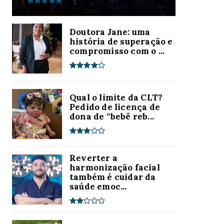
Doutora Jane: uma
história de superação e
compromisso com o ...
Qual o limite da CLT?
Pedido de licença de
dona de “bebê reb...
Reverter a
harmonização facial
também é cuidar da
saúde emoc...