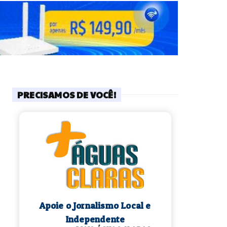
PRECISAMOS DE VOCÊ!
Apoie o Jornalismo Local e
Independente