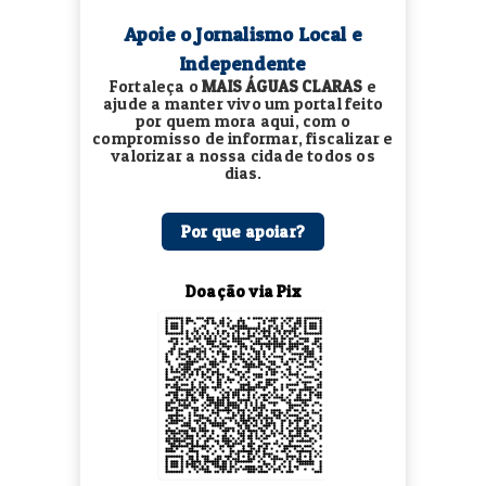
Apoie o Jornalismo Local e
Independente
Fortaleça o
MAIS ÁGUAS CLARAS
e
ajude a manter vivo um portal feito
por quem mora aqui, com o
compromisso de informar, fiscalizar e
valorizar a nossa cidade todos os
dias.
Por que apoiar?
Doação via Pix