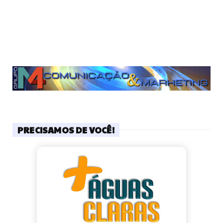
PRECISAMOS DE VOCÊ!