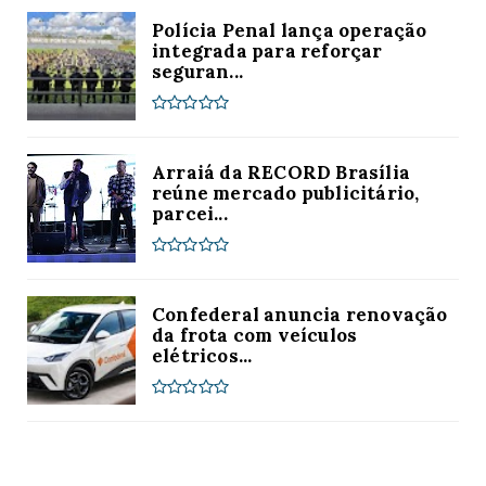
Polícia Penal lança operação
integrada para reforçar
seguran...
Arraiá da RECORD Brasília
reúne mercado publicitário,
parcei...
Confederal anuncia renovação
da frota com veículos
elétricos...