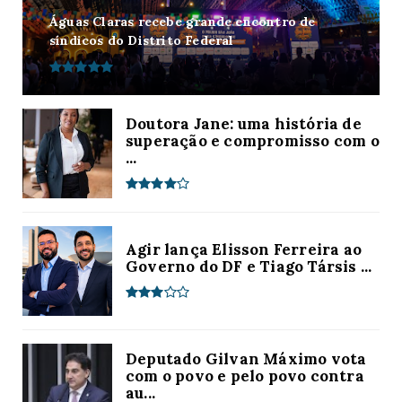
Águas Claras recebe grande encontro de
síndicos do Distrito Federal
Doutora Jane: uma história de
superação e compromisso com o
...
Agir lança Elisson Ferreira ao
Governo do DF e Tiago Társis ...
Deputado Gilvan Máximo vota
com o povo e pelo povo contra
au...