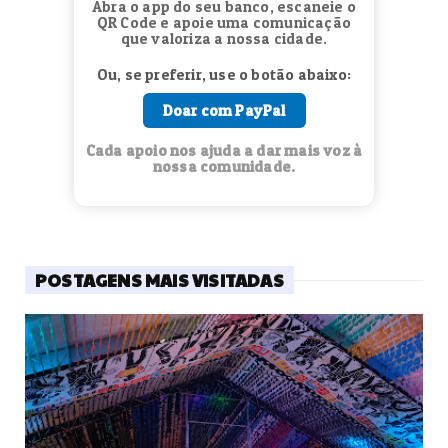
Abra o app do seu banco, escaneie o
QR Code e apoie uma comunicação
que valoriza a nossa cidade.
Ou, se preferir, use o botão abaixo:
Doar com PayPal
Cada apoio nos ajuda a dar mais voz à
nossa comunidade.
POSTAGENS MAIS VISITADAS