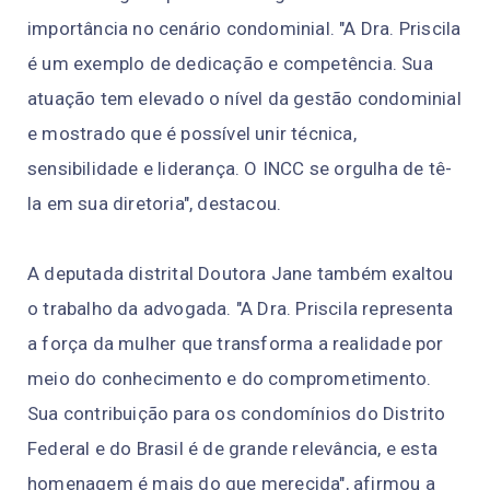
importância no cenário condominial. "A Dra. Priscila
é um exemplo de dedicação e competência. Sua
atuação tem elevado o nível da gestão condominial
e mostrado que é possível unir técnica,
sensibilidade e liderança. O INCC se orgulha de tê-
la em sua diretoria", destacou.
A deputada distrital Doutora Jane também exaltou
o trabalho da advogada. "A Dra. Priscila representa
a força da mulher que transforma a realidade por
meio do conhecimento e do comprometimento.
Sua contribuição para os condomínios do Distrito
Federal e do Brasil é de grande relevância, e esta
homenagem é mais do que merecida", afirmou a