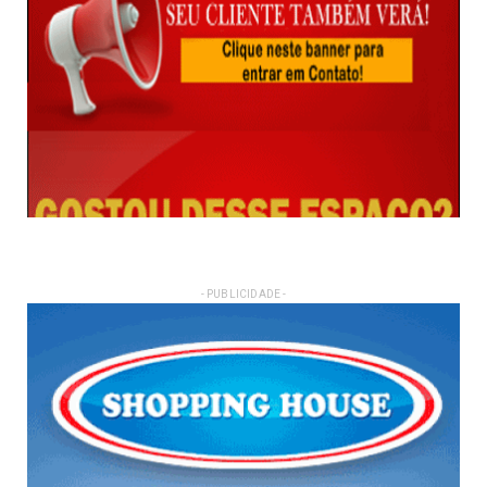
- PUBLICIDADE -