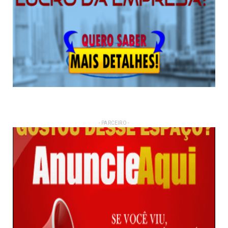
- PARCEIRO -