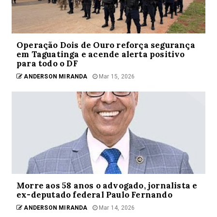
Operação Dois de Ouro reforça segurança
em Taguatinga e acende alerta positivo
para todo o DF
ANDERSON MIRANDA
Mar 15, 2026
Morre aos 58 anos o advogado, jornalista e
ex-deputado federal Paulo Fernando
ANDERSON MIRANDA
Mar 14, 2026