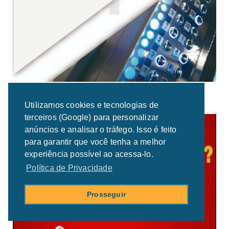
Utilizamos cookies e tecnologias de
terceiros (Google) para personalizar
anúncios e analisar o tráfego. Isso é feito
para garantir que você tenha a melhor
experiência possível ao acessa-lo.
Política de Privacidade
Prosseguir