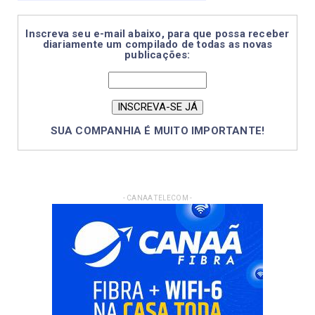
Inscreva seu e-mail abaixo, para que possa receber
diariamente um compilado de todas as novas
publicações:
SUA COMPANHIA É MUITO IMPORTANTE!
- CANAA TELECOM -