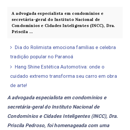
A advogada especialista em condomínios e
secretária-geral do Instituto Nacional de
Condomínios e Cidades Inteligentes (INCC), Dra.
Priscila ...
Dia do Rolimista emociona famílias e celebra
tradição popular no Paranoá
Hang Shine Estética Automotiva: onde o
cuidado extremo transforma seu carro em obra
de arte!
A advogada especialista em condomínios e
secretária-geral do Instituto Nacional de
Condomínios e Cidades Inteligentes (INCC), Dra.
Priscila Pedroso, foi homenageada com uma