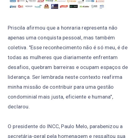
Priscila afirmou que a honraria representa não
apenas uma conquista pessoal, mas também
coletiva. "Esse reconhecimento não é só meu, é de
todas as mulheres que diariamente enfrentam
desafios, quebram barreiras e ocupam espaços de
liderança. Ser lembrada neste contexto reafirma
minha missão de contribuir para uma gestão
condominial mais justa, eficiente e humana",
declarou.
O presidente do INCC, Paulo Melo, parabenizou a
secretária-geral pela homenagem e ressaltou sua