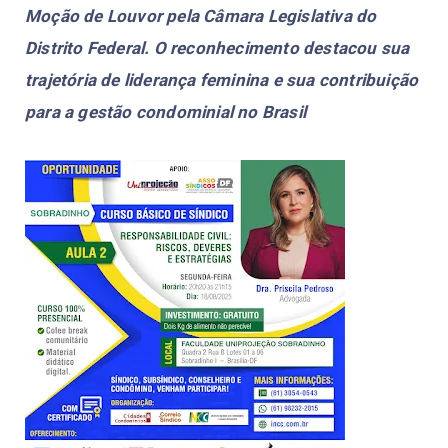
Moção de Louvor pela Câmara Legislativa do
Distrito Federal. O reconhecimento destacou sua
trajetória de liderança feminina e sua contribuição
para a gestão condominial no Brasil