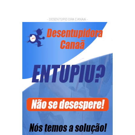
- DESENTUPIDORA CANAA -