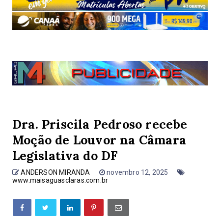
Dra. Priscila Pedroso recebe
Moção de Louvor na Câmara
Legislativa do DF
ANDERSON MIRANDA
novembro 12, 2025
www.maisaguasclaras.com.br