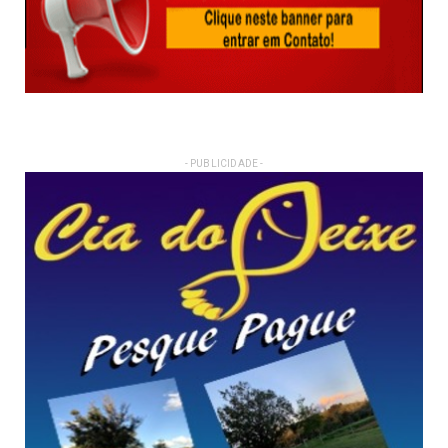
- PUBLICIDADE -