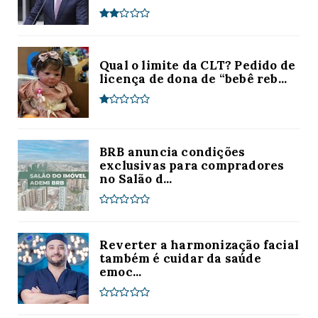
Qual o limite da CLT? Pedido de
licença de dona de “bebê reb...
BRB anuncia condições
exclusivas para compradores
no Salão d...
Reverter a harmonização facial
também é cuidar da saúde
emoc...