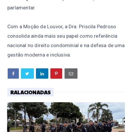
parlamentar.
Com a Moção de Louvor, a Dra. Priscila Pedroso
consolida ainda mais seu papel como referência
nacional no direito condominial e na defesa de uma
gestão moderna e inclusiva.
RALACIONADAS