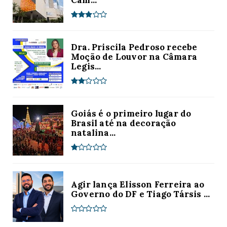
Dra. Priscila Pedroso recebe
Moção de Louvor na Câmara
Legis...
Goiás é o primeiro lugar do
Brasil até na decoração
natalina...
Agir lança Elisson Ferreira ao
Governo do DF e Tiago Társis ...