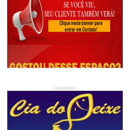
- PUBLICIDADE -