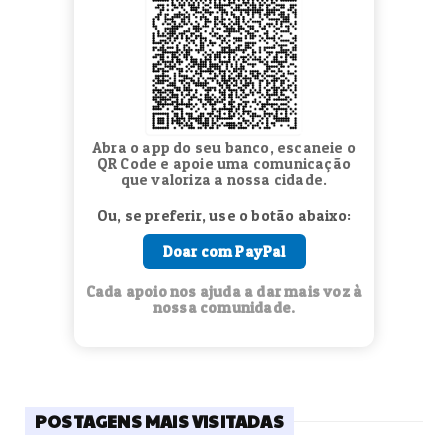
Abra o app do seu banco, escaneie o
QR Code e apoie uma comunicação
que valoriza a nossa cidade.
Ou, se preferir, use o botão abaixo:
Doar com PayPal
Cada apoio nos ajuda a dar mais voz à
nossa comunidade.
POSTAGENS MAIS VISITADAS