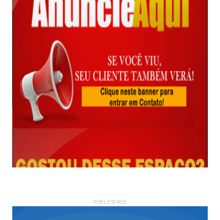
- PUBLICIDADE -