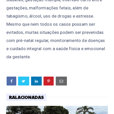
gestações, malformações fetais, além de
tabagismo, álcool, uso de drogas e estresse.
Mesmo que nem todos os casos possam ser
evitados, muitas situações podem ser prevenidas
com pré-natal regular, monitoramento de doenças
e cuidado integral com a saúde física e emocional
da gestante.
RALACIONADAS