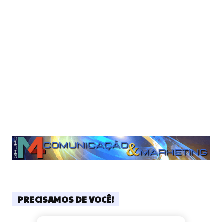
PRECISAMOS DE VOCÊ!