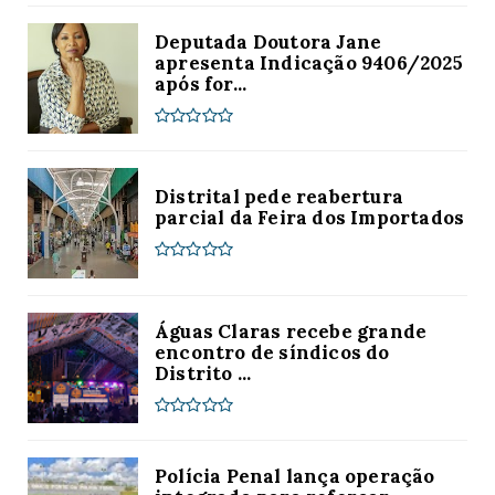
Deputada Doutora Jane
apresenta Indicação 9406/2025
após for...
Distrital pede reabertura
parcial da Feira dos Importados
Águas Claras recebe grande
encontro de síndicos do
Distrito ...
Polícia Penal lança operação