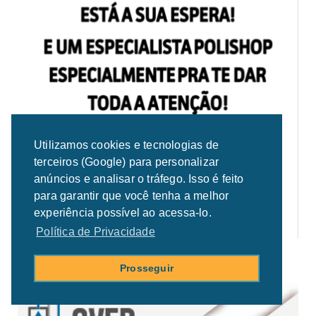
Utilizamos cookies e tecnologias de
terceiros (Google) para personalizar
anúncios e analisar o tráfego. Isso é feito
para garantir que você tenha a melhor
experiência possível ao acessa-lo.
Política de Privacidade
Prosseguir