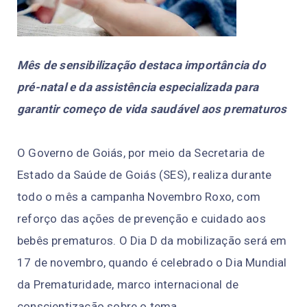
Mês de sensibilização destaca importância do
pré-natal e da assistência especializada para
garantir começo de vida saudável aos prematuros
O Governo de Goiás, por meio da Secretaria de
Estado da Saúde de Goiás (SES), realiza durante
todo o mês a campanha Novembro Roxo, com
reforço das ações de prevenção e cuidado aos
bebês prematuros. O Dia D da mobilização será em
17 de novembro, quando é celebrado o Dia Mundial
da Prematuridade, marco internacional de
conscientização sobre o tema.