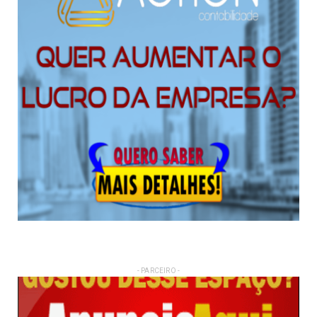
- PARCEIRO -