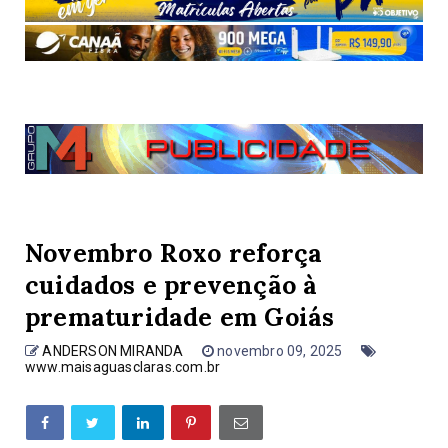
Novembro Roxo reforça
cuidados e prevenção à
prematuridade em Goiás
ANDERSON MIRANDA
novembro 09, 2025
www.maisaguasclaras.com.br