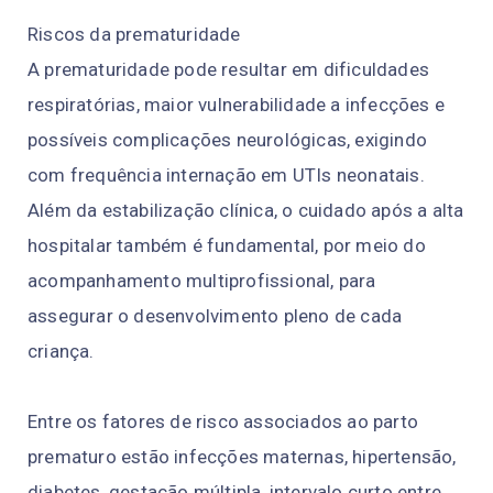
Riscos da prematuridade
A prematuridade pode resultar em dificuldades
respiratórias, maior vulnerabilidade a infecções e
possíveis complicações neurológicas, exigindo
com frequência internação em UTIs neonatais.
Além da estabilização clínica, o cuidado após a alta
hospitalar também é fundamental, por meio do
acompanhamento multiprofissional, para
assegurar o desenvolvimento pleno de cada
criança.
Entre os fatores de risco associados ao parto
prematuro estão infecções maternas, hipertensão,
diabetes, gestação múltipla, intervalo curto entre