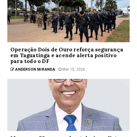
Operação Dois de Ouro reforça segurança
em Taguatinga e acende alerta positivo
para todo o DF
ANDERSON MIRANDA
Mar 15, 2026