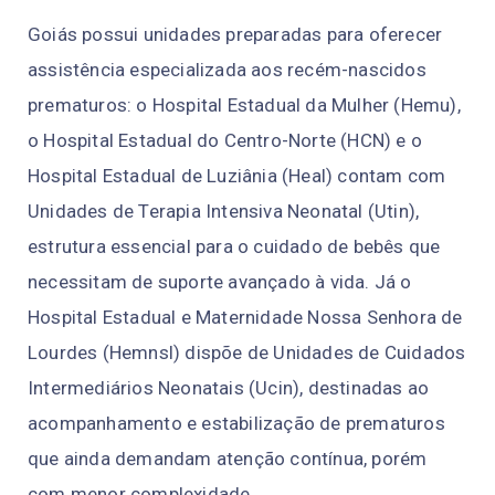
Goiás possui unidades preparadas para oferecer
assistência especializada aos recém-nascidos
prematuros: o Hospital Estadual da Mulher (Hemu),
o Hospital Estadual do Centro-Norte (HCN) e o
Hospital Estadual de Luziânia (Heal) contam com
Unidades de Terapia Intensiva Neonatal (Utin),
estrutura essencial para o cuidado de bebês que
necessitam de suporte avançado à vida. Já o
Hospital Estadual e Maternidade Nossa Senhora de
Lourdes (Hemnsl) dispõe de Unidades de Cuidados
Intermediários Neonatais (Ucin), destinadas ao
acompanhamento e estabilização de prematuros
que ainda demandam atenção contínua, porém
com menor complexidade.