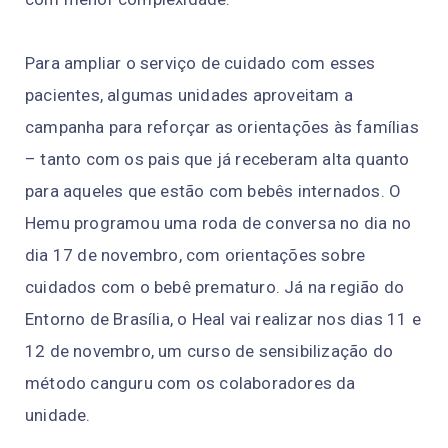
Para ampliar o serviço de cuidado com esses
pacientes, algumas unidades aproveitam a
campanha para reforçar as orientações às famílias
– tanto com os pais que já receberam alta quanto
para aqueles que estão com bebês internados. O
Hemu programou uma roda de conversa no dia no
dia 17 de novembro, com orientações sobre
cuidados com o bebê prematuro. Já na região do
Entorno de Brasília, o Heal vai realizar nos dias 11 e
12 de novembro, um curso de sensibilização do
método canguru com os colaboradores da
unidade.