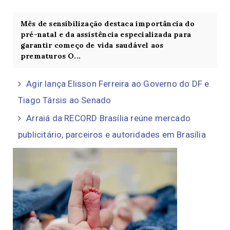
Mês de sensibilização destaca importância do
pré-natal e da assistência especializada para
garantir começo de vida saudável aos
prematuros O...
Agir lança Elisson Ferreira ao Governo do DF e
Tiago Társis ao Senado
Arraiá da RECORD Brasília reúne mercado
publicitário, parceiros e autoridades em Brasília