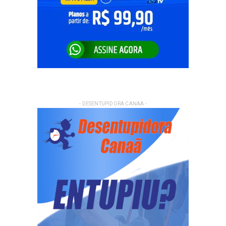
- DESENTUPIDORA CANAA -