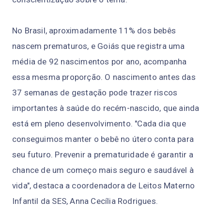
No Brasil, aproximadamente 11% dos bebês
nascem prematuros, e Goiás que registra uma
média de 92 nascimentos por ano, acompanha
essa mesma proporção. O nascimento antes das
37 semanas de gestação pode trazer riscos
importantes à saúde do recém-nascido, que ainda
está em pleno desenvolvimento. "Cada dia que
conseguimos manter o bebê no útero conta para
seu futuro. Prevenir a prematuridade é garantir a
chance de um começo mais seguro e saudável à
vida", destaca a coordenadora de Leitos Materno
Infantil da SES, Anna Cecília Rodrigues.