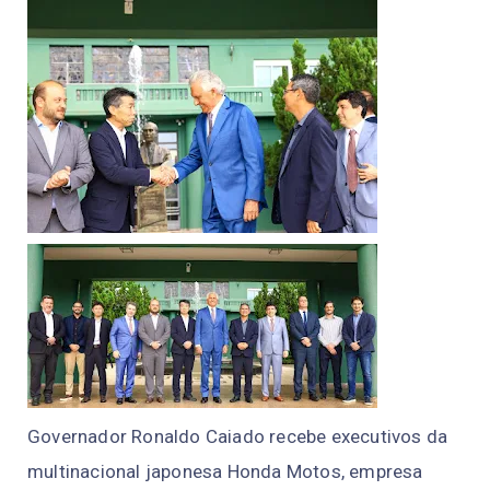
Governador Ronaldo Caiado recebe executivos da
multinacional japonesa Honda Motos, empresa