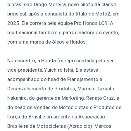
o brasileiro Diogo Moreira, novo piloto da classe
principal, após a conquista do título de Moto2, em
2025. Ele correrá pela equipe Pro Honda LCR. A
multinacional também é patrocinadora do evento,
com uma marca de óleos e fluidos.
No encontro, a Honda foi representada pelo seu
vice-presidente, Yuichiro Ishii. Ele estava
acompanhado do head de Planejamento e
Desenvolvimento de Produtos, Marcelo Takashi
Nakahira, do gerente de Marketing, Renato Cruz; e
do head de Vendas de Motocicletas e Produtos de
Força do Brasil e presidente da Associação
Brasileira de Motocicletas (Abraciclo), Marcos