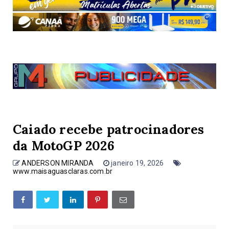
Caiado recebe patrocinadores
da MotoGP 2026
ANDERSON MIRANDA
janeiro 19, 2026
www.maisaguasclaras.com.br