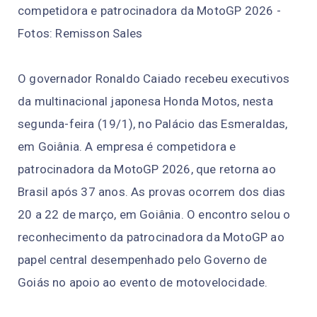
competidora e patrocinadora da MotoGP 2026 -
Fotos: Remisson Sales
O governador Ronaldo Caiado recebeu executivos
da multinacional japonesa Honda Motos, nesta
segunda-feira (19/1), no Palácio das Esmeraldas,
em Goiânia. A empresa é competidora e
patrocinadora da MotoGP 2026, que retorna ao
Brasil após 37 anos. As provas ocorrem dos dias
20 a 22 de março, em Goiânia. O encontro selou o
reconhecimento da patrocinadora da MotoGP ao
papel central desempenhado pelo Governo de
Goiás no apoio ao evento de motovelocidade.