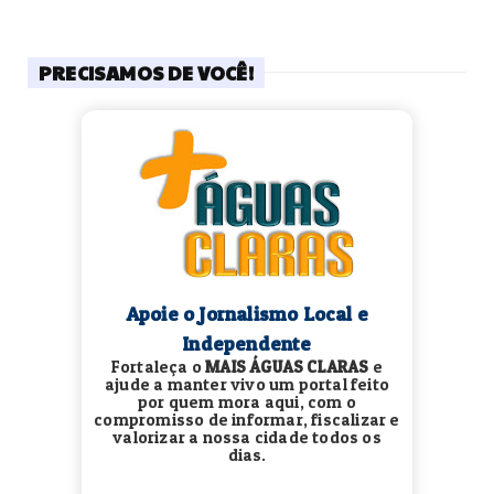
PRECISAMOS DE VOCÊ!
Apoie o Jornalismo Local e
Independente
Fortaleça o
MAIS ÁGUAS CLARAS
e
ajude a manter vivo um portal feito
por quem mora aqui, com o
compromisso de informar, fiscalizar e
valorizar a nossa cidade todos os
dias.