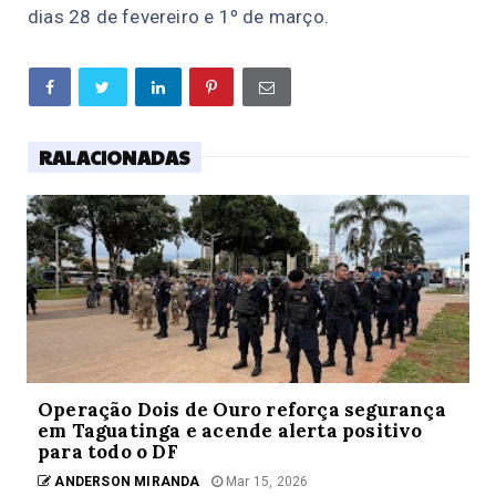
dias 28 de fevereiro e 1º de março.
RALACIONADAS
Operação Dois de Ouro reforça segurança
em Taguatinga e acende alerta positivo
para todo o DF
ANDERSON MIRANDA
Mar 15, 2026