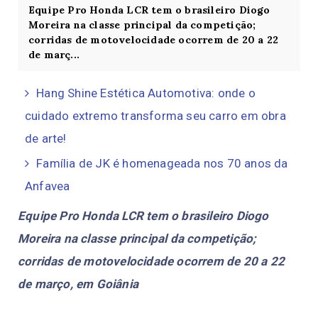
Equipe Pro Honda LCR tem o brasileiro Diogo
Moreira na classe principal da competição;
corridas de motovelocidade ocorrem de 20 a 22
de març...
Hang Shine Estética Automotiva: onde o
cuidado extremo transforma seu carro em obra
de arte!
Família de JK é homenageada nos 70 anos da
Anfavea
Equipe Pro Honda LCR tem o brasileiro Diogo
Moreira na classe principal da competição;
corridas de motovelocidade ocorrem de 20 a 22
de março, em Goiânia