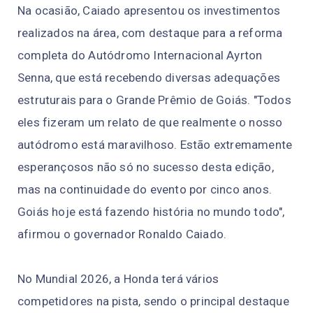
Na ocasião, Caiado apresentou os investimentos
realizados na área, com destaque para a reforma
completa do Autódromo Internacional Ayrton
Senna, que está recebendo diversas adequações
estruturais para o Grande Prêmio de Goiás. "Todos
eles fizeram um relato de que realmente o nosso
autódromo está maravilhoso. Estão extremamente
esperançosos não só no sucesso desta edição,
mas na continuidade do evento por cinco anos.
Goiás hoje está fazendo história no mundo todo",
afirmou o governador Ronaldo Caiado.
No Mundial 2026, a Honda terá vários
competidores na pista, sendo o principal destaque