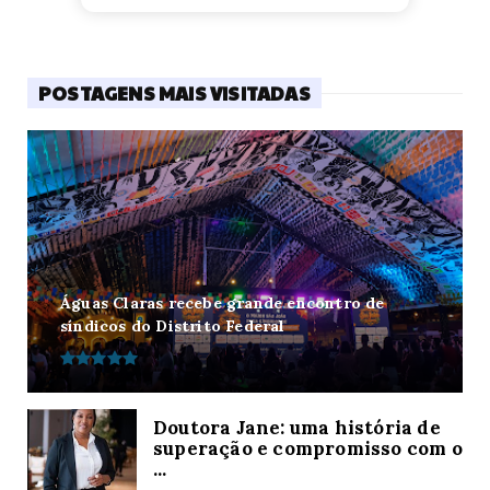
POSTAGENS MAIS VISITADAS
Águas Claras recebe grande encontro de
síndicos do Distrito Federal
Doutora Jane: uma história de
superação e compromisso com o
...