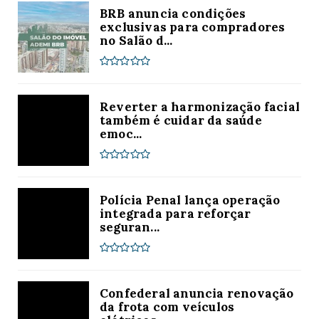
BRB anuncia condições
exclusivas para compradores
no Salão d...
Reverter a harmonização facial
também é cuidar da saúde
emoc...
Polícia Penal lança operação
integrada para reforçar
seguran...
Confederal anuncia renovação
da frota com veículos