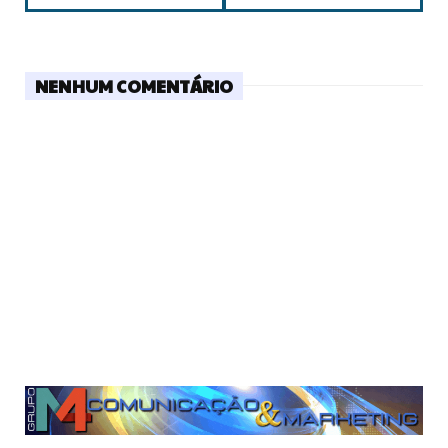
NENHUM COMENTÁRIO