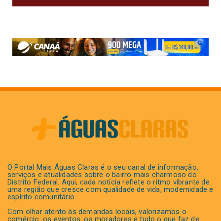
O Portal Mais Águas Claras é o seu canal de informação,
serviços e atualidades sobre o bairro mais charmoso do
Distrito Federal. Aqui, cada notícia reflete o ritmo vibrante de
uma região que cresce com qualidade de vida, modernidade e
espírito comunitário.
Com olhar atento às demandas locais, valorizamos o
comércio, os eventos, os moradores e tudo o que faz de