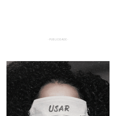
- PUBLICIDADE -