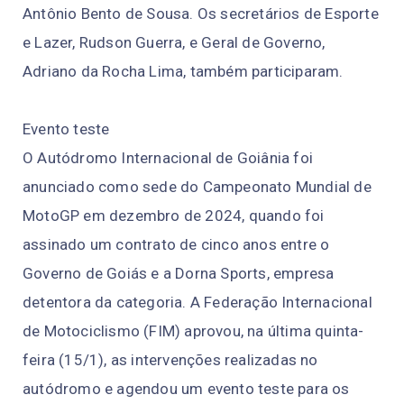
Antônio Bento de Sousa. Os secretários de Esporte
e Lazer, Rudson Guerra, e Geral de Governo,
Adriano da Rocha Lima, também participaram.
Evento teste
O Autódromo Internacional de Goiânia foi
anunciado como sede do Campeonato Mundial de
MotoGP em dezembro de 2024, quando foi
assinado um contrato de cinco anos entre o
Governo de Goiás e a Dorna Sports, empresa
detentora da categoria. A Federação Internacional
de Motociclismo (FIM) aprovou, na última quinta-
feira (15/1), as intervenções realizadas no
autódromo e agendou um evento teste para os