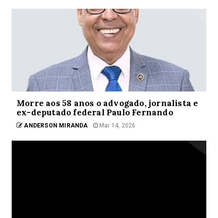
Morre aos 58 anos o advogado, jornalista e
ex-deputado federal Paulo Fernando
ANDERSON MIRANDA
Mar 14, 2026