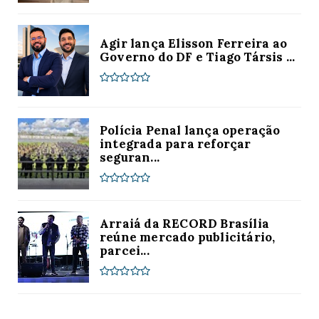
Agir lança Elisson Ferreira ao
Governo do DF e Tiago Társis ...
Polícia Penal lança operação
integrada para reforçar
seguran...
Arraiá da RECORD Brasília
reúne mercado publicitário,
parcei...