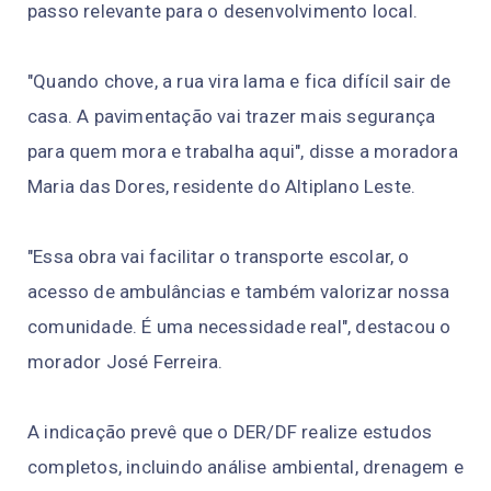
passo relevante para o desenvolvimento local.
"Quando chove, a rua vira lama e fica difícil sair de
casa. A pavimentação vai trazer mais segurança
para quem mora e trabalha aqui", disse a moradora
Maria das Dores, residente do Altiplano Leste.
"Essa obra vai facilitar o transporte escolar, o
acesso de ambulâncias e também valorizar nossa
comunidade. É uma necessidade real", destacou o
morador José Ferreira.
A indicação prevê que o DER/DF realize estudos
completos, incluindo análise ambiental, drenagem e