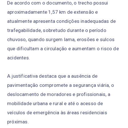
De acordo com o documento, o trecho possui
aproximadamente 1,57 km de extensão e
atualmente apresenta condições inadequadas de
trafegabilidade, sobretudo durante o período
chuvoso, quando surgem lama, erosões e sulcos
que dificultam a circulação e aumentam o risco de
acidentes.
A justificativa destaca que a ausência de
pavimentação compromete a segurança viária, o
deslocamento de moradores e profissionais, a
mobilidade urbana e rural e até o acesso de
veículos de emergência às áreas residenciais
próximas.