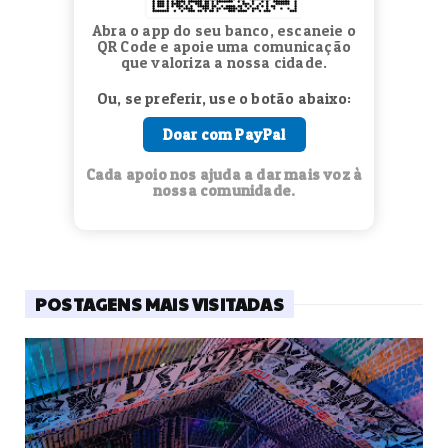
Abra o app do seu banco, escaneie o
QR Code e apoie uma comunicação
que valoriza a nossa cidade.
Ou, se preferir, use o botão abaixo:
Doar com PayPal
Cada apoio nos ajuda a dar mais voz à
nossa comunidade.
POSTAGENS MAIS VISITADAS