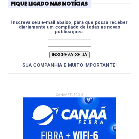
FIQUE LIGADO NAS NOTÍCIAS
Inscreva seu e-mail abaixo, para que possa receber
diariamente um compilado de todas as novas
publicações:
SUA COMPANHIA É MUITO IMPORTANTE!
- CANAA TELECOM -