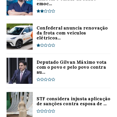
emoc...
Confederal anuncia renovação
da frota com veículos
elétricos...
Deputado Gilvan Máximo vota
com o povo e pelo povo contra
au...
STF considera injusta aplicação
de sanções contra esposa de ...