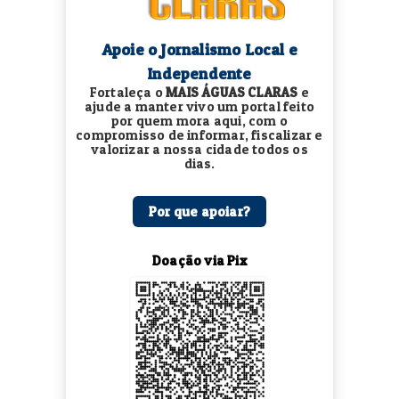
Apoie o Jornalismo Local e
Independente
Fortaleça o
MAIS ÁGUAS CLARAS
e
ajude a manter vivo um portal feito
por quem mora aqui, com o
compromisso de informar, fiscalizar e
valorizar a nossa cidade todos os
dias.
Por que apoiar?
Doação via Pix