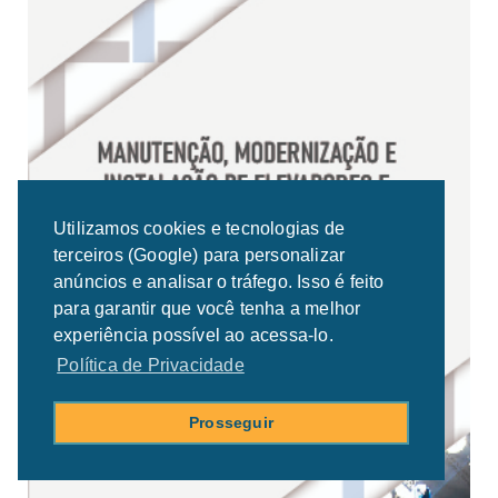
Utilizamos cookies e tecnologias de
terceiros (Google) para personalizar
anúncios e analisar o tráfego. Isso é feito
para garantir que você tenha a melhor
experiência possível ao acessa-lo.
Política de Privacidade
Prosseguir