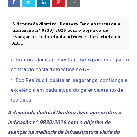
A deputada distrital Doutora Jane apresentou a
Indicação nº 9830/2026 com o objetivo de
avançar na melhoria da infraestrutura viária do
Alti...
Doutora Jane apresenta projeto para criar pacto
contra violência doméstica no DF
Eco Resíduo Hospitalar: segurança, confiança e
excelência em cada etapa do gerenciamento de
resíduos
A deputada distrital Doutora Jane apresentou a
Indicação nº 9830/2026 com o objetivo de
avançar na melhoria da infraestrutura viária do