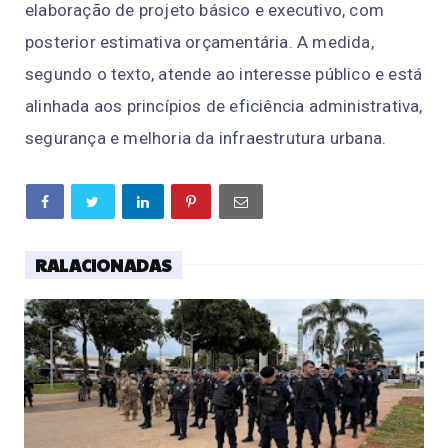
elaboração de projeto básico e executivo, com
posterior estimativa orçamentária. A medida,
segundo o texto, atende ao interesse público e está
alinhada aos princípios de eficiência administrativa,
segurança e melhoria da infraestrutura urbana.
RALACIONADAS