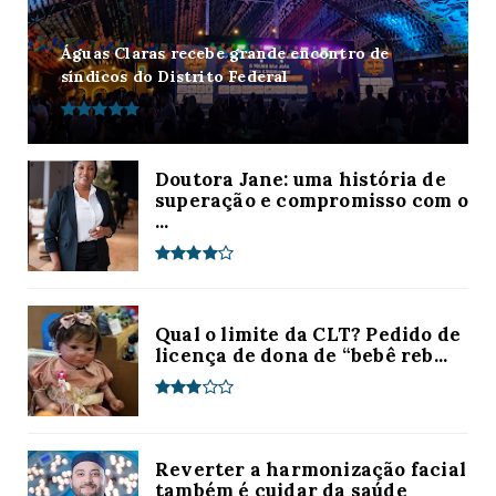
Águas Claras recebe grande encontro de
síndicos do Distrito Federal
Doutora Jane: uma história de
superação e compromisso com o
...
Qual o limite da CLT? Pedido de
licença de dona de “bebê reb...
Reverter a harmonização facial
também é cuidar da saúde