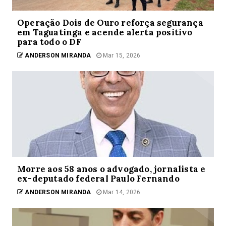
Operação Dois de Ouro reforça segurança
em Taguatinga e acende alerta positivo
para todo o DF
ANDERSON MIRANDA
Mar 15, 2026
Morre aos 58 anos o advogado, jornalista e
ex-deputado federal Paulo Fernando
ANDERSON MIRANDA
Mar 14, 2026