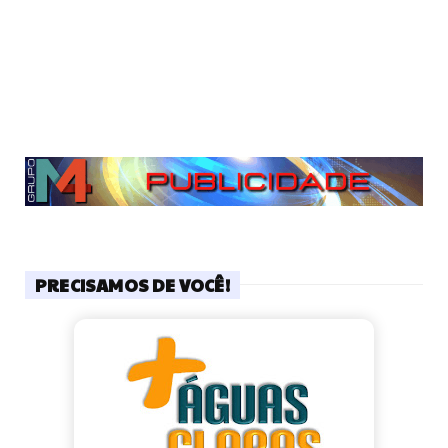
PRECISAMOS DE VOCÊ!