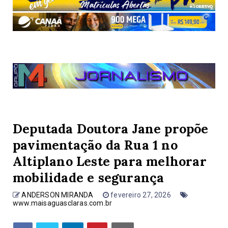
Deputada Doutora Jane propõe
pavimentação da Rua 1 no
Altiplano Leste para melhorar
mobilidade e segurança
ANDERSON MIRANDA
fevereiro 27, 2026
www.maisaguasclaras.com.br