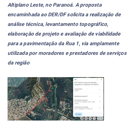
Altiplano Leste, no Paranoá. A proposta
encaminhada ao DER/DF solicita a realização de
análise técnica, levantamento topográfico,
elaboração de projeto e avaliação de viabilidade
para a pavimentação da Rua 1, via amplamente
utilizada por moradores e prestadores de serviços
da região