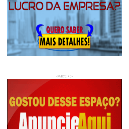
- PARCEIRO -