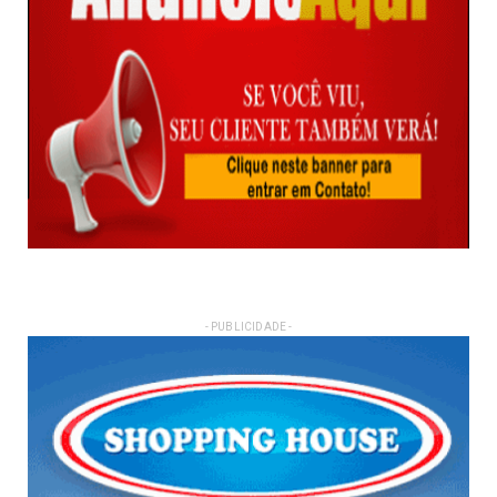
- PUBLICIDADE -