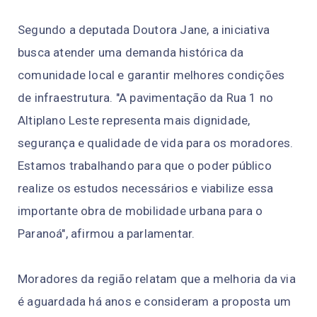
Segundo a deputada Doutora Jane, a iniciativa
busca atender uma demanda histórica da
comunidade local e garantir melhores condições
de infraestrutura. "A pavimentação da Rua 1 no
Altiplano Leste representa mais dignidade,
segurança e qualidade de vida para os moradores.
Estamos trabalhando para que o poder público
realize os estudos necessários e viabilize essa
importante obra de mobilidade urbana para o
Paranoá", afirmou a parlamentar.
Moradores da região relatam que a melhoria da via
é aguardada há anos e consideram a proposta um