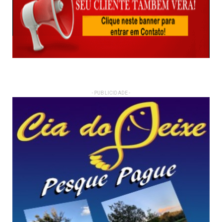
- PUBLICIDADE -