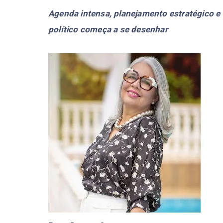
Agenda intensa, planejamento estratégico e 
político começa a se desenhar