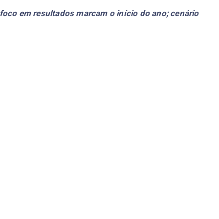
foco em resultados marcam o início do ano; cenário