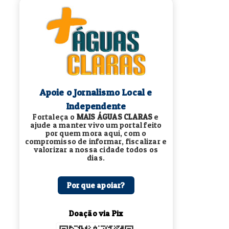
Apoie o Jornalismo Local e
Independente
Fortaleça o
MAIS ÁGUAS CLARAS
e
ajude a manter vivo um portal feito
por quem mora aqui, com o
compromisso de informar, fiscalizar e
valorizar a nossa cidade todos os
dias.
Por que apoiar?
Doação via Pix