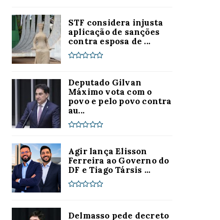
STF considera injusta
aplicação de sanções
contra esposa de ...
Deputado Gilvan
Máximo vota com o
povo e pelo povo contra
au...
Agir lança Elisson
Ferreira ao Governo do
DF e Tiago Társis ...
Delmasso pede decreto