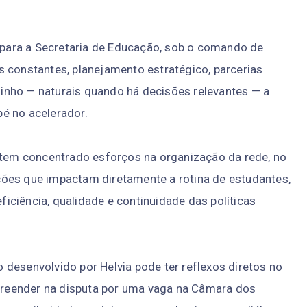
para a Secretaria de Educação, sob o comando de
s constantes, planejamento estratégico, parcerias
inho — naturais quando há decisões relevantes — a
é no acelerador.
a tem concentrado esforços na organização da rede, no
ões que impactam diretamente a rotina de estudantes,
eficiência, qualidade e continuidade das políticas
ho desenvolvido por Helvia pode ter reflexos diretos no
rpreender na disputa por uma vaga na Câmara dos