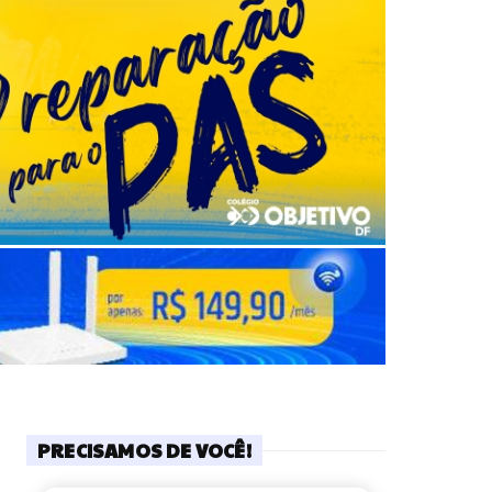
PRECISAMOS DE VOCÊ!