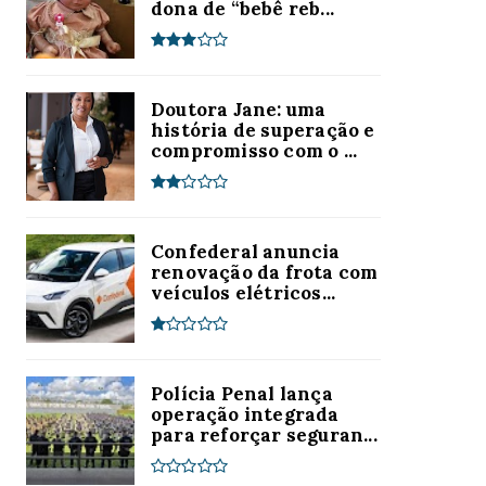
dona de “bebê reb...
Doutora Jane: uma
história de superação e
compromisso com o ...
Confederal anuncia
renovação da frota com
veículos elétricos...
Polícia Penal lança
operação integrada
para reforçar seguran...