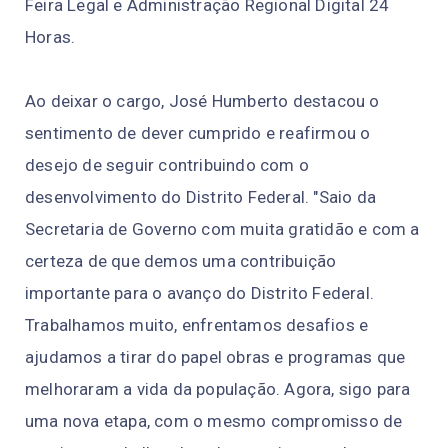
Feira Legal e Administração Regional Digital 24
Horas.
Ao deixar o cargo, José Humberto destacou o
sentimento de dever cumprido e reafirmou o
desejo de seguir contribuindo com o
desenvolvimento do Distrito Federal. "Saio da
Secretaria de Governo com muita gratidão e com a
certeza de que demos uma contribuição
importante para o avanço do Distrito Federal.
Trabalhamos muito, enfrentamos desafios e
ajudamos a tirar do papel obras e programas que
melhoraram a vida da população. Agora, sigo para
uma nova etapa, com o mesmo compromisso de