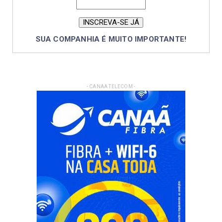
SUA COMPANHIA É MUITO IMPORTANTE!
- CANAA TELECOM -