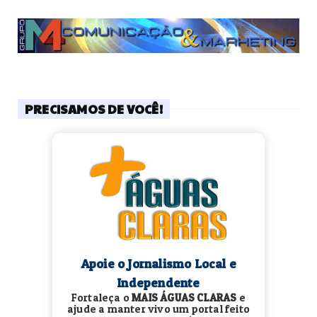
PRECISAMOS DE VOCÊ!
Apoie o Jornalismo Local e
Independente
Fortaleça o
MAIS ÁGUAS CLARAS
e
ajude a manter vivo um portal feito