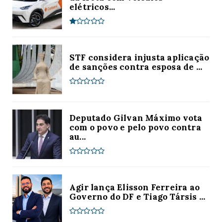
elétricos...
STF considera injusta aplicação
de sanções contra esposa de ...
Deputado Gilvan Máximo vota
com o povo e pelo povo contra
au...
Agir lança Elisson Ferreira ao
Governo do DF e Tiago Társis ...