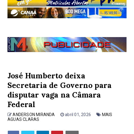
José Humberto deixa
Secretaria de Governo para
disputar vaga na Câmara
Federal
ANDERSON MIRANDA
abril 01, 2026
MAIS
AGUAS CLARAS