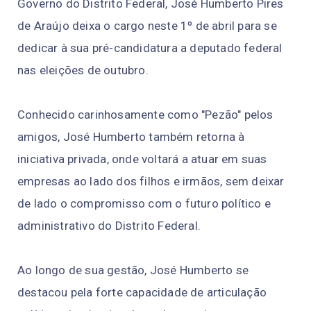
Governo do Distrito Federal, José Humberto Pires
de Araújo deixa o cargo neste 1º de abril para se
dedicar à sua pré-candidatura a deputado federal
nas eleições de outubro.
Conhecido carinhosamente como "Pezão" pelos
amigos, José Humberto também retorna à
iniciativa privada, onde voltará a atuar em suas
empresas ao lado dos filhos e irmãos, sem deixar
de lado o compromisso com o futuro político e
administrativo do Distrito Federal.
Ao longo de sua gestão, José Humberto se
destacou pela forte capacidade de articulação