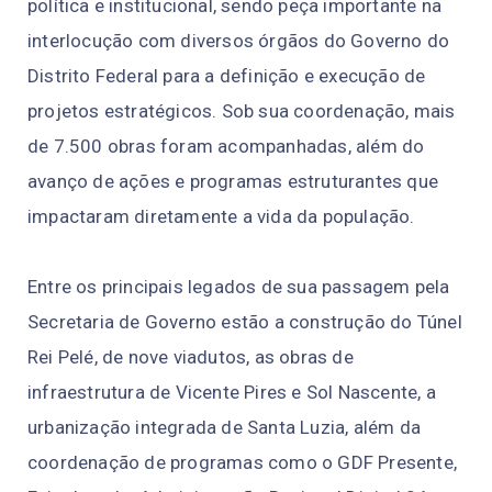
política e institucional, sendo peça importante na
interlocução com diversos órgãos do Governo do
Distrito Federal para a definição e execução de
projetos estratégicos. Sob sua coordenação, mais
de 7.500 obras foram acompanhadas, além do
avanço de ações e programas estruturantes que
impactaram diretamente a vida da população.
Entre os principais legados de sua passagem pela
Secretaria de Governo estão a construção do Túnel
Rei Pelé, de nove viadutos, as obras de
infraestrutura de Vicente Pires e Sol Nascente, a
urbanização integrada de Santa Luzia, além da
coordenação de programas como o GDF Presente,