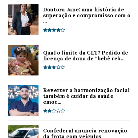
Doutora Jane: uma história de
superação e compromisso com o
...
Qual o limite da CLT? Pedido de
licença de dona de “bebê reb...
Reverter a harmonização facial
também é cuidar da saúde
emoc...
Confederal anuncia renovação
da frota com veículos