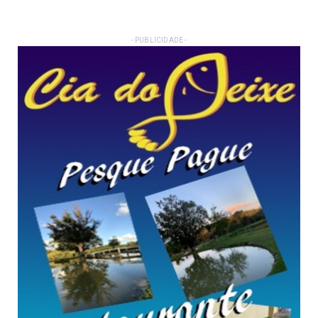
- PUBLICIDADE -