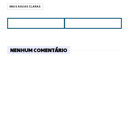
MAIS AGUAS CLARAS
NENHUM COMENTÁRIO