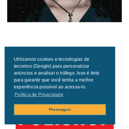
Utilizamos cookies e tecnologias de
terceiros (Google) para personalizar
anúncios e analisar o tráfego. Isso é feito
para garantir que você tenha a melhor
experiência possível ao acessa-lo.
Política de Privacidade
Prosseguir