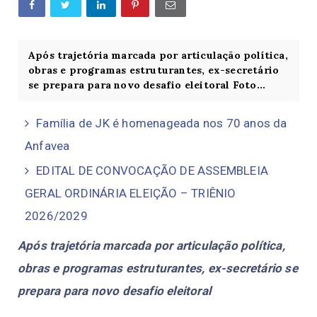
Após trajetória marcada por articulação política,
obras e programas estruturantes, ex-secretário
se prepara para novo desafio eleitoral Foto...
Família de JK é homenageada nos 70 anos da
Anfavea
EDITAL DE CONVOCAÇÃO DE ASSEMBLEIA
GERAL ORDINÁRIA ELEIÇÃO – TRIÊNIO
2026/2029
Após trajetória marcada por articulação política,
obras e programas estruturantes, ex-secretário se
prepara para novo desafio eleitoral