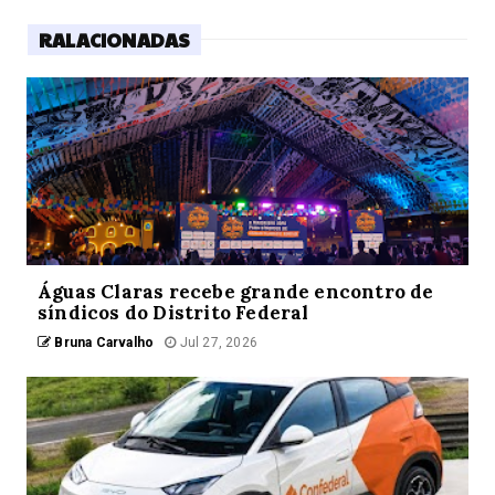
RALACIONADAS
Águas Claras recebe grande encontro de
síndicos do Distrito Federal
Bruna Carvalho
Jul 27, 2026