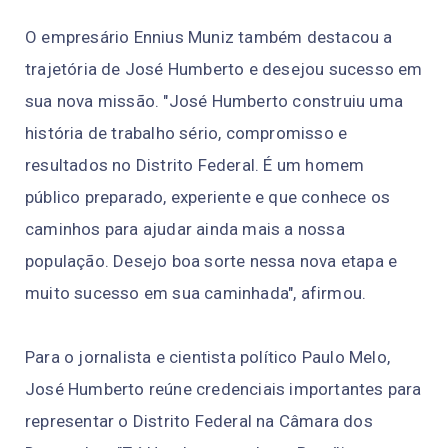
O empresário Ennius Muniz também destacou a
trajetória de José Humberto e desejou sucesso em
sua nova missão. "José Humberto construiu uma
história de trabalho sério, compromisso e
resultados no Distrito Federal. É um homem
público preparado, experiente e que conhece os
caminhos para ajudar ainda mais a nossa
população. Desejo boa sorte nessa nova etapa e
muito sucesso em sua caminhada", afirmou.
Para o jornalista e cientista político Paulo Melo,
José Humberto reúne credenciais importantes para
representar o Distrito Federal na Câmara dos