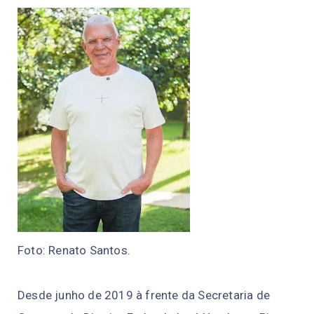
Foto: Renato Santos.
Desde junho de 2019 à frente da Secretaria de