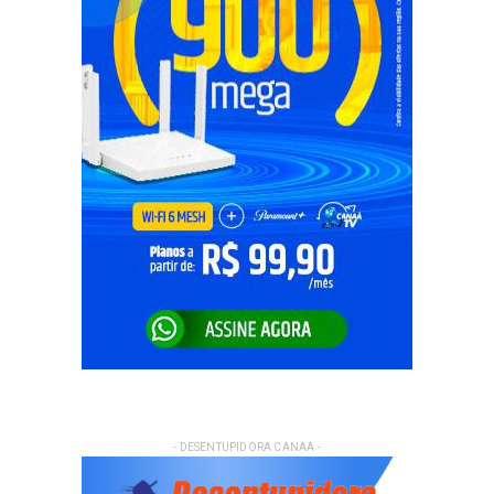
- DESENTUPIDORA CANAA -