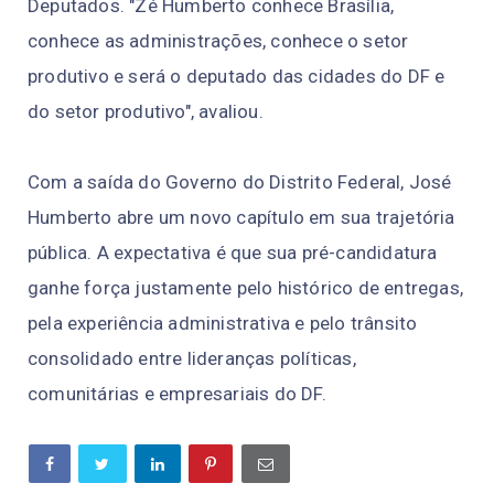
Deputados. "Zé Humberto conhece Brasília,
conhece as administrações, conhece o setor
produtivo e será o deputado das cidades do DF e
do setor produtivo", avaliou.
Com a saída do Governo do Distrito Federal, José
Humberto abre um novo capítulo em sua trajetória
pública. A expectativa é que sua pré-candidatura
ganhe força justamente pelo histórico de entregas,
pela experiência administrativa e pelo trânsito
consolidado entre lideranças políticas,
comunitárias e empresariais do DF.