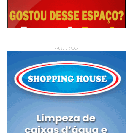
- PUBLICIDADE -