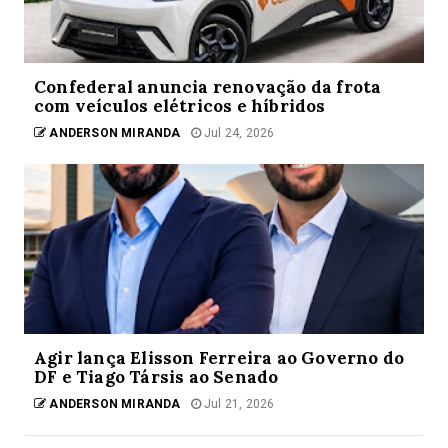
Confederal anuncia renovação da frota
com veículos elétricos e híbridos
ANDERSON MIRANDA
Jul 24, 2026
Agir lança Elisson Ferreira ao Governo do
DF e Tiago Társis ao Senado
ANDERSON MIRANDA
Jul 21, 2026