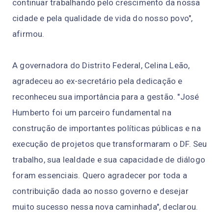
continuar trabalhando pelo crescimento da nossa
cidade e pela qualidade de vida do nosso povo",
afirmou.
A governadora do Distrito Federal, Celina Leão,
agradeceu ao ex-secretário pela dedicação e
reconheceu sua importância para a gestão. "José
Humberto foi um parceiro fundamental na
construção de importantes políticas públicas e na
execução de projetos que transformaram o DF. Seu
trabalho, sua lealdade e sua capacidade de diálogo
foram essenciais. Quero agradecer por toda a
contribuição dada ao nosso governo e desejar
muito sucesso nessa nova caminhada", declarou.