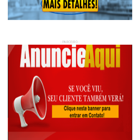
- PARCEIRO -