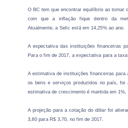
O BC tem que encontrar equilíbrio ao tomar 
com que a inflação fique dentro da met
Atualmente, a Selic está em 14,25% ao ano.
A expectativa das instituições financeiras 
Para o fim de 2017, a expectativa para a ta
A estimativa de instituições financeiras par
os bens e serviços produzidos no país, foi
estimativa de crescimento é mantida em 1%,
A projeção para a cotação do dólar foi alter
3,80 para R$ 3,70, no fim de 2017.