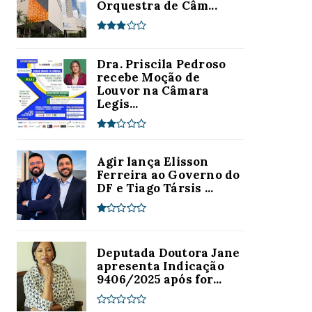
Orquestra de Câm...
Dra. Priscila Pedroso
recebe Moção de
Louvor na Câmara
Legis...
Agir lança Elisson
Ferreira ao Governo do
DF e Tiago Társis ...
Deputada Doutora Jane
apresenta Indicação
9406/2025 após for...