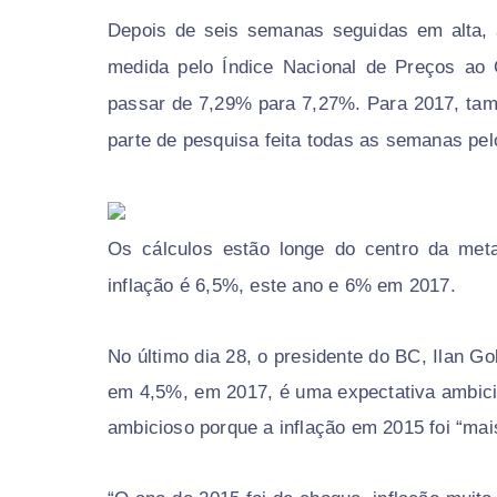
Depois de seis semanas seguidas em alta, a 
medida pelo Índice Nacional de Preços ao 
passar de 7,29% para 7,27%. Para 2017, tam
parte de pesquisa feita todas as semanas pel
Os cálculos estão longe do centro da meta
inflação é 6,5%, este ano e 6% em 2017.
No último dia 28, o presidente do BC, Ilan Go
em 4,5%, em 2017, é uma expectativa ambicios
ambicioso porque a inflação em 2015 foi “mai