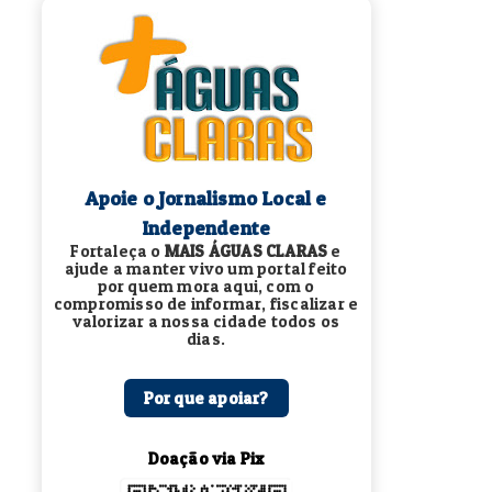
Apoie o Jornalismo Local e
Independente
Fortaleça o
MAIS ÁGUAS CLARAS
e
ajude a manter vivo um portal feito
por quem mora aqui, com o
compromisso de informar, fiscalizar e
valorizar a nossa cidade todos os
dias.
Por que apoiar?
Doação via Pix