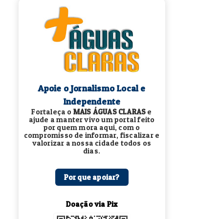
Apoie o Jornalismo Local e
Independente
Fortaleça o
MAIS ÁGUAS CLARAS
e
ajude a manter vivo um portal feito
por quem mora aqui, com o
compromisso de informar, fiscalizar e
valorizar a nossa cidade todos os
dias.
Por que apoiar?
Doação via Pix