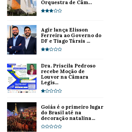
Orquestra de Câm...
Agir lança Elisson
Ferreira ao Governo do
DF e Tiago Társis ...
Dra. Priscila Pedroso
recebe Moção de
Louvor na Câmara
Legis...
Goiás é o primeiro lugar
do Brasil até na
decoração natalina...