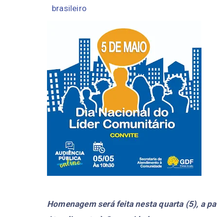
brasileiro
Homenagem será feita nesta quarta (5), a pa