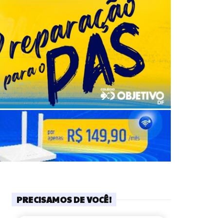
PRECISAMOS DE VOCÊ!