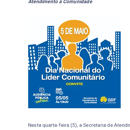
Atendimento à Comunidade
Nesta quarta-feira (5), a Secretaria de At