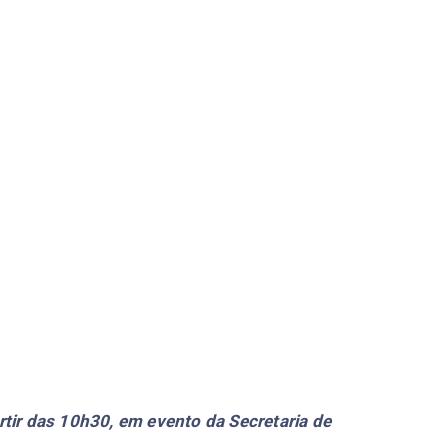
rtir das 10h30, em evento da Secretaria de