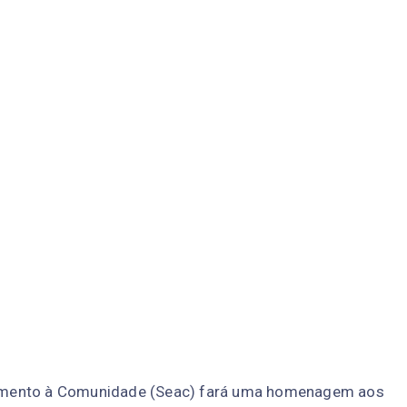
endimento à Comunidade (Seac) fará uma homenagem aos