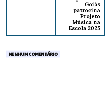
Goiás
patrocina
Projeto
Música na
Escola 2025
NENHUM COMENTÁRIO