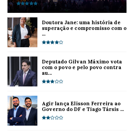
Doutora Jane: uma história de
superação e compromisso com o
...
Deputado Gilvan Máximo vota
com o povo e pelo povo contra
au...
Agir lança Elisson Ferreira ao
Governo do DF e Tiago Társis ...