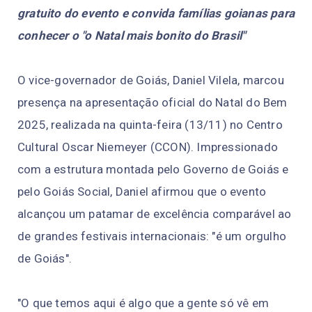
gratuito do evento e convida famílias goianas para
conhecer o "o Natal mais bonito do Brasil"
O vice-governador de Goiás, Daniel Vilela, marcou
presença na apresentação oficial do Natal do Bem
2025, realizada na quinta-feira (13/11) no Centro
Cultural Oscar Niemeyer (CCON). Impressionado
com a estrutura montada pelo Governo de Goiás e
pelo Goiás Social, Daniel afirmou que o evento
alcançou um patamar de excelência comparável ao
de grandes festivais internacionais: "é um orgulho
de Goiás".
"O que temos aqui é algo que a gente só vê em