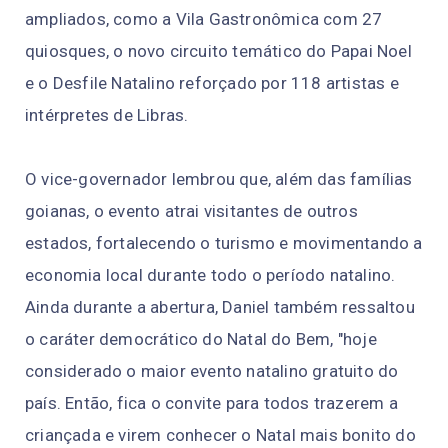
ampliados, como a Vila Gastronômica com 27
quiosques, o novo circuito temático do Papai Noel
e o Desfile Natalino reforçado por 118 artistas e
intérpretes de Libras.
O vice-governador lembrou que, além das famílias
goianas, o evento atrai visitantes de outros
estados, fortalecendo o turismo e movimentando a
economia local durante todo o período natalino.
Ainda durante a abertura, Daniel também ressaltou
o caráter democrático do Natal do Bem, "hoje
considerado o maior evento natalino gratuito do
país. Então, fica o convite para todos trazerem a
criançada e virem conhecer o Natal mais bonito do