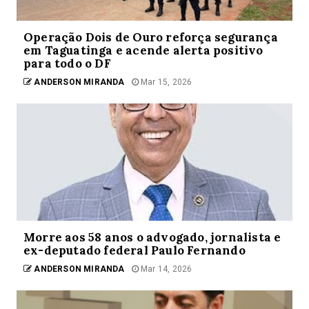
Operação Dois de Ouro reforça segurança
em Taguatinga e acende alerta positivo
para todo o DF
ANDERSON MIRANDA
Mar 15, 2026
Morre aos 58 anos o advogado, jornalista e
ex-deputado federal Paulo Fernando
ANDERSON MIRANDA
Mar 14, 2026