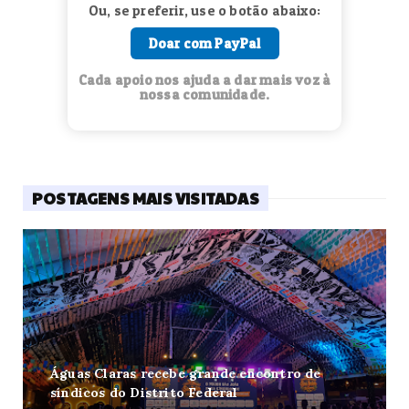
Ou, se preferir, use o botão abaixo:
Doar com PayPal
Cada apoio nos ajuda a dar mais voz à
nossa comunidade.
POSTAGENS MAIS VISITADAS
Águas Claras recebe grande encontro de
síndicos do Distrito Federal