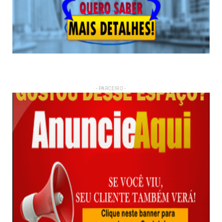
- PARCEIRO -