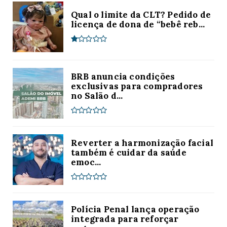
Qual o limite da CLT? Pedido de
licença de dona de “bebê reb...
BRB anuncia condições
exclusivas para compradores
no Salão d...
Reverter a harmonização facial
também é cuidar da saúde
emoc...
Polícia Penal lança operação
integrada para reforçar