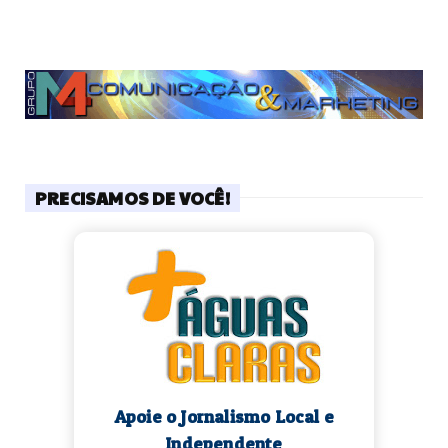
PRECISAMOS DE VOCÊ!
Apoie o Jornalismo Local e
Independente