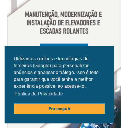
Utilizamos cookies e tecnologias de
terceiros (Google) para personalizar
anúncios e analisar o tráfego. Isso é feito
para garantir que você tenha a melhor
experiência possível ao acessa-lo.
Política de Privacidade
Prosseguir