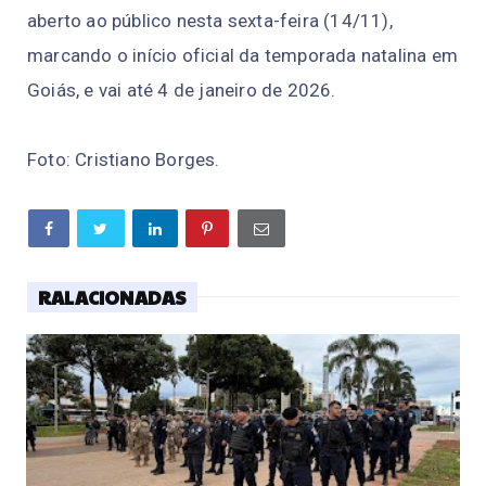
aberto ao público nesta sexta-feira (14/11),
marcando o início oficial da temporada natalina em
Goiás, e vai até 4 de janeiro de 2026.
Foto: Cristiano Borges.
RALACIONADAS