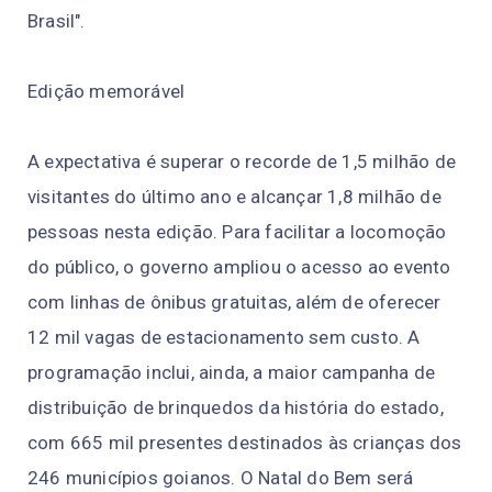
Brasil".
Edição memorável
A expectativa é superar o recorde de 1,5 milhão de
visitantes do último ano e alcançar 1,8 milhão de
pessoas nesta edição. Para facilitar a locomoção
do público, o governo ampliou o acesso ao evento
com linhas de ônibus gratuitas, além de oferecer
12 mil vagas de estacionamento sem custo. A
programação inclui, ainda, a maior campanha de
distribuição de brinquedos da história do estado,
com 665 mil presentes destinados às crianças dos
246 municípios goianos. O Natal do Bem será