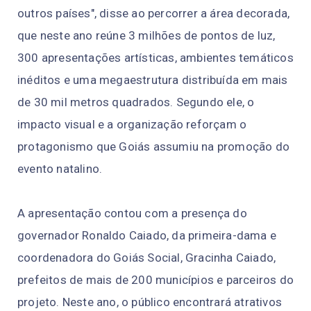
outros países", disse ao percorrer a área decorada,
que neste ano reúne 3 milhões de pontos de luz,
300 apresentações artísticas, ambientes temáticos
inéditos e uma megaestrutura distribuída em mais
de 30 mil metros quadrados. Segundo ele, o
impacto visual e a organização reforçam o
protagonismo que Goiás assumiu na promoção do
evento natalino.
A apresentação contou com a presença do
governador Ronaldo Caiado, da primeira-dama e
coordenadora do Goiás Social, Gracinha Caiado,
prefeitos de mais de 200 municípios e parceiros do
projeto. Neste ano, o público encontrará atrativos