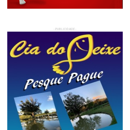
- PUBLICIDADE -