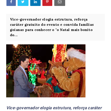
Vice-governador elogia estrutura, reforça
caráter gratuito do evento e convida famílias
goianas para conhecer o "o Natal mais bonito
do...
Vice-governador elogia estrutura, reforça caráter