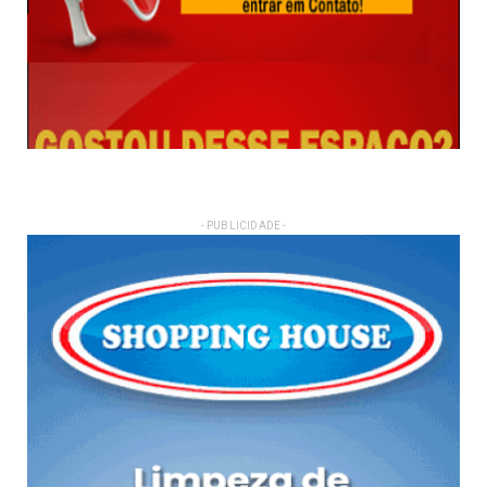
- PUBLICIDADE -