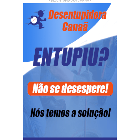
- DESENTUPIDORA CANAA -