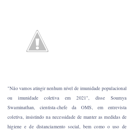
"Não vamos atingir nenhum nível de imunidade populacional
ou imunidade coletiva em 2021", disse Soumya
Swaminathan, cientista-chefe da OMS, em entrevista
coletiva, insistindo na necessidade de manter as medidas de
higiene e de distanciamento social, bem como o uso de