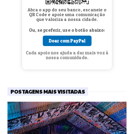
Abra o app do seu banco, escaneie o
QR Code e apoie uma comunicação
que valoriza a nossa cidade.
Ou, se preferir, use o botão abaixo:
Doar com PayPal
Cada apoio nos ajuda a dar mais voz à
nossa comunidade.
POSTAGENS MAIS VISITADAS