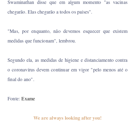
Swaminathan disse que em algum momento "as vacinas
chegarão. Elas chegarão a todos os países".
"Mas, por enquanto, não devemos esquecer que existem
medidas que funcionam", lembrou.
Segundo ela, as medidas de higiene e distanciamento contra
o coronavírus devem continuar em vigor "pelo menos até o
final do ano".
Fonte:
Exame
We are always looking after you!