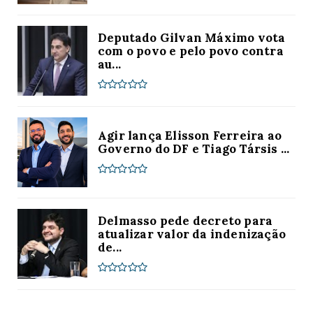
Deputado Gilvan Máximo vota
com o povo e pelo povo contra
au...
Agir lança Elisson Ferreira ao
Governo do DF e Tiago Társis ...
Delmasso pede decreto para
atualizar valor da indenização
de...