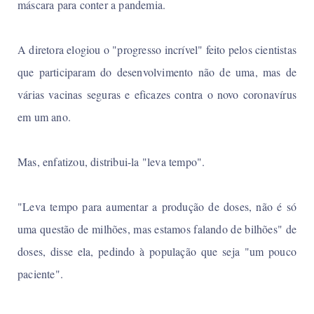
máscara para conter a pandemia.
A diretora elogiou o "progresso incrível" feito pelos cientistas
que participaram do desenvolvimento não de uma, mas de
várias vacinas seguras e eficazes contra o novo coronavírus
em um ano.
Mas, enfatizou, distribui-la "leva tempo".
"Leva tempo para aumentar a produção de doses, não é só
uma questão de milhões, mas estamos falando de bilhões" de
doses, disse ela, pedindo à população que seja "um pouco
paciente".