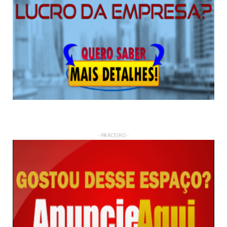
- PARCEIRO -