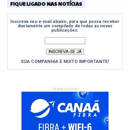
FIQUE LIGADO NAS NOTÍCIAS
Inscreva seu e-mail abaixo, para que possa receber
diariamente um compilado de todas as novas
publicações:
SUA COMPANHIA É MUITO IMPORTANTE!
- CANAA TELECOM -