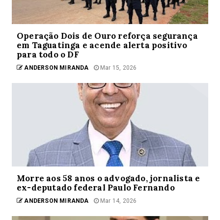
Operação Dois de Ouro reforça segurança
em Taguatinga e acende alerta positivo
para todo o DF
ANDERSON MIRANDA
Mar 15, 2026
Morre aos 58 anos o advogado, jornalista e
ex-deputado federal Paulo Fernando
ANDERSON MIRANDA
Mar 14, 2026