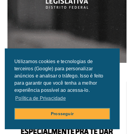
Utilizamos cookies e tecnologias de
terceiros (Google) para personalizar
anúncios e analisar o tráfego. Isso é feito
para garantir que você tenha a melhor
experiência possível ao acessa-lo.
Política de Privacidade
Prosseguir