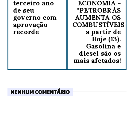
terceiro ano
ECONOMIA -
de seu
"PETROBRÁS
governo com
AUMENTA OS
aprovação
COMBUSTÍVEIS"
recorde
a partir de
Hoje (13).
Gasolina e
diesel são os
mais afetados!
NENHUM COMENTÁRIO