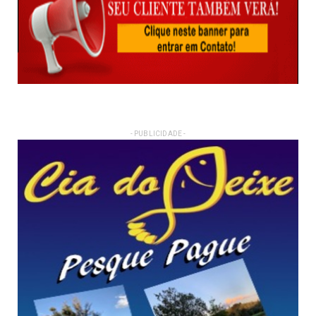
- PUBLICIDADE -