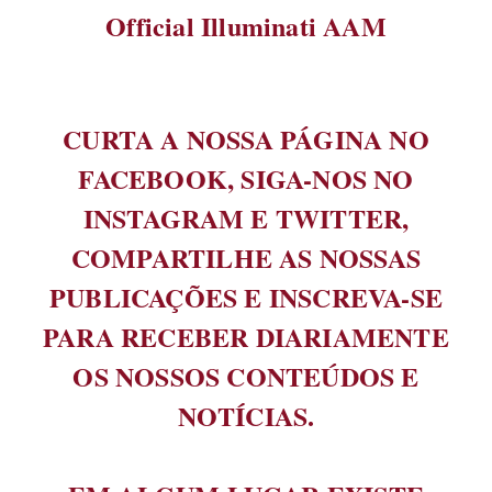
Official Illuminati AAM
CURTA A NOSSA PÁGINA NO
FACEBOOK, SIGA-NOS NO
INSTAGRAM E TWITTER,
COMPARTILHE AS NOSSAS
PUBLICAÇÕES E INSCREVA-SE
PARA RECEBER DIARIAMENTE
OS NOSSOS CONTEÚDOS E
NOTÍCIAS.