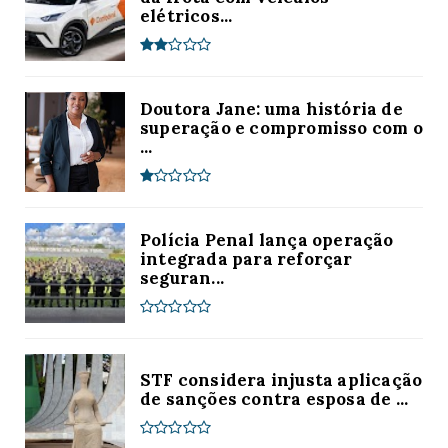
elétricos...
Doutora Jane: uma história de
superação e compromisso com o
...
Polícia Penal lança operação
integrada para reforçar
seguran...
STF considera injusta aplicação
de sanções contra esposa de ...