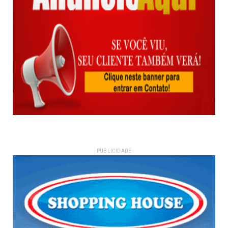
- PUBLICIDADE -