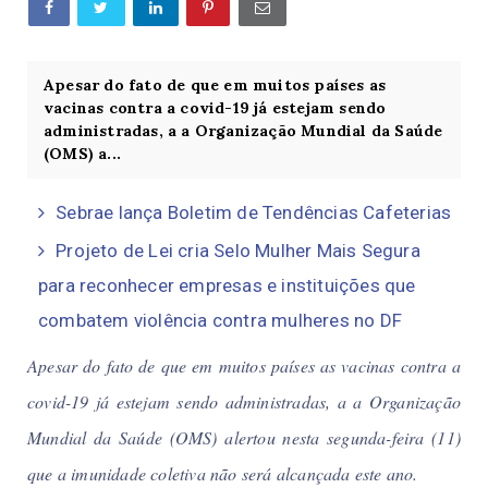
Apesar do fato de que em muitos países as
vacinas contra a covid-19 já estejam sendo
administradas, a a Organização Mundial da Saúde
(OMS) a...
Sebrae lança Boletim de Tendências Cafeterias
Projeto de Lei cria Selo Mulher Mais Segura
para reconhecer empresas e instituições que
combatem violência contra mulheres no DF
Apesar do fato de que em muitos países as vacinas contra a
covid-19 já estejam sendo administradas, a a Organização
Mundial da Saúde (OMS) alertou nesta segunda-feira (11)
que a imunidade coletiva não será alcançada este ano.