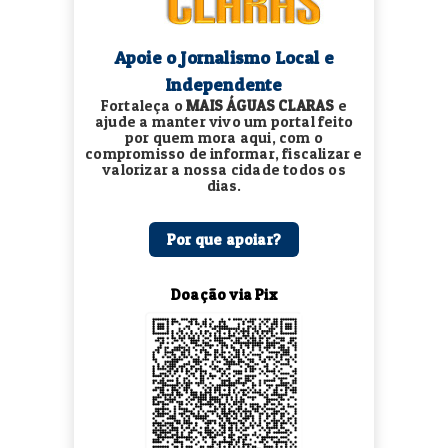
Apoie o Jornalismo Local e
Independente
Fortaleça o
MAIS ÁGUAS CLARAS
e
ajude a manter vivo um portal feito
por quem mora aqui, com o
compromisso de informar, fiscalizar e
valorizar a nossa cidade todos os
dias.
Por que apoiar?
Doação via Pix