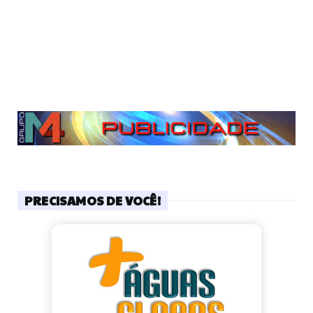
PRECISAMOS DE VOCÊ!